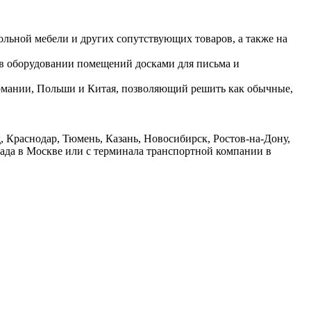
ольной мебели и других сопутствующих товаров, а также на
 в оборудовании помещений досками для письма и
ермании, Польши и Китая, позволяющий решить как обычные,
 Краснодар, Тюмень, Казань, Новосибирск, Ростов-на-Дону,
лада в Москве или с терминала транспортной компании в