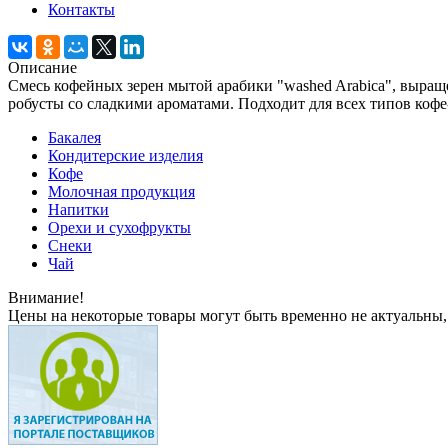
Контакты
Описание
Смесь кофейных зерен мытой арабики "washed Arabica", выращ
робусты со сладкими ароматами. Подходит для всех типов к
Бакалея
Кондитерские изделия
Кофе
Молочная продукция
Напитки
Орехи и сухофрукты
Снеки
Чай
Внимание!
Цены на некоторые товары могут быть временно не актуальны,