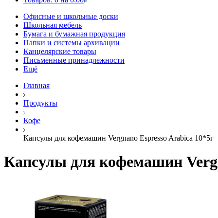
Офисные и школьные доски
Школьная мебель
Бумага и бумажная продукция
Папки и системы архивации
Канцелярские товары
Письменные принадлежности
Ещё
Главная
Продукты
Кофе
Капсулы для кофемашин Vergnano Espresso Arabica 10*5г
Капсулы для кофемашин Vergn