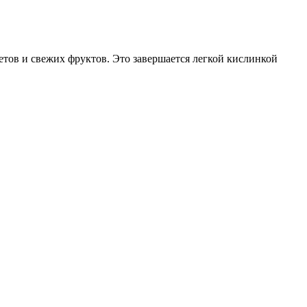
тов и свежих фруктов. Это завершается легкой кислинкой