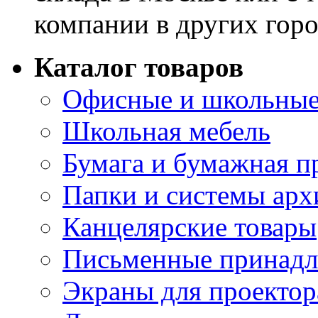
компании в других горо
Каталог товаров
Офисные и школьные
Школьная мебель
Бумага и бумажная п
Папки и системы арх
Канцелярские товары
Письменные принад
Экраны для проектор