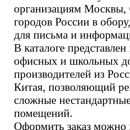
организациям Москвы, 
городов России в обор
для письма и информац
В каталоге представле
офисных и школьных д
производителей из Рос
Китая, позволяющий ре
сложные нестандартные
помещений.
Оформить заказ можно 