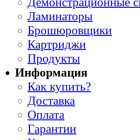
Демонстрационные с
Ламинаторы
Брошюровщики
Картриджи
Продукты
Информация
Как купить?
Доставка
Оплата
Гарантии