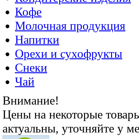
Кофе
Молочная продукция
Напитки
Орехи и сухофрукты
Снеки
Чай
Внимание!
Цены на некоторые товар
актуальны, уточняйте у м