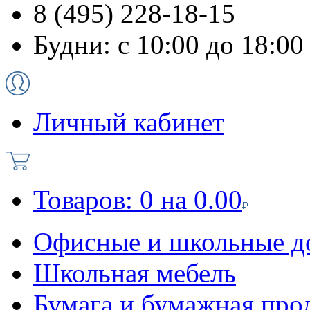
8 (495) 228-18-15
Будни: с 10:00 до 18:00
Личный кабинет
Товаров:
0
на
0.00
Офисные и школьные д
Школьная мебель
Бумага и бумажная про