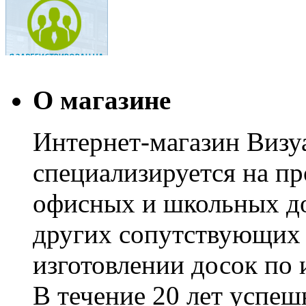
О магазине
Интернет-магазин Визуа
специализируется на пр
офисных и школьных до
других сопутствующих т
изготовлении досок по 
В течение 20 лет успе