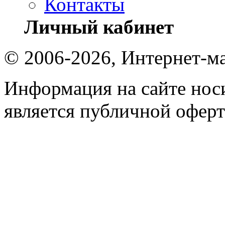
Контакты
Личный кабинет
© 2006-2026, Интернет-ма
Информация на сайте носи
является публичной оферт