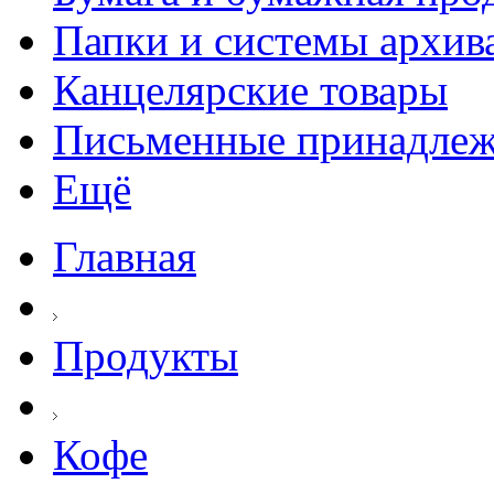
Папки и системы архив
Канцелярские товары
Письменные принадле
Ещё
Главная
Продукты
Кофе