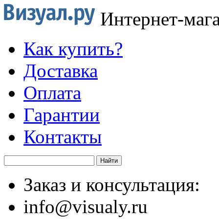
Интернет-маг
Как купить?
Доставка
Оплата
Гарантии
Контакты
Заказ и консультация:
info@visualy.ru