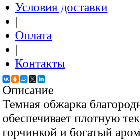
Условия доставки
|
Оплата
|
Контакты
Описание
Темная обжарка благород
обеспечивает плотную тек
горчинкой и богатый арома