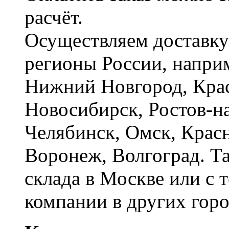
расчёт.
Осуществляем доставку
регионы России, наприм
Нижний Новгород, Крас
Новосибирск, Ростов-на
Челябинск, Омск, Красн
Воронеж, Волгоград. Т
склада в Москве или с 
компании в других горо