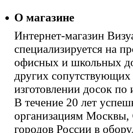
О магазине
Интернет-магазин Визуа
специализируется на пр
офисных и школьных до
других сопутствующих т
изготовлении досок по 
В течение 20 лет успе
организациям Москвы, 
городов России в обор