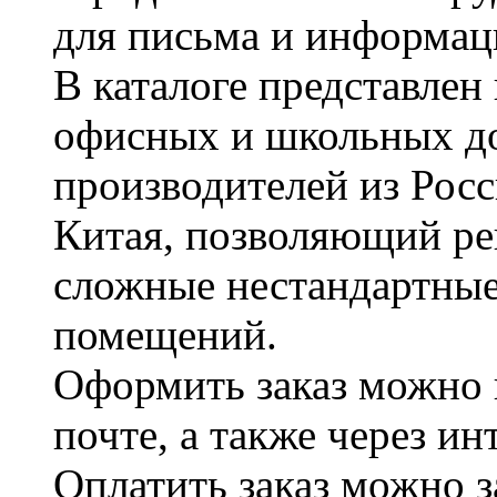
для письма и информац
В каталоге представле
офисных и школьных д
производителей из Рос
Китая, позволяющий ре
сложные нестандартные
помещений.
Оформить заказ можно 
почте, а также через и
Оплатить заказ можно 