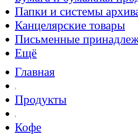
Папки и системы архив
Канцелярские товары
Письменные принадле
Ещё
Главная
Продукты
Кофе