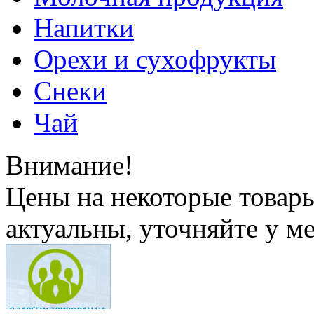
Напитки
Орехи и сухофрукты
Снеки
Чай
Внимание!
Цены на некоторые товар
актуальны, уточняйте у м