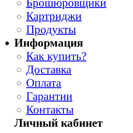
Брошюровщики
Картриджи
Продукты
Информация
Как купить?
Доставка
Оплата
Гарантии
Контакты
Личный кабинет