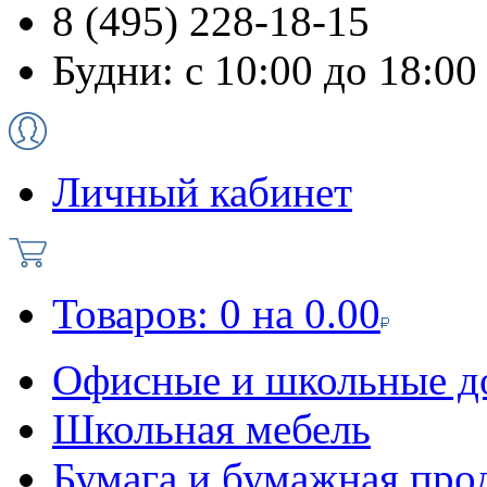
8 (495) 228-18-15
Будни: с 10:00 до 18:00
Личный кабинет
Товаров:
0
на
0.00
Офисные и школьные д
Школьная мебель
Бумага и бумажная про