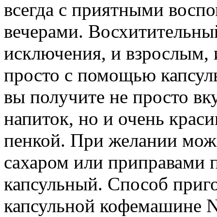
всегда с приятными восп
вечерами. Восхитительный
исключения, и взрослым, 
просто с помощью капсул
вы получите не просто вк
напиток, но и очень крас
пенкой. При желании мож
сахаром или приправами п
капсульный. Способ приго
капсульной кофемашине Ne