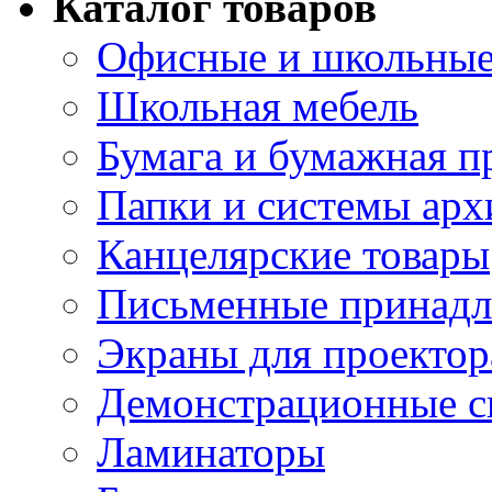
Каталог товаров
Офисные и школьные
Школьная мебель
Бумага и бумажная п
Папки и системы арх
Канцелярские товары
Письменные принад
Экраны для проектор
Демонстрационные с
Ламинаторы