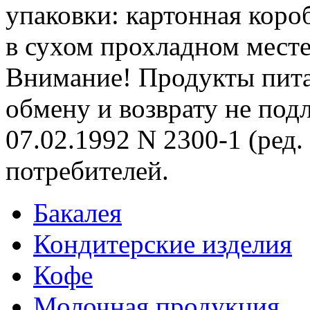
упаковки: картонная коро
в сухом прохладном месте
Внимание! Продукты пита
обмену и возврату не под
07.02.1992 N 2300-1 (ред.
потребителей.
Бакалея
Кондитерские изделия
Кофе
Молочная продукция