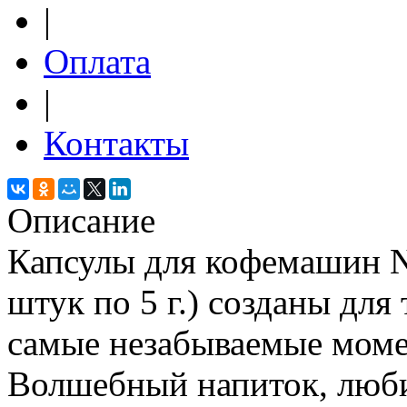
|
Оплата
|
Контакты
Описание
Капсулы для кофемашин Nes
штук по 5 г.) созданы для
самые незабываемые моме
Волшебный напиток, люби