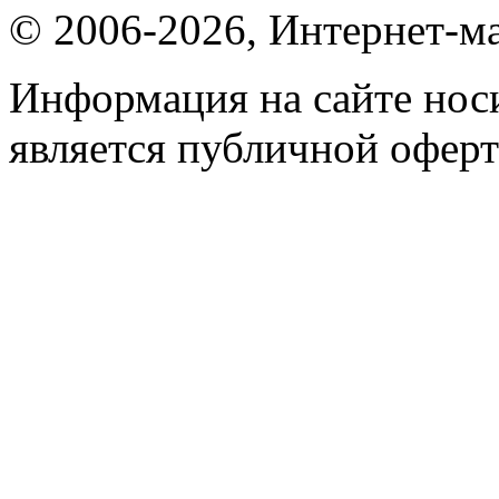
© 2006-2026, Интернет-ма
Информация на сайте носи
является публичной оферт