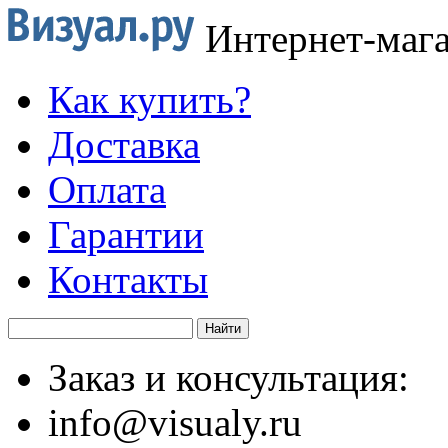
Интернет-маг
Как купить?
Доставка
Оплата
Гарантии
Контакты
Заказ и консультация:
info@visualy.ru