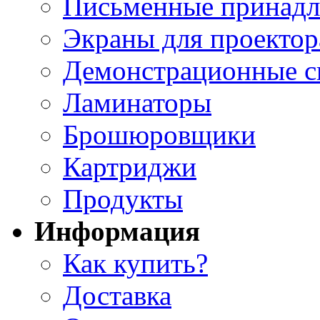
Письменные принад
Экраны для проектор
Демонстрационные с
Ламинаторы
Брошюровщики
Картриджи
Продукты
Информация
Как купить?
Доставка