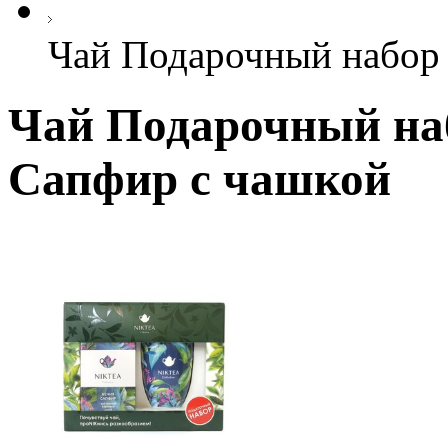
Чай Подарочный набор 
Чай Подарочный наб
Сапфир с чашкой