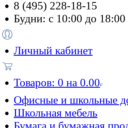
8 (495) 228-18-15
Будни: с 10:00 до 18:00
Личный кабинет
Товаров:
0
на
0.00
Офисные и школьные д
Школьная мебель
Бумага и бумажная про