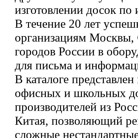
изготовлении досок по 
В течение 20 лет успе
организациям Москвы, 
городов России в обор
для письма и информац
В каталоге представле
офисных и школьных д
производителей из Рос
Китая, позволяющий ре
сложные нестандартные