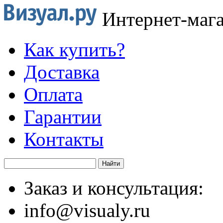
Интернет-маг
Как купить?
Доставка
Оплата
Гарантии
Контакты
Заказ и консультация:
info@visualy.ru