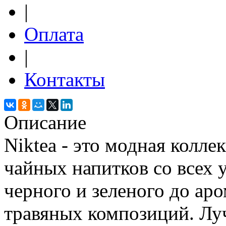
|
Оплата
|
Контакты
Описание
Niktea - это модная колл
чайных напитков со всех у
черного и зеленого до ар
травяных композиций. Лу