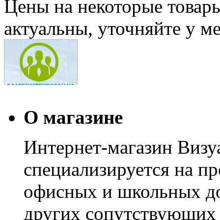
Цены на некоторые товар
актуальны, уточняйте у м
О магазине
Интернет-магазин Визуа
специализируется на пр
офисных и школьных до
других сопутствующих т