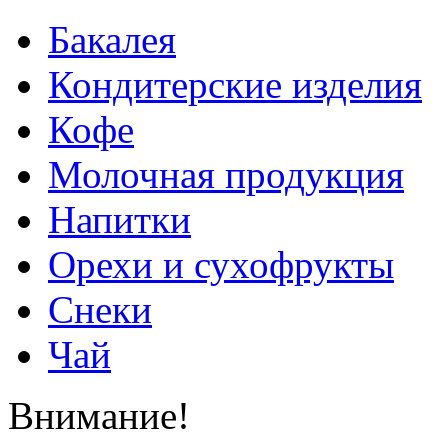
Бакалея
Кондитерские изделия
Кофе
Молочная продукция
Напитки
Орехи и сухофрукты
Снеки
Чай
Внимание!