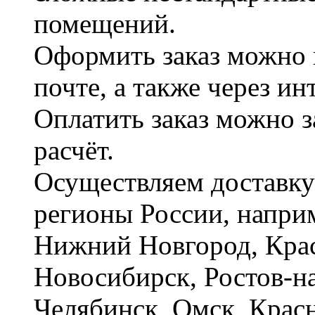
помещений.
Оформить заказ можно 
почте, а также через и
Оплатить заказ можно 
расчёт.
Осуществляем доставку
регионы России, наприм
Нижний Новгород, Крас
Новосибирск, Ростов-на
Челябинск, Омск, Красн