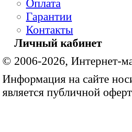
Оплата
Гарантии
Контакты
Личный кабинет
© 2006-2026, Интернет-ма
Информация на сайте носи
является публичной оферт