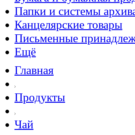
Папки и системы архив
Канцелярские товары
Письменные принадле
Ещё
Главная
Продукты
Чай