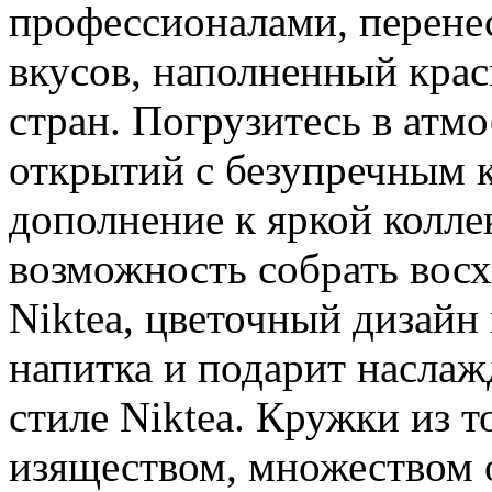
профессионалами, перене
вкусов, наполненный крас
стран. Погрузитесь в атм
открытий с безупречным к
дополнение к яркой колле
возможность собрать вос
Niktea, цветочный дизайн
напитка и подарит наслаж
стиле Niktea. Кружки из 
изяществом, множеством 