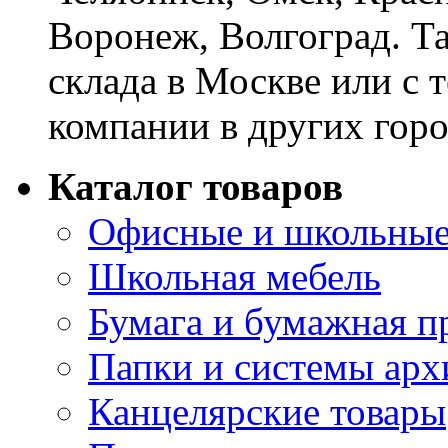
Воронеж, Волгоград. Т
склада в Москве или с 
компании в других горо
Каталог товаров
Офисные и школьные
Школьная мебель
Бумага и бумажная п
Папки и системы арх
Канцелярские товары