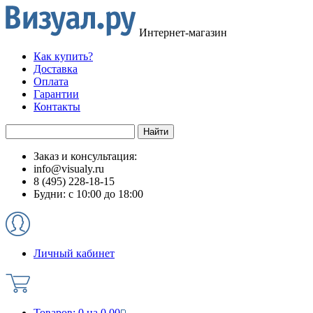
Интернет-магазин
Как купить?
Доставка
Оплата
Гарантии
Контакты
Заказ и консультация:
info@visualy.ru
8 (495) 228-18-15
Будни: с 10:00 до 18:00
Личный кабинет
Товаров:
0
на
0.00