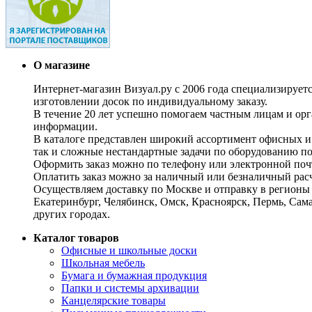
О магазине
Интернет-магазин Визуал.ру с 2006 года специализирует
изготовлении досок по индивидуальному заказу.
В течение 20 лет успешно помогаем частным лицам и ор
информации.
В каталоге представлен широкий ассортимент офисных и
так и сложные нестандартные задачи по оборудованию п
Оформить заказ можно по телефону или электронной почт
Оплатить заказ можно за наличный или безналичный расч
Осуществляем доставку по Москве и отправку в регионы 
Екатеринбург, Челябинск, Омск, Красноярск, Пермь, Сам
других городах.
Каталог товаров
Офисные и школьные доски
Школьная мебель
Бумага и бумажная продукция
Папки и системы архивации
Канцелярские товары