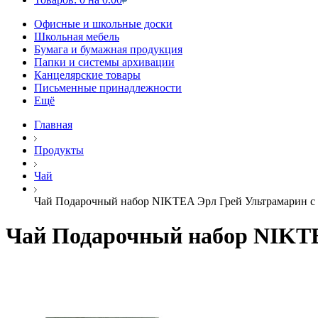
Офисные и школьные доски
Школьная мебель
Бумага и бумажная продукция
Папки и системы архивации
Канцелярские товары
Письменные принадлежности
Ещё
Главная
Продукты
Чай
Чай Подарочный набор NIKTEA Эрл Грей Ультрамарин с
Чай Подарочный набор NIKTE