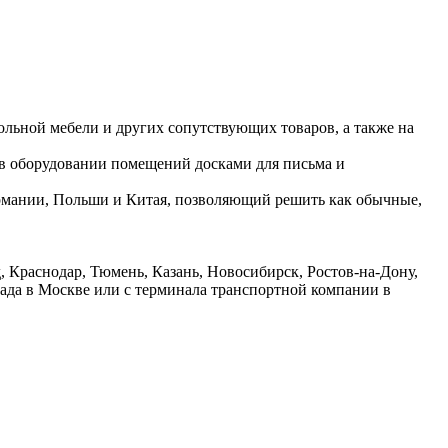
ольной мебели и других сопутствующих товаров, а также на
 в оборудовании помещений досками для письма и
ермании, Польши и Китая, позволяющий решить как обычные,
 Краснодар, Тюмень, Казань, Новосибирск, Ростов-на-Дону,
лада в Москве или с терминала транспортной компании в