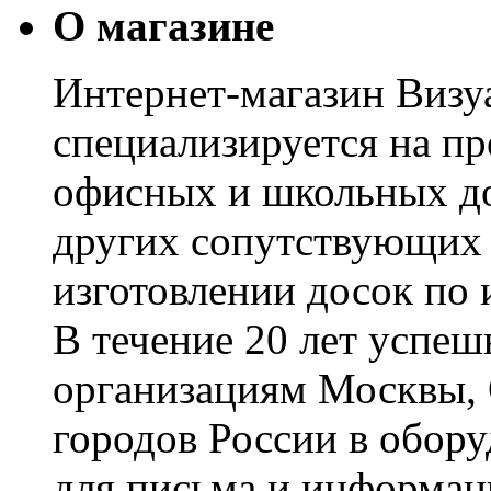
О магазине
Интернет-магазин Визуа
специализируется на пр
офисных и школьных до
других сопутствующих т
изготовлении досок по 
В течение 20 лет успе
организациям Москвы, 
городов России в обор
для письма и информац