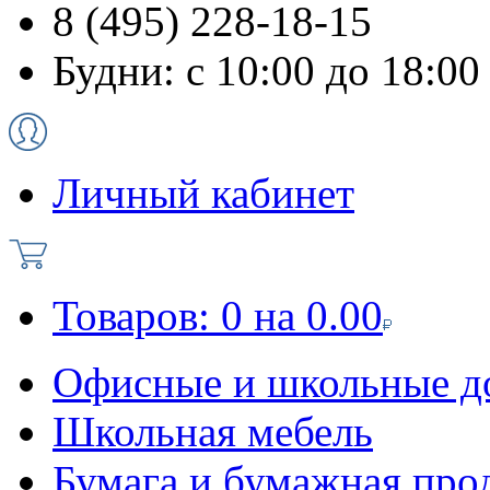
8 (495) 228-18-15
Будни: с 10:00 до 18:00
Личный кабинет
Товаров:
0
на
0.00
Офисные и школьные д
Школьная мебель
Бумага и бумажная про