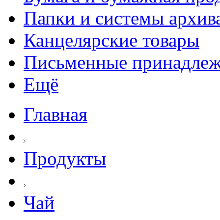
Папки и системы архив
Канцелярские товары
Письменные принадле
Ещё
Главная
Продукты
Чай