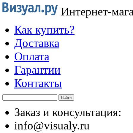
Интернет-маг
Как купить?
Доставка
Оплата
Гарантии
Контакты
Заказ и консультация:
info@visualy.ru