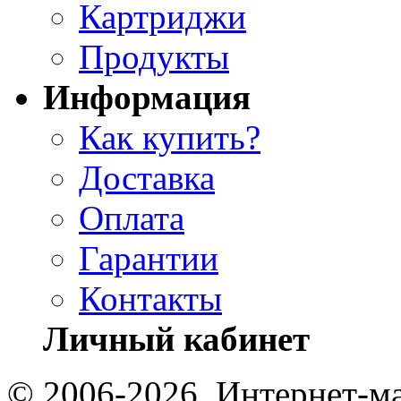
Картриджи
Продукты
Информация
Как купить?
Доставка
Оплата
Гарантии
Контакты
Личный кабинет
© 2006-2026, Интернет-ма