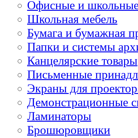
Офисные и школьные
Школьная мебель
Бумага и бумажная п
Папки и системы арх
Канцелярские товары
Письменные принад
Экраны для проектор
Демонстрационные с
Ламинаторы
Брошюровщики