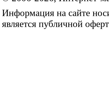
Информация на сайте носи
является публичной оферт