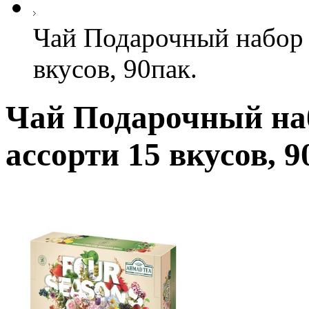
Чай Подарочный набор 
вкусов, 90пак.
Чай Подарочный на
ассорти 15 вкусов, 9