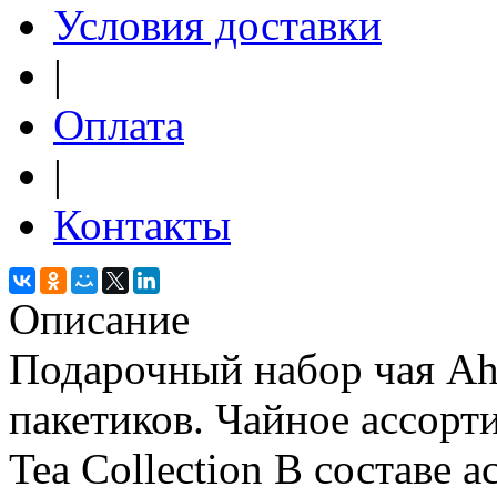
Условия доставки
|
Оплата
|
Контакты
Описание
Подарочный набор чая Ah
пакетиков. Чайное ассор
Tea Collection В составе 