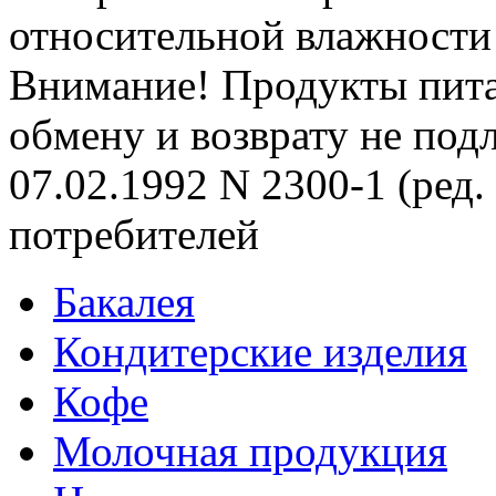
относительной влажности 
Внимание! Продукты пита
обмену и возврату не под
07.02.1992 N 2300-1 (ред.
потребителей
Бакалея
Кондитерские изделия
Кофе
Молочная продукция