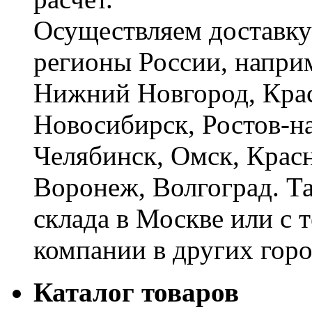
Осуществляем доставку
регионы России, наприм
Нижний Новгород, Крас
Новосибирск, Ростов-на
Челябинск, Омск, Красн
Воронеж, Волгоград. Т
склада в Москве или с 
компании в других горо
Каталог товаров