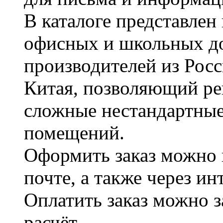
В каталоге представле
офисных и школьных д
производителей из Рос
Китая, позволяющий ре
сложные нестандартные
помещений.
Оформить заказ можно 
почте, а также через и
Оплатить заказ можно 
расчёт.