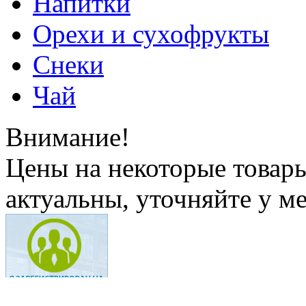
Напитки
Орехи и сухофрукты
Снеки
Чай
Внимание!
Цены на некоторые товар
актуальны, уточняйте у м