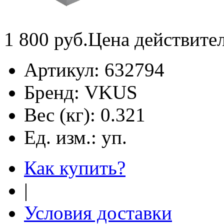
1 800
руб.
Цена действите
Артикул:
632794
Бренд:
VKUS
Вес (кг):
0.321
Ед. изм.:
уп.
Как купить?
|
Условия доставки