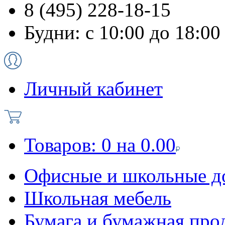
8 (495) 228-18-15
Будни: с 10:00 до 18:00
Личный кабинет
Товаров:
0
на
0.00
Офисные и школьные д
Школьная мебель
Бумага и бумажная про