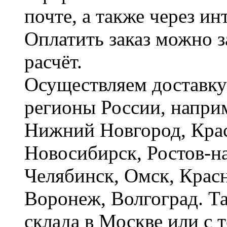
почте, а также через и
Оплатить заказ можно 
расчёт.
Осуществляем доставку
регионы России, наприм
Нижний Новгород, Крас
Новосибирск, Ростов-на
Челябинск, Омск, Красн
Воронеж, Волгоград. Т
склада в Москве или с 