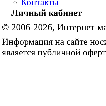
Контакты
Личный кабинет
© 2006-2026, Интернет-ма
Информация на сайте носи
является публичной оферт