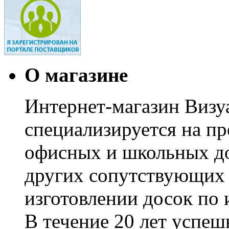
О магазине
Интернет-магазин Визуа
специализируется на пр
офисных и школьных до
других сопутствующих т
изготовлении досок по 
В течение 20 лет успе