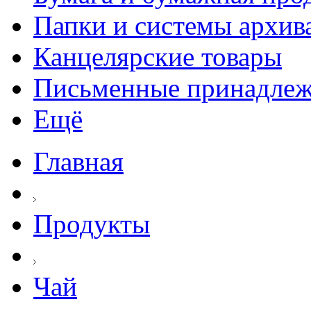
Папки и системы архив
Канцелярские товары
Письменные принадле
Ещё
Главная
Продукты
Чай