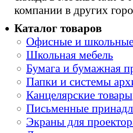
компании в других горо
Каталог товаров
Офисные и школьные
Школьная мебель
Бумага и бумажная п
Папки и системы арх
Канцелярские товары
Письменные принад
Экраны для проектор