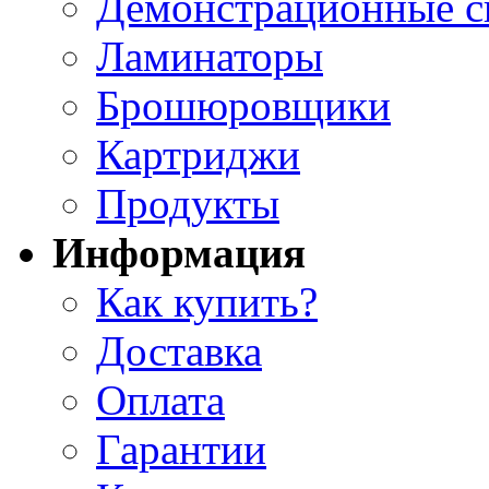
Демонстрационные с
Ламинаторы
Брошюровщики
Картриджи
Продукты
Информация
Как купить?
Доставка
Оплата
Гарантии