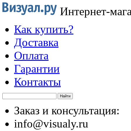
Интернет-маг
Как купить?
Доставка
Оплата
Гарантии
Контакты
Заказ и консультация:
info@visualy.ru