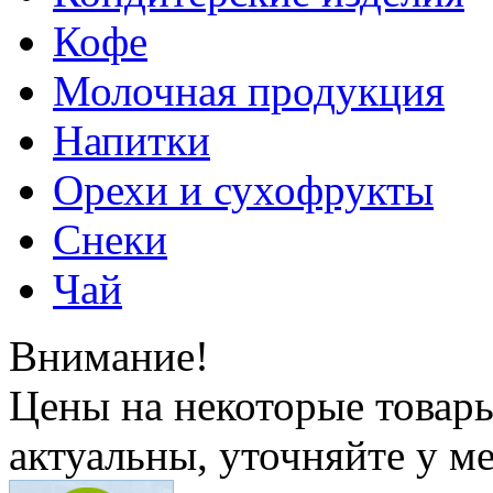
Кофе
Молочная продукция
Напитки
Орехи и сухофрукты
Снеки
Чай
Внимание!
Цены на некоторые товар
актуальны, уточняйте у м