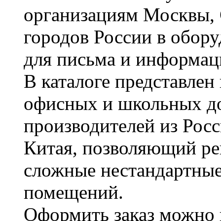
организациям Москвы, 
городов России в обор
для письма и информац
В каталоге представле
офисных и школьных д
производителей из Рос
Китая, позволяющий ре
сложные нестандартные
помещений.
Оформить заказ можно 