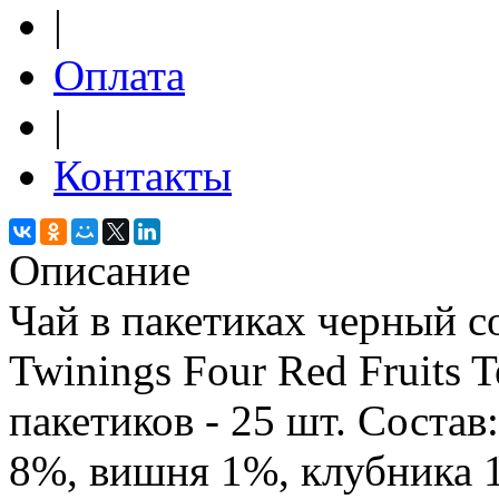
|
Оплата
|
Контакты
Описание
Чай в пакетиках черный с
Twinings Four Red Fruits 
пакетиков - 25 шт. Состав
8%, вишня 1%, клубника 