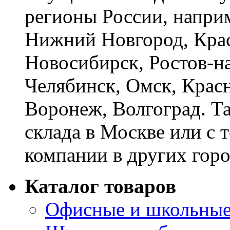
регионы России, наприм
Нижний Новгород, Крас
Новосибирск, Ростов-на
Челябинск, Омск, Красн
Воронеж, Волгоград. Т
склада в Москве или с 
компании в других горо
Каталог товаров
Офисные и школьные