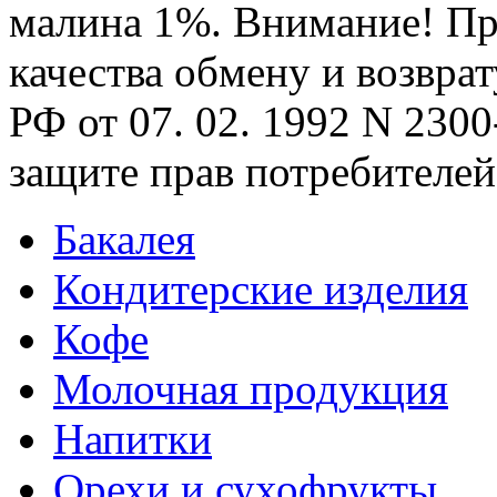
малина 1%. Внимание! П
качества обмену и возврат
РФ от 07. 02. 1992 N 2300-
защите прав потребителей
Бакалея
Кондитерские изделия
Кофе
Молочная продукция
Напитки
Орехи и сухофрукты