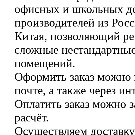
офисных и школьных д
производителей из Рос
Китая, позволяющий ре
сложные нестандартные
помещений.
Оформить заказ можно 
почте, а также через и
Оплатить заказ можно 
расчёт.
Осуществляем доставку