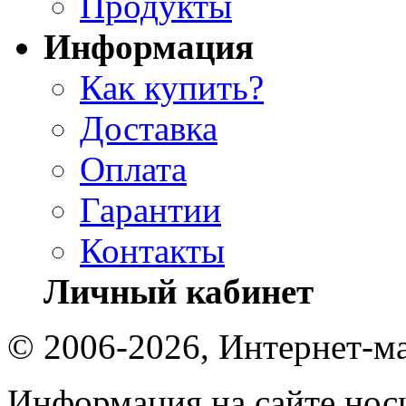
Продукты
Информация
Как купить?
Доставка
Оплата
Гарантии
Контакты
Личный кабинет
© 2006-2026, Интернет-ма
Информация на сайте носи