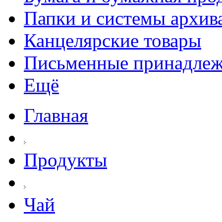
Папки и системы архив
Канцелярские товары
Письменные принадле
Ещё
Главная
Продукты
Чай