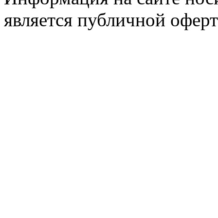
является публичной оферт