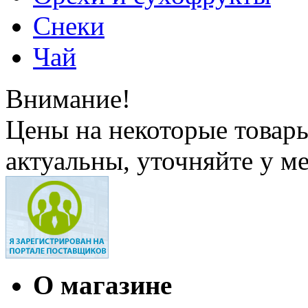
Снеки
Чай
Внимание!
Цены на некоторые товар
актуальны, уточняйте у м
О магазине