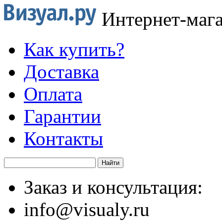
Интернет-маг
Как купить?
Доставка
Оплата
Гарантии
Контакты
Заказ и консультация:
info@visualy.ru