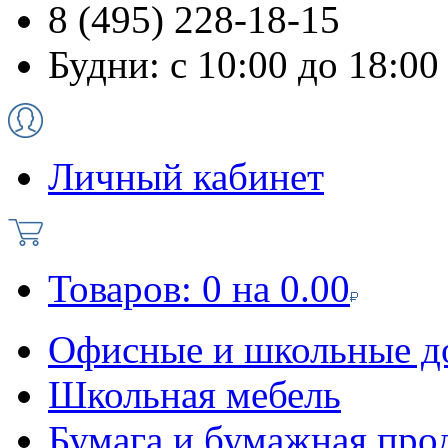
8 (495) 228-18-15
Будни: с 10:00 до 18:00
Личный кабинет
Товаров:
0
на
0.00
Офисные и школьные д
Школьная мебель
Бумага и бумажная про