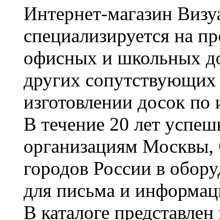
Интернет-магазин Визуа
специализируется на пр
офисных и школьных до
других сопутствующих т
изготовлении досок по 
В течение 20 лет успе
организациям Москвы, 
городов России в обор
для письма и информац
В каталоге представле