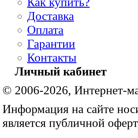
Как купить?
Доставка
Оплата
Гарантии
Контакты
Личный кабинет
© 2006-2026, Интернет-ма
Информация на сайте носи
является публичной оферт