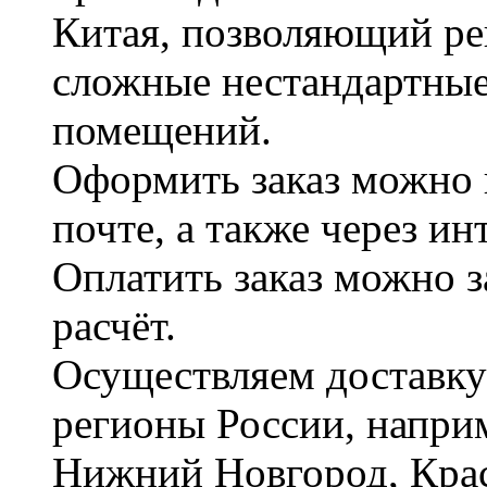
Китая, позволяющий ре
сложные нестандартные
помещений.
Оформить заказ можно 
почте, а также через и
Оплатить заказ можно 
расчёт.
Осуществляем доставку
регионы России, наприм
Нижний Новгород, Крас