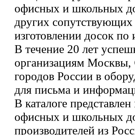
офисных и школьных до
других сопутствующих т
изготовлении досок по 
В течение 20 лет успе
организациям Москвы, 
городов России в обор
для письма и информац
В каталоге представле
офисных и школьных д
производителей из Рос