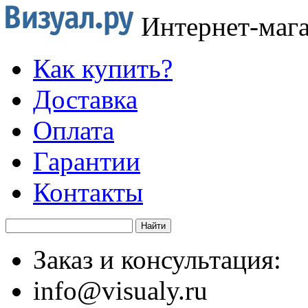
Интернет-маг
Как купить?
Доставка
Оплата
Гарантии
Контакты
Заказ и консультация:
info@visualy.ru