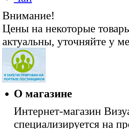
Внимание!
Цены на некоторые товар
актуальны, уточняйте у м
О магазине
Интернет-магазин Визуа
специализируется на пр