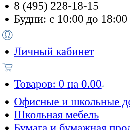
8 (495) 228-18-15
Будни: с 10:00 до 18:00
Личный кабинет
Товаров:
0
на
0.00
Офисные и школьные д
Школьная мебель
Бумага и бумажная про