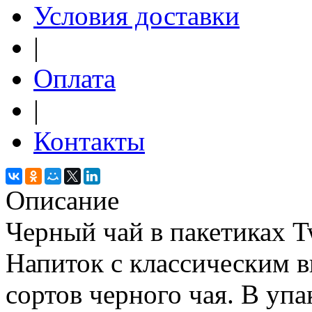
Условия доставки
|
Оплата
|
Контакты
Описание
Черный чай в пакетиках Tw
Напиток с классическим в
сортов черного чая. В упа