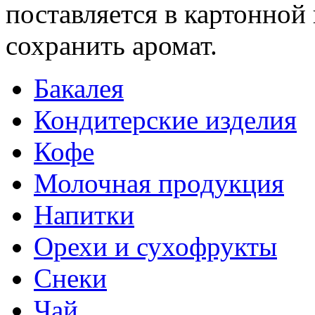
поставляется в картонной
сохранить аромат.
Бакалея
Кондитерские изделия
Кофе
Молочная продукция
Напитки
Орехи и сухофрукты
Снеки
Чай