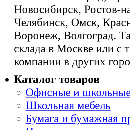
Новосибирск, Ростов-на
Челябинск, Омск, Красн
Воронеж, Волгоград. Т
склада в Москве или с 
компании в других горо
Каталог товаров
Офисные и школьные
Школьная мебель
Бумага и бумажная п