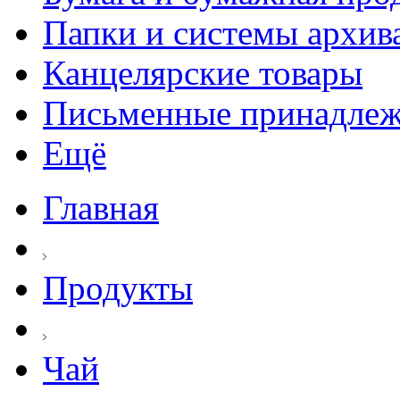
Папки и системы архив
Канцелярские товары
Письменные принадле
Ещё
Главная
Продукты
Чай