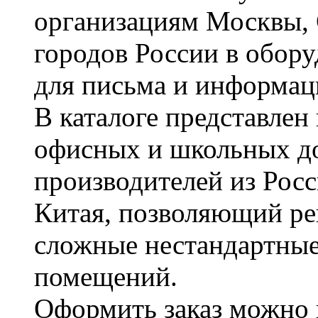
организациям Москвы, 
городов России в обор
для письма и информац
В каталоге представле
офисных и школьных д
производителей из Рос
Китая, позволяющий ре
сложные нестандартные
помещений.
Оформить заказ можно 