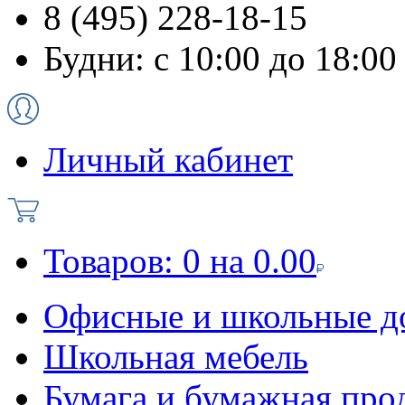
8 (495) 228-18-15
Будни: с 10:00 до 18:00
Личный кабинет
Товаров:
0
на
0.00
Офисные и школьные д
Школьная мебель
Бумага и бумажная про