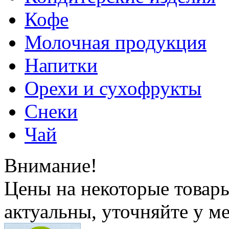
Кофе
Молочная продукция
Напитки
Орехи и сухофрукты
Снеки
Чай
Внимание!
Цены на некоторые товар
актуальны, уточняйте у м