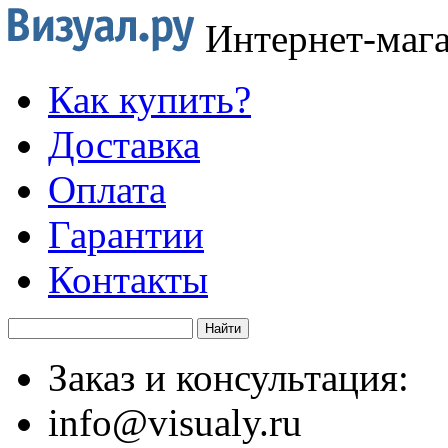
Интернет-маг
Как купить?
Доставка
Оплата
Гарантии
Контакты
Заказ и консультация:
info@visualy.ru