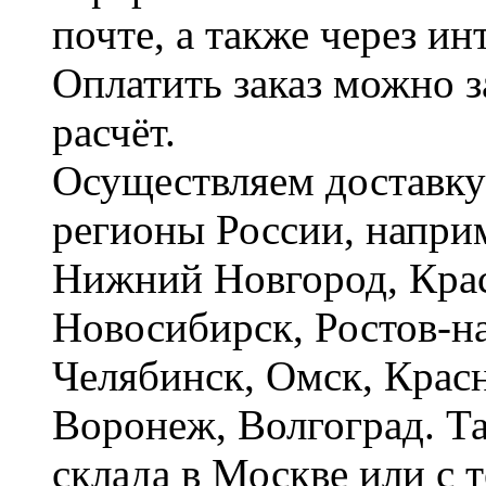
почте, а также через и
Оплатить заказ можно 
расчёт.
Осуществляем доставку
регионы России, наприм
Нижний Новгород, Крас
Новосибирск, Ростов-на
Челябинск, Омск, Красн
Воронеж, Волгоград. Т
склада в Москве или с 