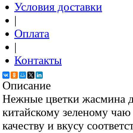
Условия доставки
|
Оплата
|
Контакты
Описание
Нежные цветки жасмина д
китайскому зеленому чаю 
качеству и вкусу соответс