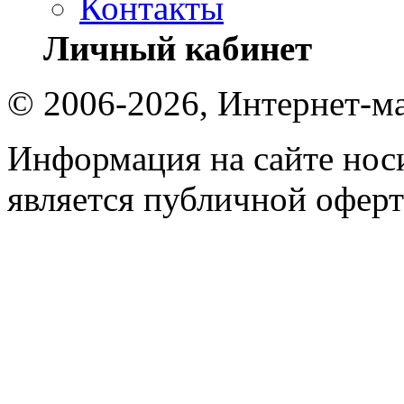
Контакты
Личный кабинет
© 2006-2026, Интернет-ма
Информация на сайте носи
является публичной оферт