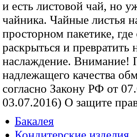
и есть листовой чай, но 
чайника. Чайные листья н
просторном пакетике, где
раскрыться и превратить 
наслаждение. Внимание! 
надлежащего качества обм
согласно Закону РФ от 07.
03.07.2016) О защите пра
Бакалея
Кондитерские изделия