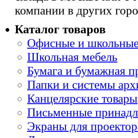
компании в других горо
Каталог товаров
Офисные и школьные
Школьная мебель
Бумага и бумажная п
Папки и системы арх
Канцелярские товары
Письменные принад
Экраны для проектор