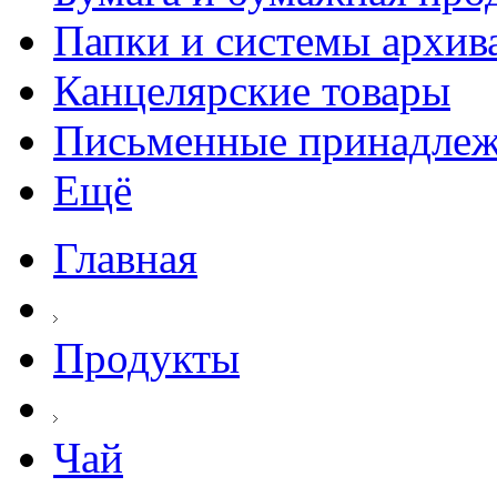
Папки и системы архив
Канцелярские товары
Письменные принадле
Ещё
Главная
Продукты
Чай