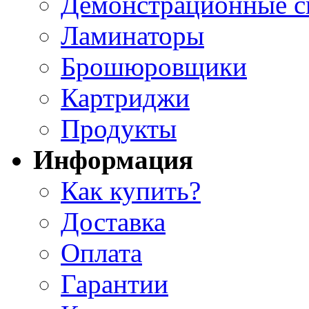
Демонстрационные с
Ламинаторы
Брошюровщики
Картриджи
Продукты
Информация
Как купить?
Доставка
Оплата
Гарантии