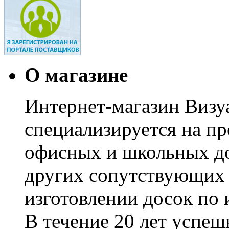
О магазине
Интернет-магазин Визуа
специализируется на пр
офисных и школьных до
других сопутствующих т
изготовлении досок по 
В течение 20 лет успе