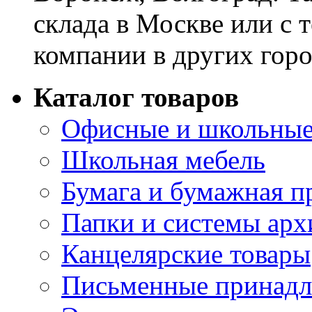
склада в Москве или с 
компании в других горо
Каталог товаров
Офисные и школьные
Школьная мебель
Бумага и бумажная п
Папки и системы арх
Канцелярские товары
Письменные принад