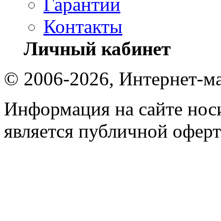
Гарантии
Контакты
Личный кабинет
© 2006-2026, Интернет-ма
Информация на сайте носи
является публичной оферт