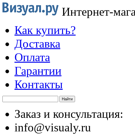
Интернет-маг
Как купить?
Доставка
Оплата
Гарантии
Контакты
Заказ и консультация:
info@visualy.ru