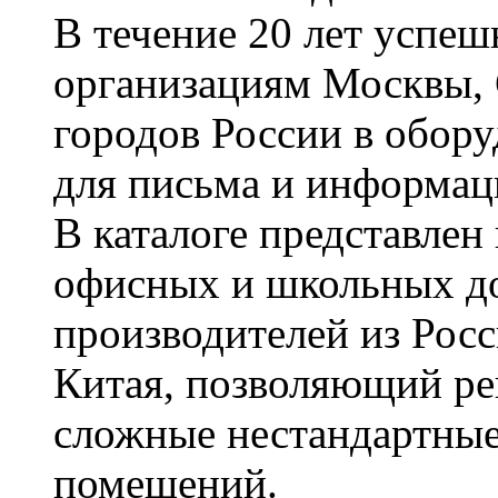
В течение 20 лет успе
организациям Москвы, 
городов России в обор
для письма и информац
В каталоге представле
офисных и школьных д
производителей из Рос
Китая, позволяющий ре
сложные нестандартные
помещений.