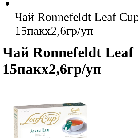
Чай Ronnefeldt Leaf Cup
15пакx2,6гр/уп
Чай Ronnefeldt Leaf
15пакx2,6гр/уп