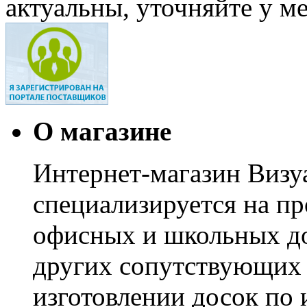
актуальны, уточняйте у м
О магазине
Интернет-магазин Визуа
специализируется на пр
офисных и школьных до
других сопутствующих т
изготовлении досок по 