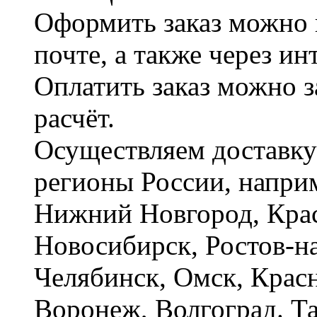
Оформить заказ можно 
почте, а также через и
Оплатить заказ можно 
расчёт.
Осуществляем доставку
регионы России, наприм
Нижний Новгород, Крас
Новосибирск, Ростов-на
Челябинск, Омск, Красн
Воронеж, Волгоград. Т