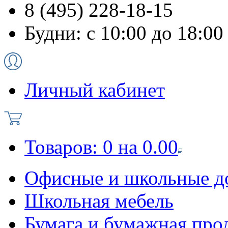
8 (495) 228-18-15
Будни: с 10:00 до 18:00
Личный кабинет
Товаров:
0
на
0.00
Офисные и школьные д
Школьная мебель
Бумага и бумажная про