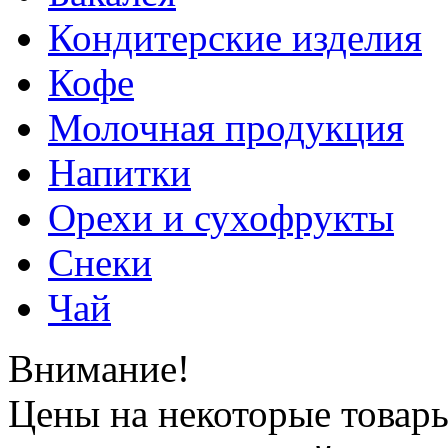
Кондитерские изделия
Кофе
Молочная продукция
Напитки
Орехи и сухофрукты
Снеки
Чай
Внимание!
Цены на некоторые товар