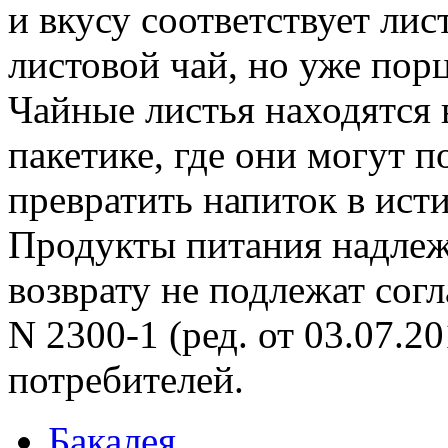
и вкусу соответствует лис
листовой чай, но уже пор
Чайные листья находятся
пакетике, где они могут 
превратить напиток в ист
Продукты питания надлеж
возврату не подлежат сог
N 2300-1 (ред. от 03.07.2
потребителей.
Бакалея