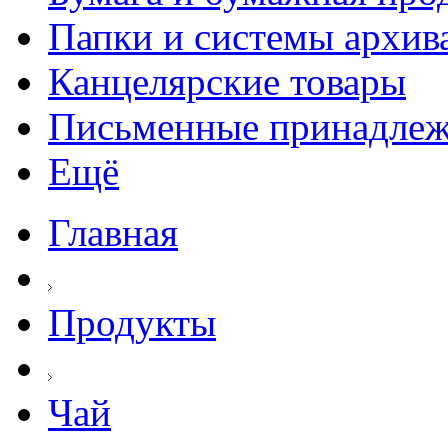
Папки и системы архив
Канцелярские товары
Письменные принадле
Ещё
Главная
Продукты
Чай