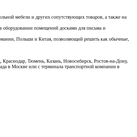
ольной мебели и других сопутствующих товаров, а также на
 в оборудовании помещений досками для письма и
ермании, Польши и Китая, позволяющий решить как обычные,
 Краснодар, Тюмень, Казань, Новосибирск, Ростов-на-Дону,
лада в Москве или с терминала транспортной компании в