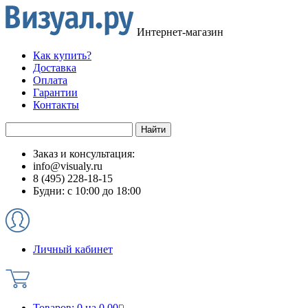
Интернет-магазин
Как купить?
Доставка
Оплата
Гарантии
Контакты
Заказ и консультация:
info@visualy.ru
8 (495) 228-18-15
Будни: с 10:00 до 18:00
Личный кабинет
Товаров:
0
на
0.00