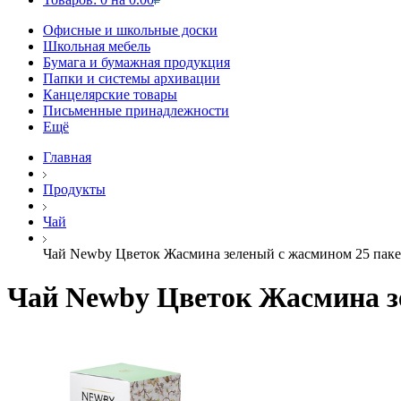
Офисные и школьные доски
Школьная мебель
Бумага и бумажная продукция
Папки и системы архивации
Канцелярские товары
Письменные принадлежности
Ещё
Главная
Продукты
Чай
Чай Newby Цветок Жасмина зеленый с жасмином 25 паке
Чай Newby Цветок Жасмина з