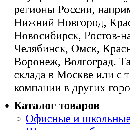
регионы России, наприм
Нижний Новгород, Крас
Новосибирск, Ростов-на
Челябинск, Омск, Красн
Воронеж, Волгоград. Т
склада в Москве или с 
компании в других горо
Каталог товаров
Офисные и школьные