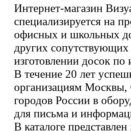
Интернет-магазин Визуа
специализируется на пр
офисных и школьных до
других сопутствующих т
изготовлении досок по 
В течение 20 лет успе
организациям Москвы, 
городов России в обор
для письма и информац
В каталоге представле