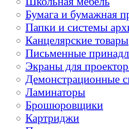
Школьная мебель
Бумага и бумажная п
Папки и системы арх
Канцелярские товары
Письменные принад
Экраны для проектор
Демонстрационные с
Ламинаторы
Брошюровщики
Картриджи