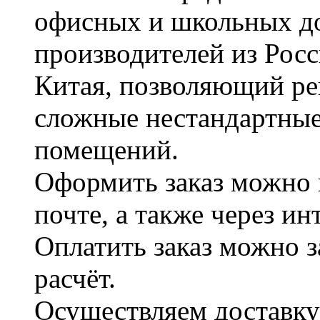
офисных и школьных д
производителей из Рос
Китая, позволяющий ре
сложные нестандартные
помещений.
Оформить заказ можно 
почте, а также через и
Оплатить заказ можно 
расчёт.
Осуществляем доставку