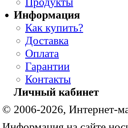
Продукты
Информация
Как купить?
Доставка
Оплата
Гарантии
Контакты
Личный кабинет
© 2006-2026, Интернет-ма
Информация на сайте носи