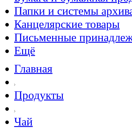
Папки и системы архив
Канцелярские товары
Письменные принадле
Ещё
Главная
Продукты
Чай