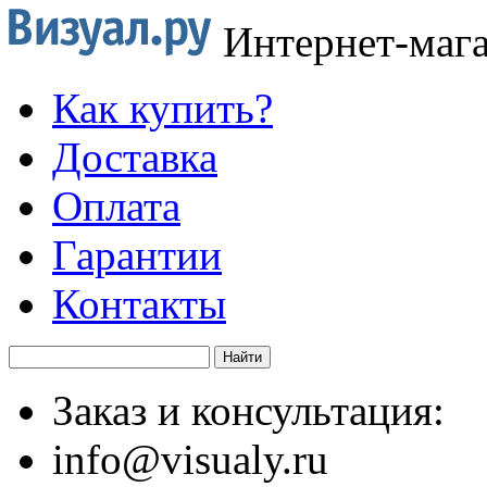
Интернет-маг
Как купить?
Доставка
Оплата
Гарантии
Контакты
Заказ и консультация:
info@visualy.ru