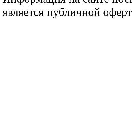
является публичной оферт