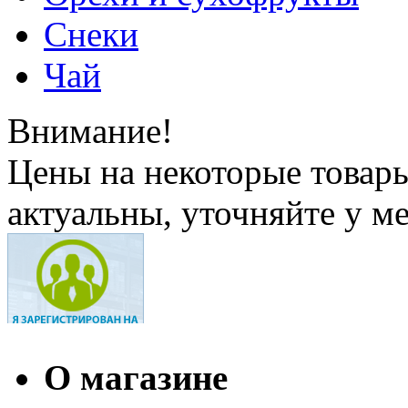
Снеки
Чай
Внимание!
Цены на некоторые товар
актуальны, уточняйте у м
О магазине