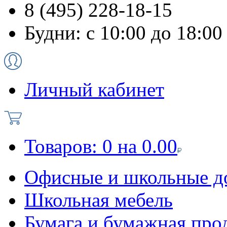
8 (495) 228-18-15
Будни: с 10:00 до 18:00
Личный кабинет
Товаров:
0
на
0.00
Офисные и школьные д
Школьная мебель
Бумага и бумажная про