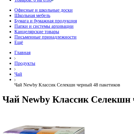
Офисные и школьные доски
Школьная мебель
Бумага и бумажная продукция
Папки и системы архивации
Канцелярские товары
Письменные принадлежности
Ещё
Главная
Продукты
Чай
Чай Newby Классик Селекшн черный 48 пакетиков
Чай Newby Классик Селекшн 