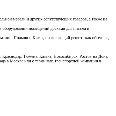
ольной мебели и других сопутствующих товаров, а также на
 в оборудовании помещений досками для письма и
ермании, Польши и Китая, позволяющий решить как обычные,
 Краснодар, Тюмень, Казань, Новосибирск, Ростов-на-Дону,
лада в Москве или с терминала транспортной компании в