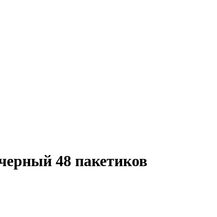
черный 48 пакетиков