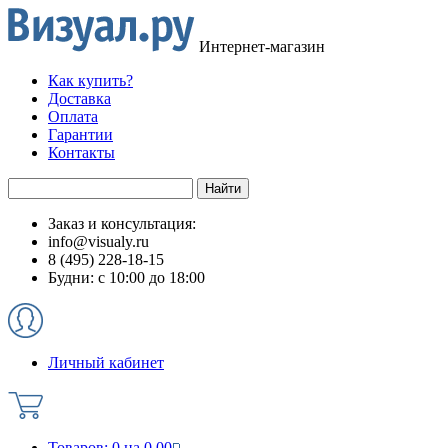
Интернет-магазин
Как купить?
Доставка
Оплата
Гарантии
Контакты
Заказ и консультация:
info@visualy.ru
8 (495) 228-18-15
Будни: с 10:00 до 18:00
Личный кабинет
Товаров:
0
на
0.00