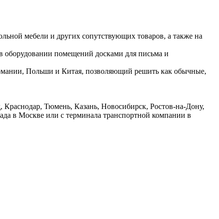
ольной мебели и других сопутствующих товаров, а также на
 в оборудовании помещений досками для письма и
ермании, Польши и Китая, позволяющий решить как обычные,
 Краснодар, Тюмень, Казань, Новосибирск, Ростов-на-Дону,
лада в Москве или с терминала транспортной компании в