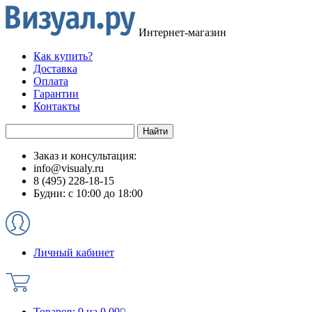
Интернет-магазин
Как купить?
Доставка
Оплата
Гарантии
Контакты
Заказ и консультация:
info@visualy.ru
8 (495) 228-18-15
Будни: с 10:00 до 18:00
Личный кабинет
Товаров:
0
на
0.00