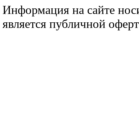
Информация на сайте носи
является публичной оферт