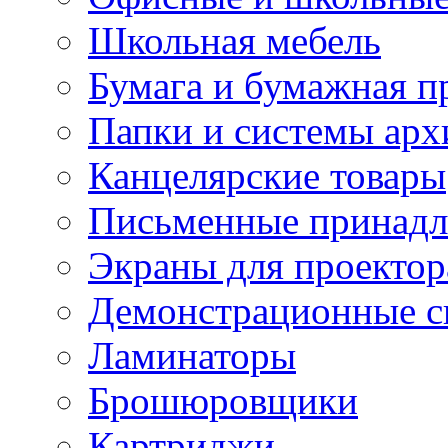
Школьная мебель
Бумага и бумажная п
Папки и системы арх
Канцелярские товары
Письменные принад
Экраны для проектор
Демонстрационные с
Ламинаторы
Брошюровщики
Картриджи