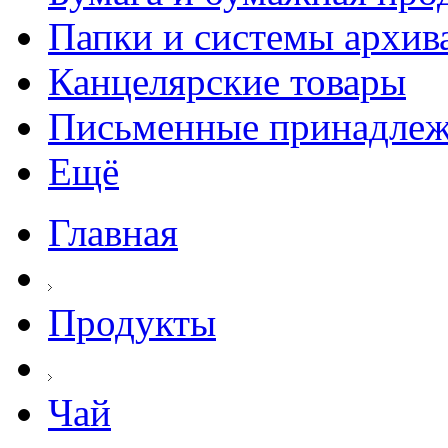
Папки и системы архив
Канцелярские товары
Письменные принадле
Ещё
Главная
Продукты
Чай