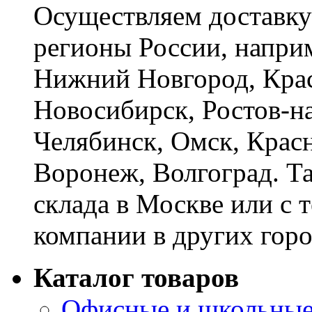
Осуществляем доставку
регионы России, наприм
Нижний Новгород, Крас
Новосибирск, Ростов-на
Челябинск, Омск, Красн
Воронеж, Волгоград. Т
склада в Москве или с 
компании в других горо
Каталог товаров
Офисные и школьные