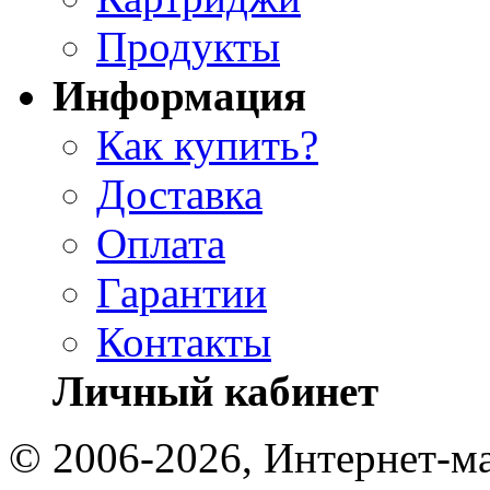
Продукты
Информация
Как купить?
Доставка
Оплата
Гарантии
Контакты
Личный кабинет
© 2006-2026, Интернет-ма