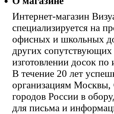
О магазине
Интернет-магазин Визуа
специализируется на пр
офисных и школьных до
других сопутствующих т
изготовлении досок по 
В течение 20 лет успе
организациям Москвы, 
городов России в обор
для письма и информац