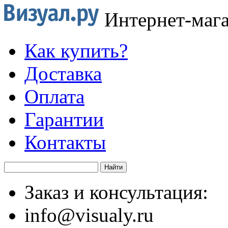
Интернет-маг
Как купить?
Доставка
Оплата
Гарантии
Контакты
Заказ и консультация:
info@visualy.ru