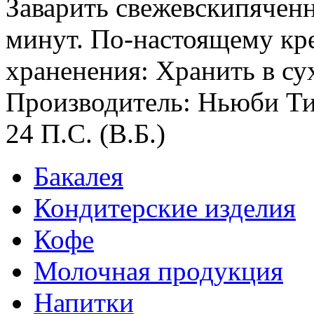
Заварить свежевскипяченн
минут. По-настоящему кр
храненения: Хранить в с
Производитель: Ньюби Ти
24 П.С. (В.Б.)
Бакалея
Кондитерские изделия
Кофе
Молочная продукция
Напитки