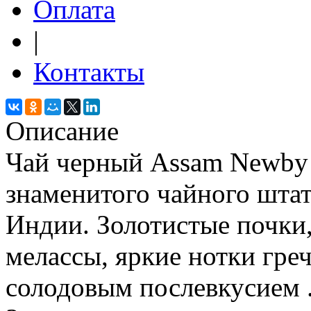
Оплата
|
Контакты
Описание
Чай черный Assam Newby 
знаменитого чайного штат
Индии. Золотистые почки,
мелассы, яркие нотки греч
солодовым послевкусием 