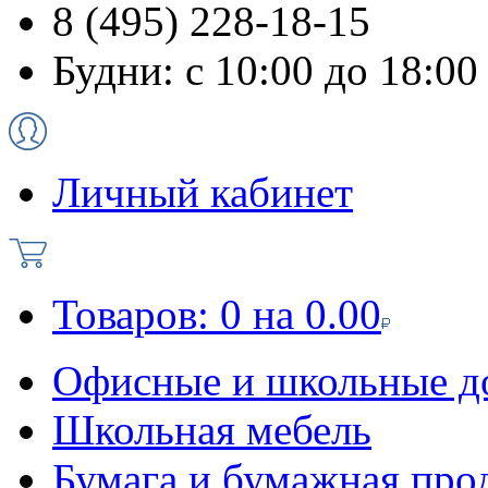
8 (495) 228-18-15
Будни: с 10:00 до 18:00
Личный кабинет
Товаров:
0
на
0.00
Офисные и школьные д
Школьная мебель
Бумага и бумажная про