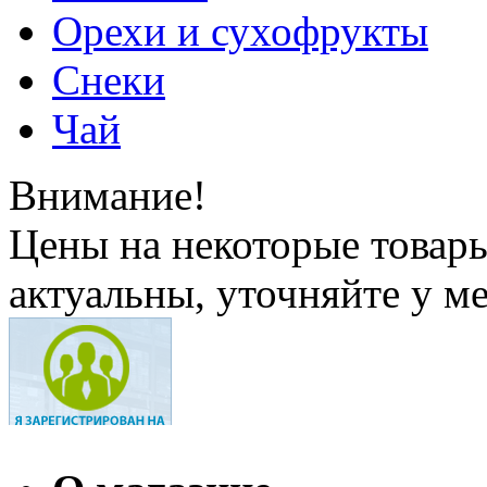
Орехи и сухофрукты
Снеки
Чай
Внимание!
Цены на некоторые товар
актуальны, уточняйте у м