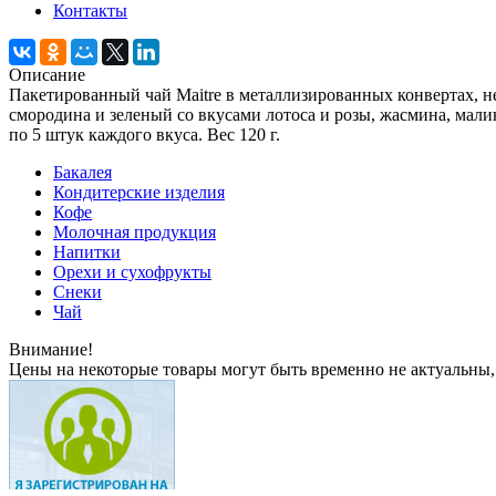
Контакты
Описание
Пакетированный чай Maitre в металлизированных конвертах, не
смородина и зеленый со вкусами лотоса и розы, жасмина, мал
по 5 штук каждого вкуса. Вес 120 г.
Бакалея
Кондитерские изделия
Кофе
Молочная продукция
Напитки
Орехи и сухофрукты
Снеки
Чай
Внимание!
Цены на некоторые товары могут быть временно не актуальны,