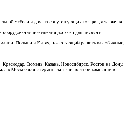
ольной мебели и других сопутствующих товаров, а также на
 в оборудовании помещений досками для письма и
ермании, Польши и Китая, позволяющий решить как обычные,
 Краснодар, Тюмень, Казань, Новосибирск, Ростов-на-Дону,
лада в Москве или с терминала транспортной компании в