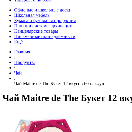
Офисные и школьные доски
Школьная мебель
Бумага и бумажная продукция
Папки и системы архивации
Канцелярские товары
Письменные принадлежности
Ещё
Главная
Продукты
Чай
Чай Maitre de The Букет 12 вкусов 60 пак./уп
Чай Maitre de The Букет 12 вку