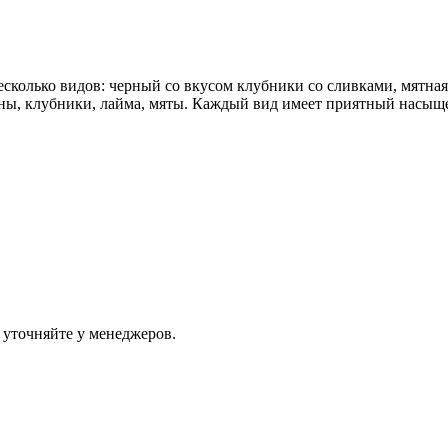
сколько видов: черный со вкусом клубники со сливками, мятная
ины, клубники, лайма, мяты. Каждый вид имеет приятный насыще
 уточняйте у менеджеров.