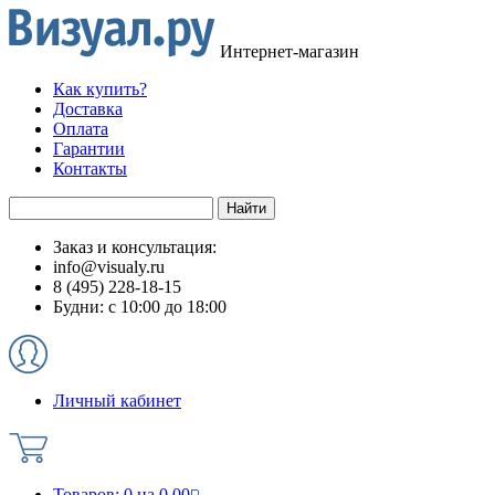
Интернет-магазин
Как купить?
Доставка
Оплата
Гарантии
Контакты
Заказ и консультация:
info@visualy.ru
8 (495) 228-18-15
Будни: с 10:00 до 18:00
Личный кабинет
Товаров:
0
на
0.00