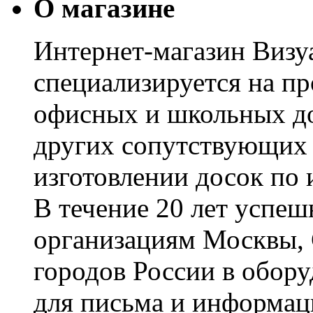
О магазине
Интернет-магазин Визуа
специализируется на пр
офисных и школьных до
других сопутствующих т
изготовлении досок по 
В течение 20 лет успе
организациям Москвы, 
городов России в обор
для письма и информац