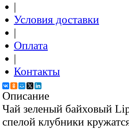
|
Условия доставки
|
Оплата
|
Контакты
Описание
Чай зеленый байховый Lip
спелой клубники кружатся