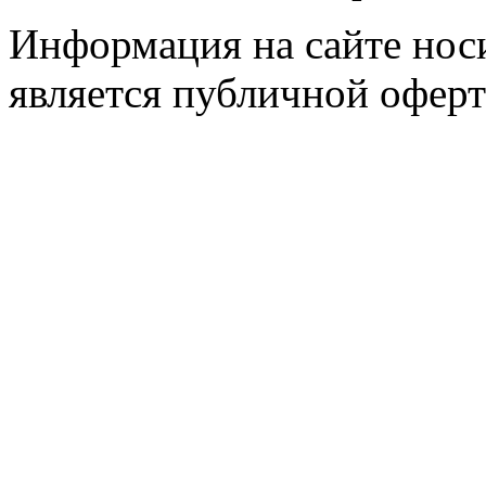
Информация на сайте носи
является публичной оферт