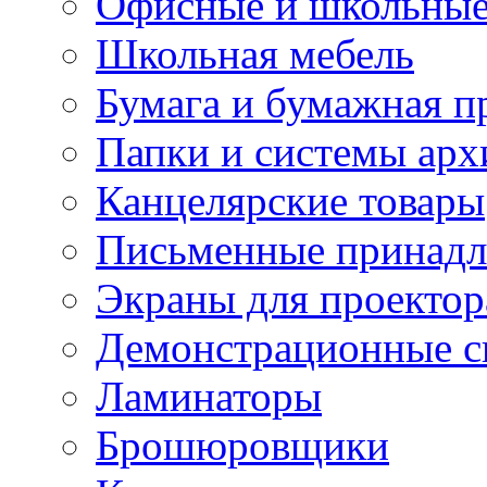
Офисные и школьные
Школьная мебель
Бумага и бумажная п
Папки и системы арх
Канцелярские товары
Письменные принад
Экраны для проектор
Демонстрационные с
Ламинаторы
Брошюровщики