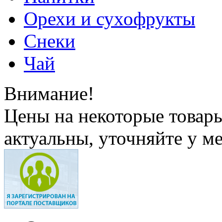
Орехи и сухофрукты
Снеки
Чай
Внимание!
Цены на некоторые товар
актуальны, уточняйте у м