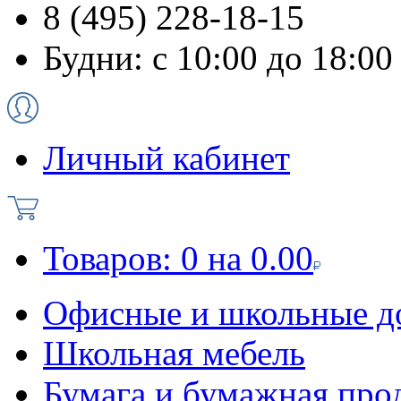
8 (495) 228-18-15
Будни: с 10:00 до 18:00
Личный кабинет
Товаров:
0
на
0.00
Офисные и школьные д
Школьная мебель
Бумага и бумажная про