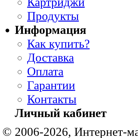
Картриджи
Продукты
Информация
Как купить?
Доставка
Оплата
Гарантии
Контакты
Личный кабинет
© 2006-2026, Интернет-ма