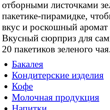
отборными листочками зе
пакетике-пирамидке, что
вкус и роскошный аромат
Вкусный сюрприз для сам
20 пакетиков зеленого чая.
Бакалея
Кондитерские изделия
Кофе
Молочная продукция
Напитки