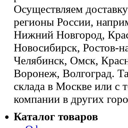
Осуществляем доставку
регионы России, наприм
Нижний Новгород, Крас
Новосибирск, Ростов-на
Челябинск, Омск, Красн
Воронеж, Волгоград. Т
склада в Москве или с 
компании в других горо
Каталог товаров