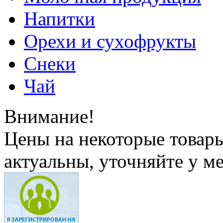
Напитки
Орехи и сухофрукты
Снеки
Чай
Внимание!
Цены на некоторые товар
актуальны, уточняйте у м