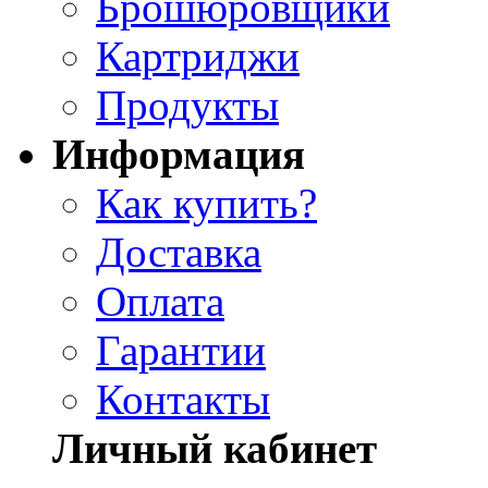
Брошюровщики
Картриджи
Продукты
Информация
Как купить?
Доставка
Оплата
Гарантии
Контакты
Личный кабинет