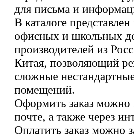
для письма и информац
В каталоге представле
офисных и школьных д
производителей из Рос
Китая, позволяющий ре
сложные нестандартные
помещений.
Оформить заказ можно 
почте, а также через и
Оплатить заказ можно 