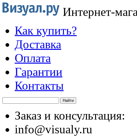
Интернет-маг
Как купить?
Доставка
Оплата
Гарантии
Контакты
Заказ и консультация:
info@visualy.ru