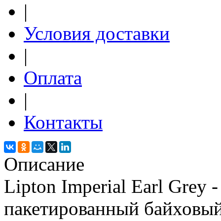
|
Условия доставки
|
Оплата
|
Контакты
Описание
Lipton Imperial Earl Grey
пакетированный байховый