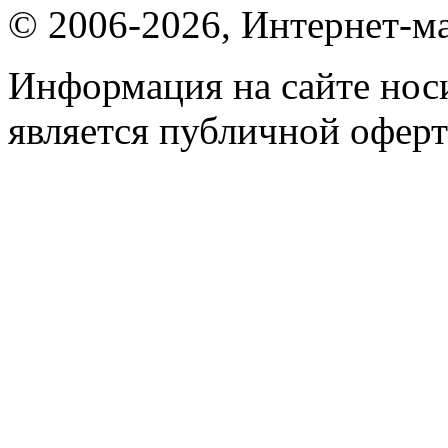
© 2006-2026, Интернет-ма
Информация на сайте носи
является публичной оферт