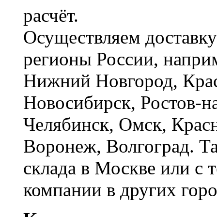
расчёт.
Осуществляем доставку
регионы России, наприм
Нижний Новгород, Крас
Новосибирск, Ростов-на
Челябинск, Омск, Красн
Воронеж, Волгоград. Т
склада в Москве или с 
компании в других горо