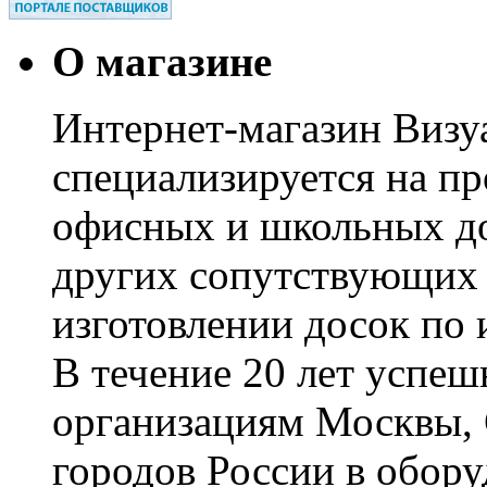
О магазине
Интернет-магазин Визуа
специализируется на пр
офисных и школьных до
других сопутствующих т
изготовлении досок по 
В течение 20 лет успе
организациям Москвы, 
городов России в обор