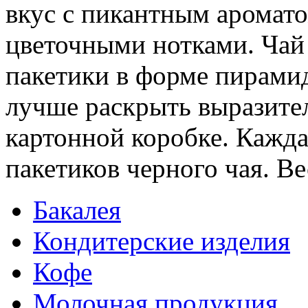
вкус с пикантным аромат
цветочными нотками. Чай 
пакетики в форме пирами
лучше раскрыть выразител
картонной коробке. Кажда
пакетиков черного чая. Вес
Бакалея
Кондитерские изделия
Кофе
Молочная продукция