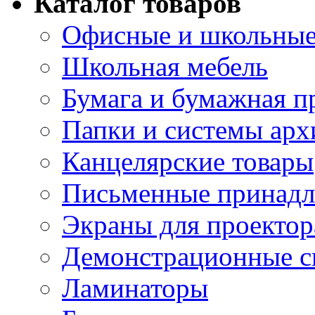
Каталог товаров
Офисные и школьные
Школьная мебель
Бумага и бумажная п
Папки и системы арх
Канцелярские товары
Письменные принад
Экраны для проектор
Демонстрационные с
Ламинаторы