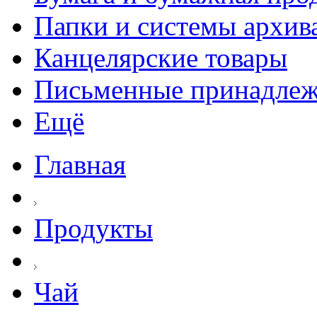
Папки и системы архив
Канцелярские товары
Письменные принадле
Ещё
Главная
Продукты
Чай