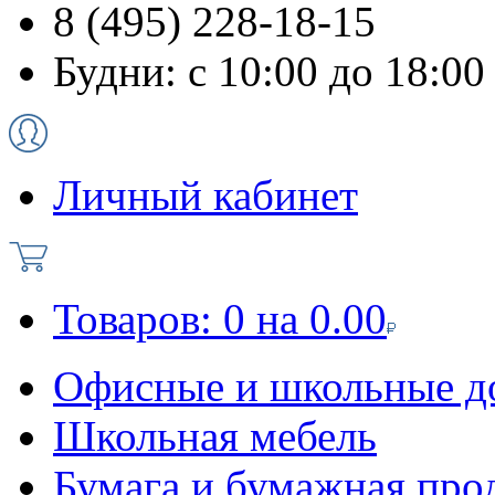
8 (495) 228-18-15
Будни: с 10:00 до 18:00
Личный кабинет
Товаров:
0
на
0.00
Офисные и школьные д
Школьная мебель
Бумага и бумажная про