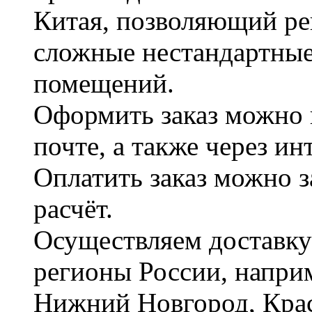
Китая, позволяющий ре
сложные нестандартные
помещений.
Оформить заказ можно 
почте, а также через и
Оплатить заказ можно 
расчёт.
Осуществляем доставку
регионы России, наприм
Нижний Новгород, Крас