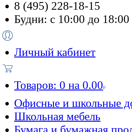
8 (495) 228-18-15
Будни: с 10:00 до 18:00
Личный кабинет
Товаров:
0
на
0.00
Офисные и школьные д
Школьная мебель
Бумага и бумажная про