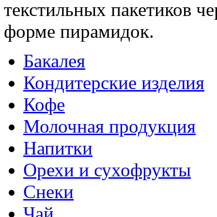
текстильных пакетиков че
форме пирамидок.
Бакалея
Кондитерские изделия
Кофе
Молочная продукция
Напитки
Орехи и сухофрукты
Снеки
Чай