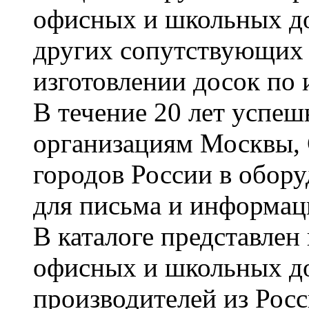
офисных и школьных до
других сопутствующих т
изготовлении досок по 
В течение 20 лет успе
организациям Москвы, 
городов России в обор
для письма и информац
В каталоге представле
офисных и школьных д
производителей из Рос