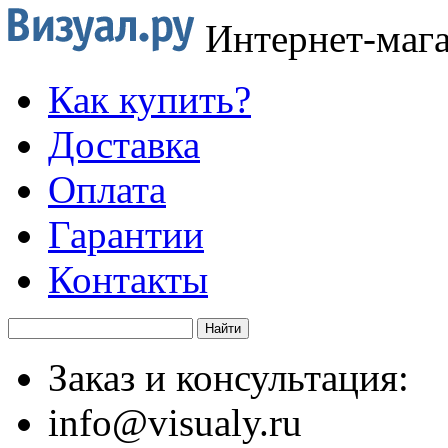
Интернет-маг
Как купить?
Доставка
Оплата
Гарантии
Контакты
Заказ и консультация:
info@visualy.ru