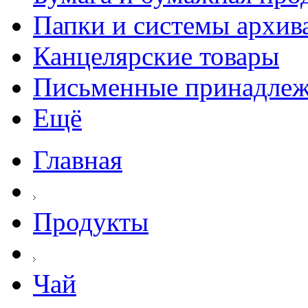
Папки и системы архив
Канцелярские товары
Письменные принадле
Ещё
Главная
Продукты
Чай