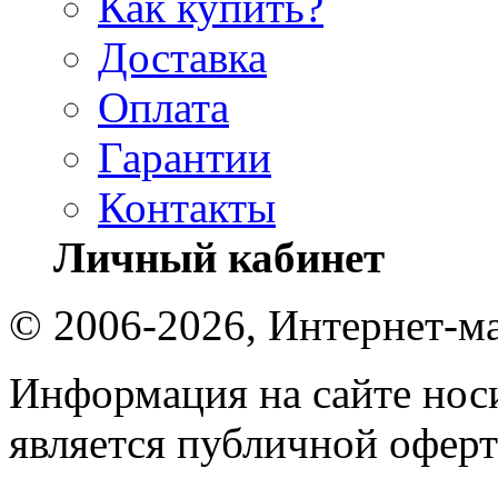
Как купить?
Доставка
Оплата
Гарантии
Контакты
Личный кабинет
© 2006-2026, Интернет-ма
Информация на сайте носи
является публичной оферт