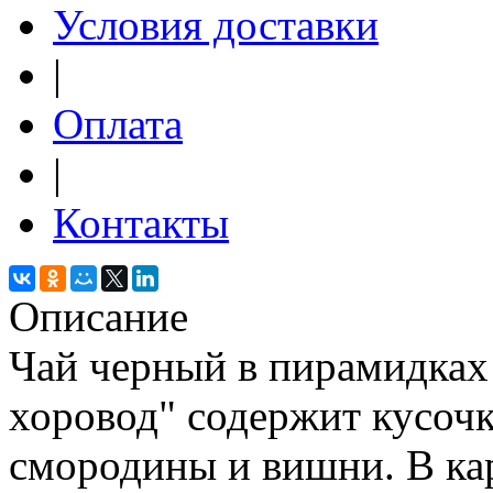
Условия доставки
|
Оплата
|
Контакты
Описание
Чай черный в пирамидках 
хоровод" содержит кусоч
смородины и вишни. В ка