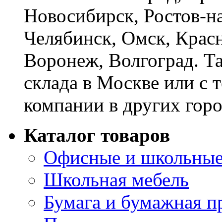
Новосибирск, Ростов-на
Челябинск, Омск, Красн
Воронеж, Волгоград. Т
склада в Москве или с 
компании в других горо
Каталог товаров
Офисные и школьные
Школьная мебель
Бумага и бумажная п