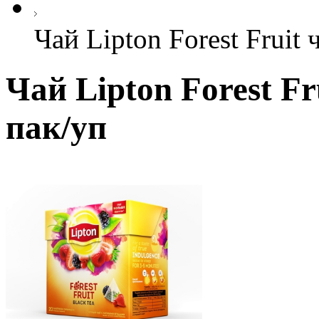
Чай Lipton Forest Fruit
Чай Lipton Forest F
пак/уп