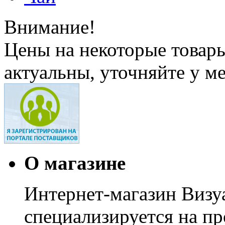
Внимание!
Цены на некоторые товар
актуальны, уточняйте у м
О магазине
Интернет-магазин Визуа
специализируется на пр