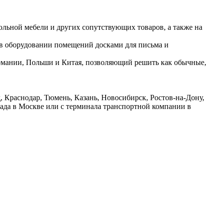
ольной мебели и других сопутствующих товаров, а также на
 в оборудовании помещений досками для письма и
ермании, Польши и Китая, позволяющий решить как обычные,
 Краснодар, Тюмень, Казань, Новосибирск, Ростов-на-Дону,
лада в Москве или с терминала транспортной компании в