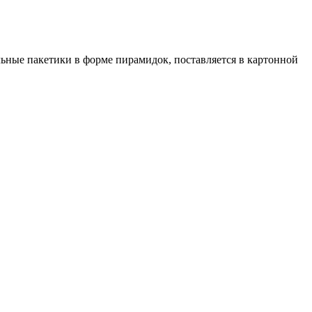
льные пакетики в форме пирамидок, поставляется в картонной