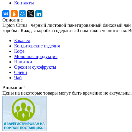
Контакты
Описание
Lipton Citrus - черный листовой пакетированный байховый чай
коробке. Каждая коробка содержит 20 пакетиков черного чая. Ве
Бакалея
Кондитерские изделия
Кофе
Молочная продукция
Напитки
Орехи и сухофрукты
Снеки
Чай
Внимание!
Цены на некоторые товары могут быть временно не актуальны,