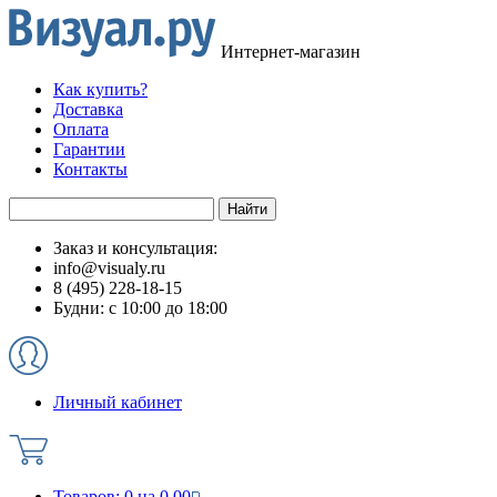
Интернет-магазин
Как купить?
Доставка
Оплата
Гарантии
Контакты
Заказ и консультация:
info@visualy.ru
8 (495) 228-18-15
Будни: с 10:00 до 18:00
Личный кабинет
Товаров:
0
на
0.00