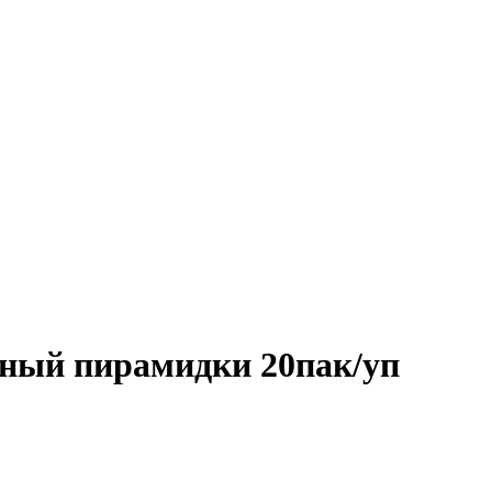
ерный пирамидки 20пак/уп