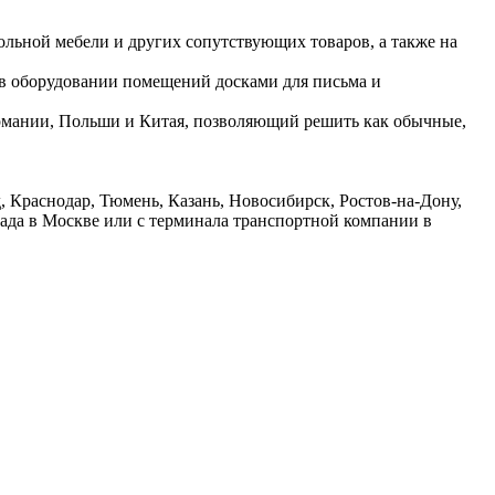
ольной мебели и других сопутствующих товаров, а также на
 в оборудовании помещений досками для письма и
ермании, Польши и Китая, позволяющий решить как обычные,
 Краснодар, Тюмень, Казань, Новосибирск, Ростов-на-Дону,
лада в Москве или с терминала транспортной компании в