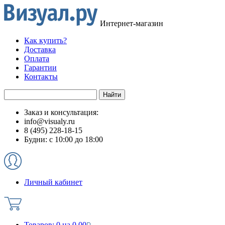
Интернет-магазин
Как купить?
Доставка
Оплата
Гарантии
Контакты
Заказ и консультация:
info@visualy.ru
8 (495) 228-18-15
Будни: с 10:00 до 18:00
Личный кабинет
Товаров:
0
на
0.00