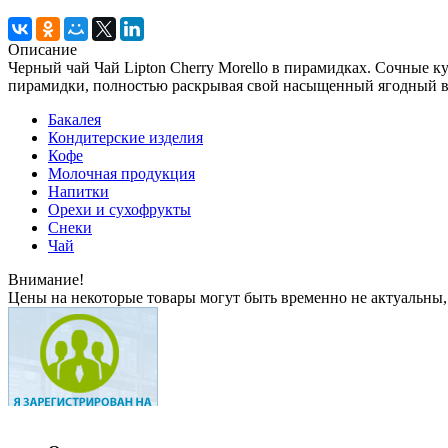
Описание
Черный чай Чай Lipton Cherry Morello в пирамидках. Сочные 
пирамидки, полностью раскрывая свой насыщенный ягодный вкус
Бакалея
Кондитерские изделия
Кофе
Молочная продукция
Напитки
Орехи и сухофрукты
Снеки
Чай
Внимание!
Цены на некоторые товары могут быть временно не актуальны,