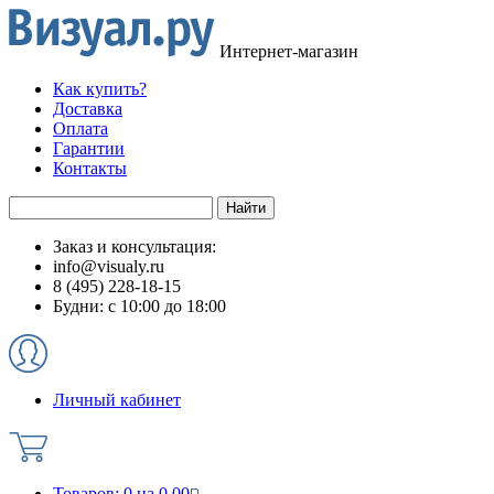
Интернет-магазин
Как купить?
Доставка
Оплата
Гарантии
Контакты
Заказ и консультация:
info@visualy.ru
8 (495) 228-18-15
Будни: с 10:00 до 18:00
Личный кабинет
Товаров:
0
на
0.00