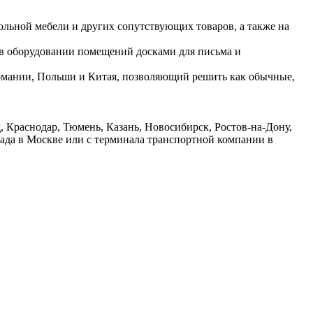
ольной мебели и других сопутствующих товаров, а также на
 в оборудовании помещений досками для письма и
ермании, Польши и Китая, позволяющий решить как обычные,
 Краснодар, Тюмень, Казань, Новосибирск, Ростов-на-Дону,
лада в Москве или с терминала транспортной компании в