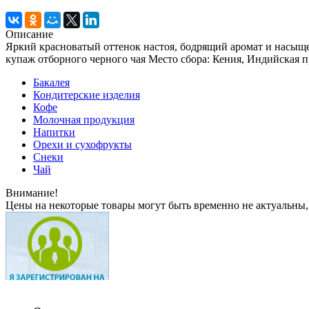
Описание
Яркий красноватый оттенок настоя, бодрящий аромат и насы
купаж отборного черного чая Место сбора: Кения, Индийская 
Бакалея
Кондитерские изделия
Кофе
Молочная продукция
Напитки
Орехи и сухофрукты
Снеки
Чай
Внимание!
Цены на некоторые товары могут быть временно не актуальны,