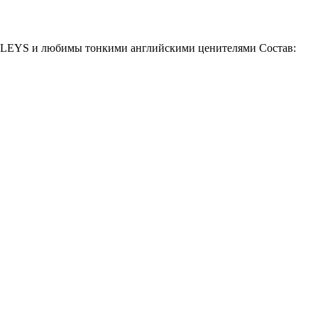
HYLEYS и любимы тонкими английскими ценителями Состав: