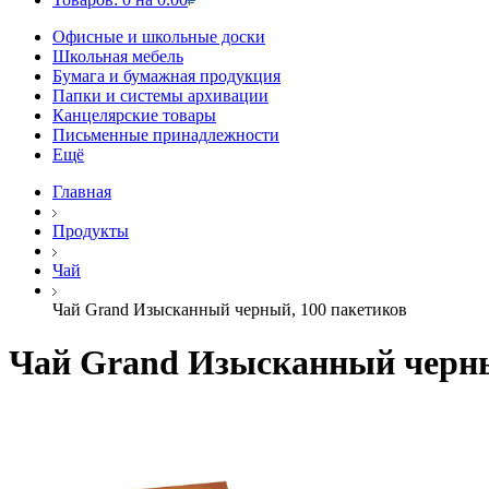
Офисные и школьные доски
Школьная мебель
Бумага и бумажная продукция
Папки и системы архивации
Канцелярские товары
Письменные принадлежности
Ещё
Главная
Продукты
Чай
Чай Grand Изысканный черный, 100 пакетиков
Чай Grand Изысканный черны