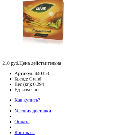
210
руб.
Цена действительна
Артикул:
440353
Бренд:
Grand
Вес (кг):
0.294
Ед. изм.:
шт.
Как купить?
|
Условия доставки
|
Оплата
|
Контакты