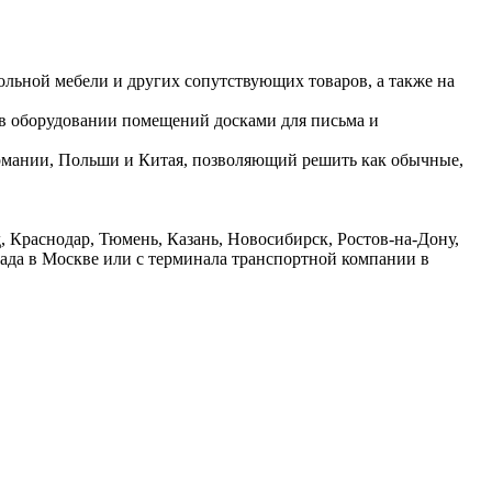
ольной мебели и других сопутствующих товаров, а также на
 в оборудовании помещений досками для письма и
ермании, Польши и Китая, позволяющий решить как обычные,
 Краснодар, Тюмень, Казань, Новосибирск, Ростов-на-Дону,
лада в Москве или с терминала транспортной компании в