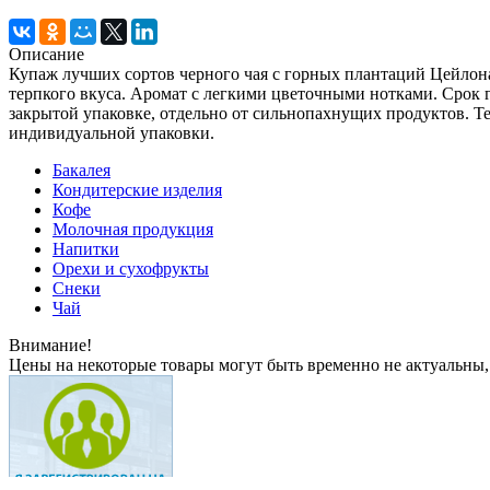
Описание
Купаж лучших сортов черного чая с горных плантаций Цейлон
терпкого вкуса. Аромат с легкими цветочными нотками. Cрок г
закрытой упаковке, отдельно от сильнопахнущих продуктов. Т
индивидуальной упаковки.
Бакалея
Кондитерские изделия
Кофе
Молочная продукция
Напитки
Орехи и сухофрукты
Снеки
Чай
Внимание!
Цены на некоторые товары могут быть временно не актуальны,