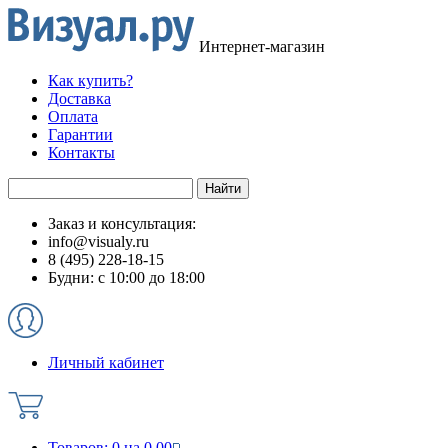
Интернет-магазин
Как купить?
Доставка
Оплата
Гарантии
Контакты
Заказ и консультация:
info@visualy.ru
8 (495) 228-18-15
Будни: с 10:00 до 18:00
Личный кабинет
Товаров:
0
на
0.00