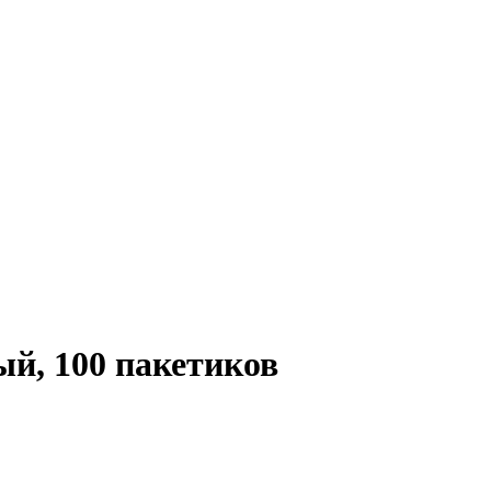
й, 100 пакетиков