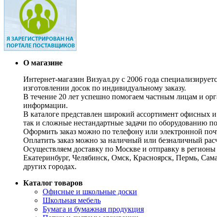
О магазине
Интернет-магазин Визуал.ру с 2006 года специализирует
изготовлении досок по индивидуальному заказу.
В течение 20 лет успешно помогаем частным лицам и ор
информации.
В каталоге представлен широкий ассортимент офисных и
так и сложные нестандартные задачи по оборудованию п
Оформить заказ можно по телефону или электронной почт
Оплатить заказ можно за наличный или безналичный расч
Осуществляем доставку по Москве и отправку в регионы 
Екатеринбург, Челябинск, Омск, Красноярск, Пермь, Сам
других городах.
Каталог товаров
Офисные и школьные доски
Школьная мебель
Бумага и бумажная продукция