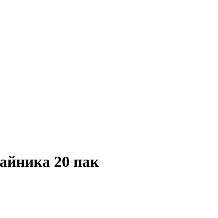
чайника 20 пак