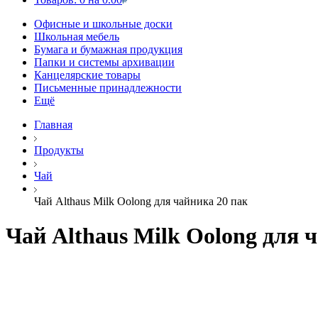
Офисные и школьные доски
Школьная мебель
Бумага и бумажная продукция
Папки и системы архивации
Канцелярские товары
Письменные принадлежности
Ещё
Главная
Продукты
Чай
Чай Althaus Milk Oolong для чайника 20 пак
Чай Althaus Milk Oolong для 