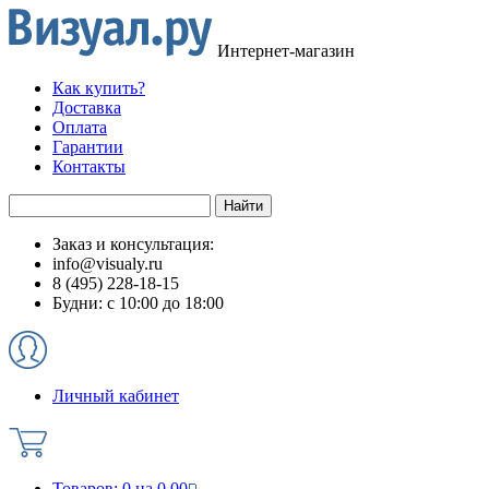
Интернет-магазин
Как купить?
Доставка
Оплата
Гарантии
Контакты
Заказ и консультация:
info@visualy.ru
8 (495) 228-18-15
Будни: с 10:00 до 18:00
Личный кабинет
Товаров:
0
на
0.00