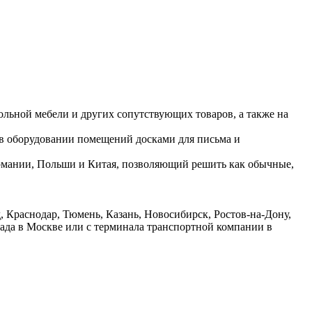
ольной мебели и других сопутствующих товаров, а также на
 в оборудовании помещений досками для письма и
ермании, Польши и Китая, позволяющий решить как обычные,
 Краснодар, Тюмень, Казань, Новосибирск, Ростов-на-Дону,
лада в Москве или с терминала транспортной компании в