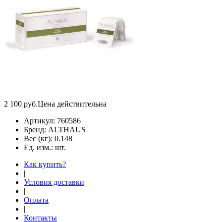
2 100
руб.
Цена действительна
Артикул:
760586
Бренд:
ALTHAUS
Вес (кг):
0.148
Ед. изм.:
шт.
Как купить?
|
Условия доставки
|
Оплата
|
Контакты