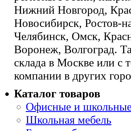
Нижний Новгород, Крас
Новосибирск, Ростов-на
Челябинск, Омск, Красн
Воронеж, Волгоград. Т
склада в Москве или с 
компании в других горо
Каталог товаров
Офисные и школьные
Школьная мебель