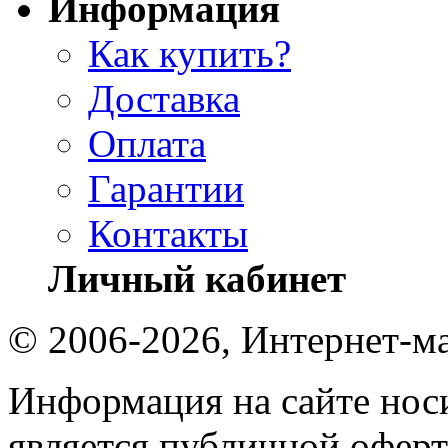
Информация
Как купить?
Доставка
Оплата
Гарантии
Контакты
Личный кабинет
© 2006-2026, Интернет-ма
Информация на сайте носи
является публичной оферт