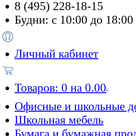
8 (495) 228-18-15
Будни: с 10:00 до 18:00
Личный кабинет
Товаров:
0
на
0.00
Офисные и школьные д
Школьная мебель
Бумага и бумажная про