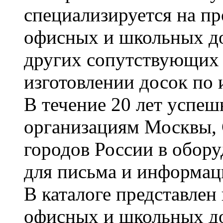
специализируется на пр
офисных и школьных до
других сопутствующих т
изготовлении досок по 
В течение 20 лет успе
организациям Москвы, 
городов России в обор
для письма и информац
В каталоге представле
офисных и школьных д