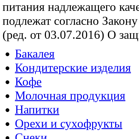
питания надлежащего каче
подлежат согласно Закону
(ред. от 03.07.2016) О за
Бакалея
Кондитерские изделия
Кофе
Молочная продукция
Напитки
Орехи и сухофрукты
Снеки