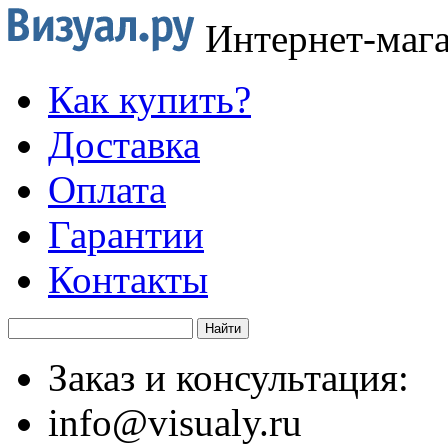
Интернет-маг
Как купить?
Доставка
Оплата
Гарантии
Контакты
Заказ и консультация:
info@visualy.ru