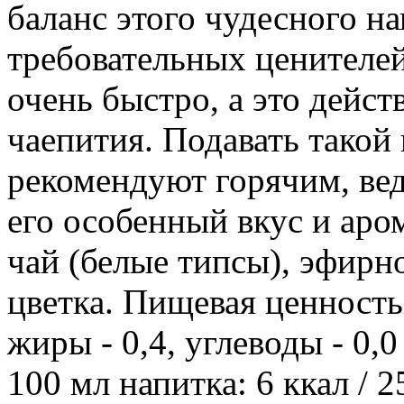
баланс этого чудесного н
требовательных ценителей 
очень быстро, а это дейс
чаепития. Подавать такой
рекомендуют горячим, вед
его особенный вкус и аро
чай (белые типсы), эфирн
цветка. Пищевая ценность 
жиры - 0,4, углеводы - 0,
100 мл напитка: 6 ккал /