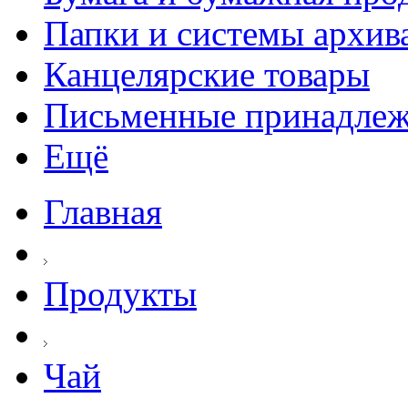
Папки и системы архив
Канцелярские товары
Письменные принадле
Ещё
Главная
Продукты
Чай