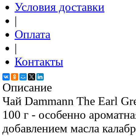
Условия доставки
|
Оплата
|
Контакты
Описание
Чай Dammann The Earl Gr
100 г - особенно ароматна
добавлением масла калаб