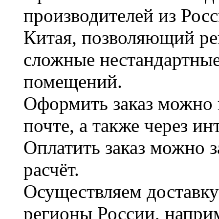
производителей из Рос
Китая, позволяющий ре
сложные нестандартные
помещений.
Оформить заказ можно 
почте, а также через и
Оплатить заказ можно 
расчёт.
Осуществляем доставку
регионы России, наприм