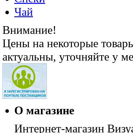
Чай
Внимание!
Цены на некоторые товар
актуальны, уточняйте у м
О магазине
Интернет-магазин Визуа