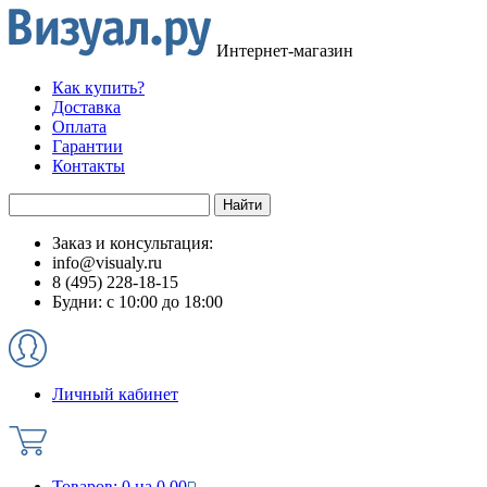
Интернет-магазин
Как купить?
Доставка
Оплата
Гарантии
Контакты
Заказ и консультация:
info@visualy.ru
8 (495) 228-18-15
Будни: с 10:00 до 18:00
Личный кабинет
Товаров:
0
на
0.00