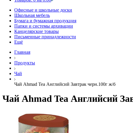
Офисные и школьные доски
Школьная мебель
Бумага и бумажная продукция
Папки и системы архивации
Канцелярские товары
Письменные принадлежности
Ещё
Главная
Продукты
Чай
Чай Ahmad Tea Английсий Завтрак черн.100г ж/б
Чай Ahmad Tea Английсий Зав