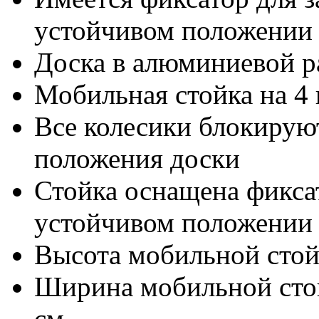
устойчивом положении 
Доска в алюминиевой р
Мобильная стойка на 4 
Все колесики блокирую
положения доски
Стойка оснащена фикса
устойчивом положении
Высота мобильной стойк
Ширина мобильной стойк
см