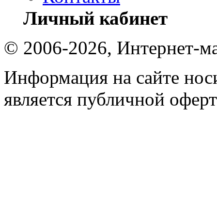
Личный кабинет
© 2006-2026, Интернет-ма
Информация на сайте носи
является публичной оферт