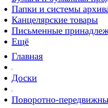
Папки и системы архив
Канцелярские товары
Письменные принадле
Ещё
Главная
Доски
Поворотно-передвижны