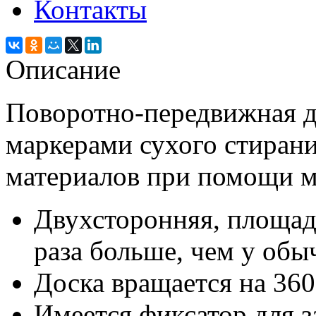
Контакты
Описание
Поворотно-передвижная д
маркерами сухого стиран
материалов при помощи м
Двухсторонняя, площад
раза больше, чем у обы
Доска вращается на 360
Имеется фиксатор для з