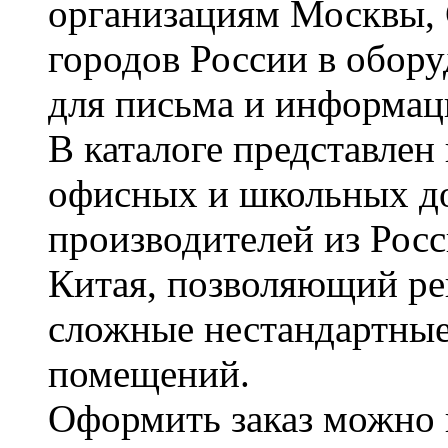
организациям Москвы, 
городов России в обор
для письма и информац
В каталоге представле
офисных и школьных д
производителей из Рос
Китая, позволяющий ре
сложные нестандартные
помещений.
Оформить заказ можно 