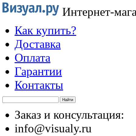
Интернет-маг
Как купить?
Доставка
Оплата
Гарантии
Контакты
Заказ и консультация:
info@visualy.ru