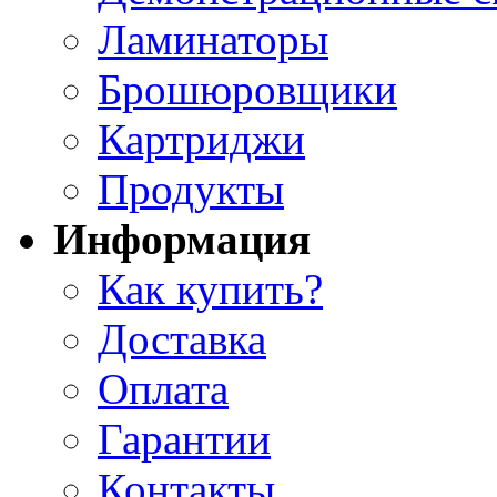
Ламинаторы
Брошюровщики
Картриджи
Продукты
Информация
Как купить?
Доставка
Оплата
Гарантии
Контакты