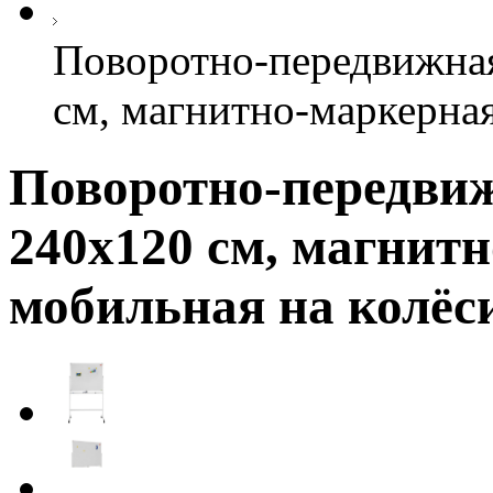
Поворотно-передвижная 
см, магнитно-маркерная
Поворотно-передвижн
240х120 см, магнит
мобильная на колёс