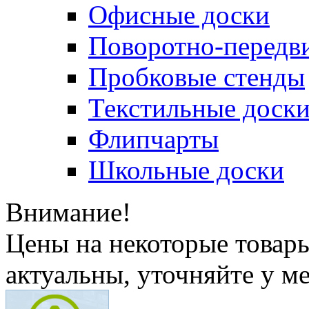
Офисные доски
Поворотно-передв
Пробковые стенды
Текстильные доск
Флипчарты
Школьные доски
Внимание!
Цены на некоторые товар
актуальны, уточняйте у м