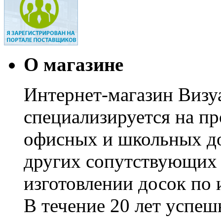
О магазине
Интернет-магазин Визуа
специализируется на пр
офисных и школьных до
других сопутствующих т
изготовлении досок по 
В течение 20 лет успе