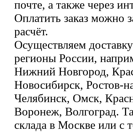
почте, а также через и
Оплатить заказ можно 
расчёт.
Осуществляем доставку
регионы России, наприм
Нижний Новгород, Крас
Новосибирск, Ростов-на
Челябинск, Омск, Красн
Воронеж, Волгоград. Т
склада в Москве или с 