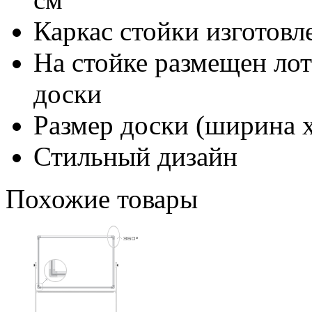
Каркас стойки изготовл
На стойке размещен лот
доски
Размер доски (ширина х
Стильный дизайн
Похожие товары