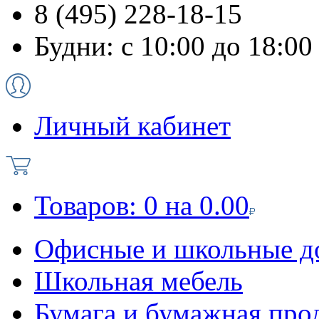
8 (495) 228-18-15
Будни: с 10:00 до 18:00
Личный кабинет
Товаров:
0
на
0.00
Офисные и школьные д
Школьная мебель
Бумага и бумажная про