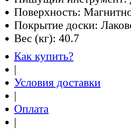
Поверхность:
Магнитно
Покрытие доски:
Лаков
Вес (кг):
40.7
Как купить?
|
Условия доставки
|
Оплата
|