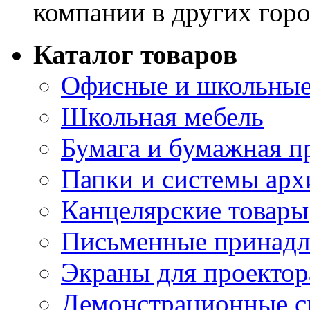
компании в других горо
Каталог товаров
Офисные и школьные
Школьная мебель
Бумага и бумажная п
Папки и системы арх
Канцелярские товары
Письменные принад
Экраны для проектор
Демонстрационные с