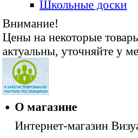
Школьные доски
Внимание!
Цены на некоторые товар
актуальны, уточняйте у м
О магазине
Интернет-магазин Визуа