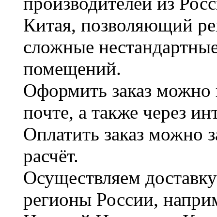
производителей из Рос
Китая, позволяющий ре
сложные нестандартные
помещений.
Оформить заказ можно 
почте, а также через и
Оплатить заказ можно 
расчёт.
Осуществляем доставку
регионы России, наприм