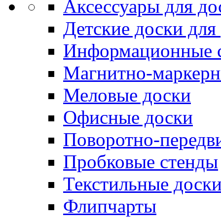
Аксессуары для до
Детские доски для
Информационные 
Магнитно-маркерн
Меловые доски
Офисные доски
Поворотно-передв
Пробковые стенды
Текстильные доск
Флипчарты