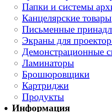
Папки и системы арх
Канцелярские товары
Письменные принад
Экраны для проектор
Демонстрационные с
Ламинаторы
Брошюровщики
Картриджи
Продукты
Информация