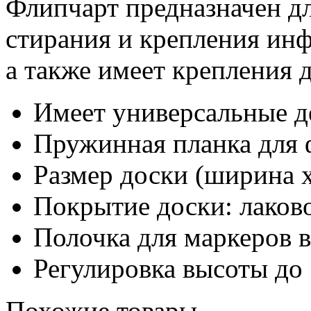
Флипчарт предназначен д
стирания и крепления ин
а также имеет крепления 
Имеет универсальные д
Пружинная планка для 
Размер доски (ширина х
Покрытие доски: лаков
Полочка для маркеров в
Регулировка высоты до
Похожие товары