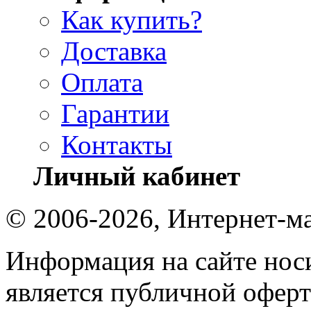
Как купить?
Доставка
Оплата
Гарантии
Контакты
Личный кабинет
© 2006-2026, Интернет-ма
Информация на сайте носи
является публичной оферт