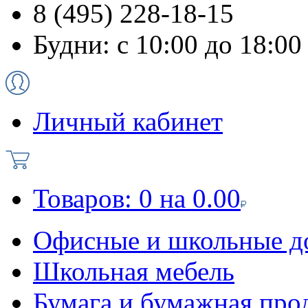
8 (495) 228-18-15
Будни: с 10:00 до 18:00
Личный кабинет
Товаров:
0
на
0.00
Офисные и школьные д
Школьная мебель
Бумага и бумажная про