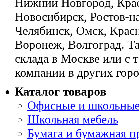
Нижний Новгород, Крас
Новосибирск, Ростов-на
Челябинск, Омск, Красн
Воронеж, Волгоград. Т
склада в Москве или с 
компании в других горо
Каталог товаров
Офисные и школьные
Школьная мебель
Бумага и бумажная п