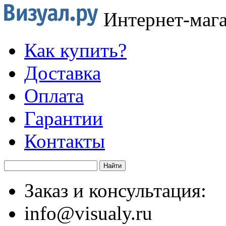
Интернет-маг
Как купить?
Доставка
Оплата
Гарантии
Контакты
Заказ и консультация:
info@visualy.ru