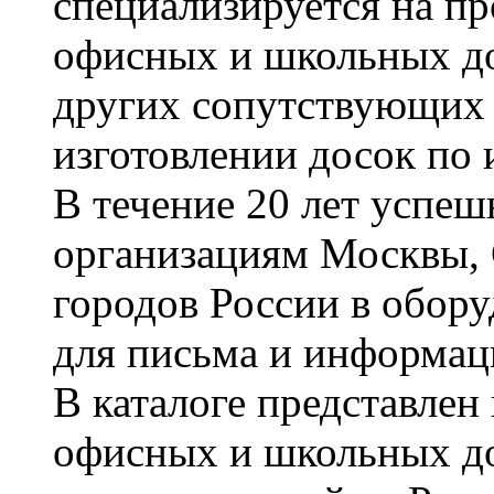
специализируется на пр
офисных и школьных до
других сопутствующих т
изготовлении досок по 
В течение 20 лет успе
организациям Москвы, 
городов России в обор
для письма и информац
В каталоге представле
офисных и школьных д