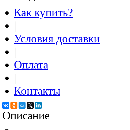
Как купить?
|
Условия доставки
|
Оплата
|
Контакты
Описание