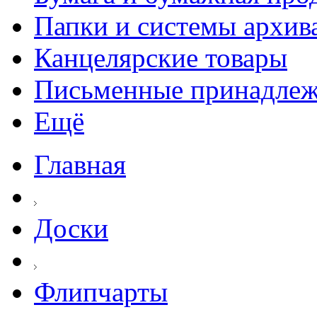
Папки и системы архив
Канцелярские товары
Письменные принадле
Ещё
Главная
Доски
Флипчарты