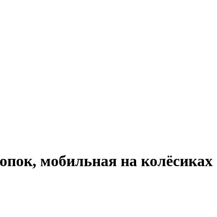
нопок, мобильная на колёсиках