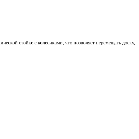
еской стойке с колесиками, что позволяет перемещать доску,