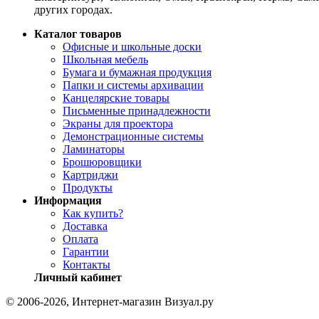
других городах.
Каталог товаров
Офисные и школьные доски
Школьная мебель
Бумага и бумажная продукция
Папки и системы архивации
Канцелярские товары
Письменные принадлежности
Экраны для проектора
Демонстрационные системы
Ламинаторы
Брошюровщики
Картриджи
Продукты
Информация
Как купить?
Доставка
Оплата
Гарантии
Контакты
Личный кабинет
© 2006-2026, Интернет-магазин Визуал.ру