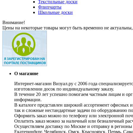
Текстильные доски
Флипчарты
Школьные доски
Внимание!
Цены на некоторые товары могут быть временно не актуальны,
О магазине
Интернет-магазин Визуал.ру с 2006 года специализирует
изготовлении досок по индивидуальному заказу.
В течение 20 лет успешно помогаем частным лицам и ор
информации.
В каталоге представлен широкий ассортимент офисных и
так и сложные нестандартные задачи по оборудованию п
Оформить заказ можно по телефону или электронной почт
Оплатить заказ можно за наличный или безналичный расч
Осуществляем доставку по Москве и отправку в регионы 
Екатеринбург, Челябинск, Омск, Красноярск, Пермь, Сам