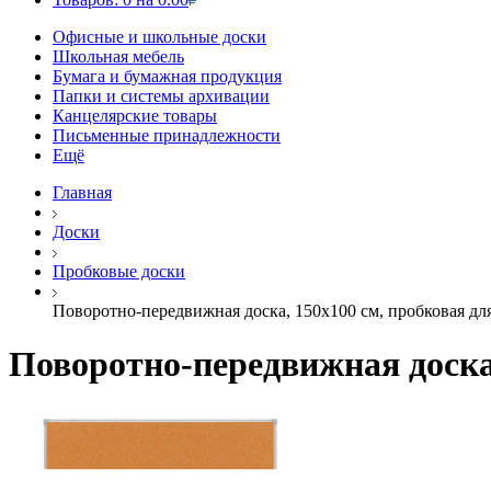
Офисные и школьные доски
Школьная мебель
Бумага и бумажная продукция
Папки и системы архивации
Канцелярские товары
Письменные принадлежности
Ещё
Главная
Доски
Пробковые доски
Поворотно-передвижная доска, 150х100 см, пробковая дл
Поворотно-передвижная доска,