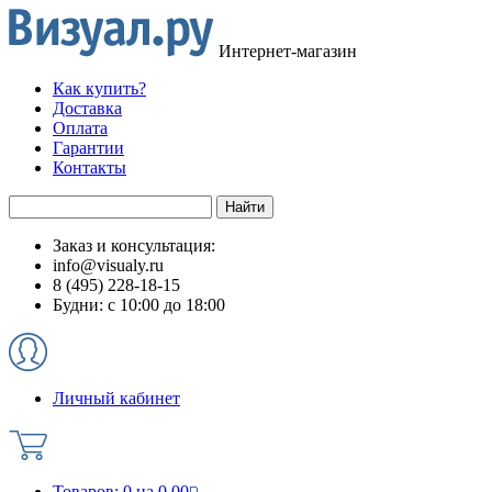
Интернет-магазин
Как купить?
Доставка
Оплата
Гарантии
Контакты
Заказ и консультация:
info@visualy.ru
8 (495) 228-18-15
Будни: с 10:00 до 18:00
Личный кабинет
Товаров:
0
на
0.00