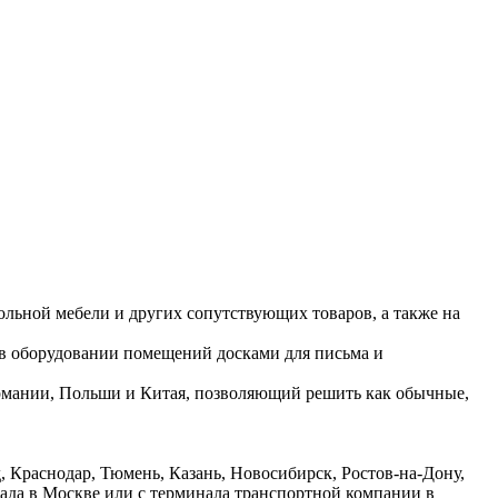
ольной мебели и других сопутствующих товаров, а также на
 в оборудовании помещений досками для письма и
ермании, Польши и Китая, позволяющий решить как обычные,
 Краснодар, Тюмень, Казань, Новосибирск, Ростов-на-Дону,
лада в Москве или с терминала транспортной компании в