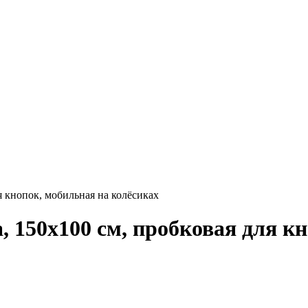
я кнопок, мобильная на колёсиках
 150х100 см, пробковая для к