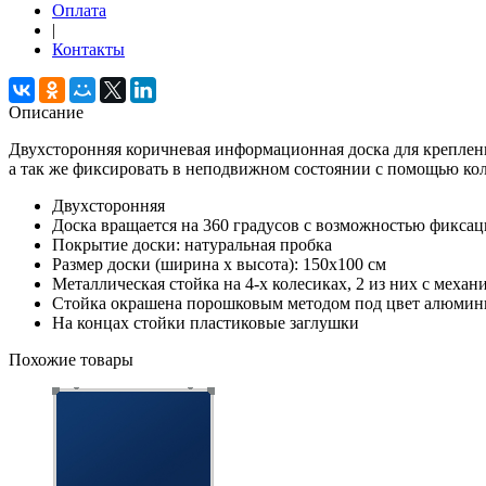
Оплата
|
Контакты
Описание
Двухсторонняя коричневая информационная доска для креплени
а так же фиксировать в неподвижном состоянии с помощью ко
Двухсторонняя
Доска вращается на 360 градусов с возможностью фикса
Покрытие доски: натуральная пробка
Размер доски (ширина х высота): 150х100 см
Металлическая стойка на 4-х колесиках, 2 из них с меха
Стойка окрашена порошковым методом под цвет алюмин
На концах стойки пластиковые заглушки
Похожие товары