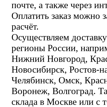
почте, а также через и
Оплатить заказ можно 
расчёт.
Осуществляем доставку
регионы России, наприм
Нижний Новгород, Крас
Новосибирск, Ростов-на
Челябинск, Омск, Красн
Воронеж, Волгоград. Т
склада в Москве или с 