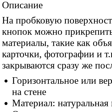
Описание
На пробковую поверхност
кнопок можно прикрепит
материалы, такие как объя
карточки, фотографии и т.
закрываются сразу же пос
Горизонтальное или ве
на стене
Материал: натуральная