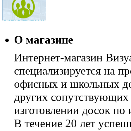
О магазине
Интернет-магазин Визуа
специализируется на пр
офисных и школьных до
других сопутствующих т
изготовлении досок по 
В течение 20 лет успе