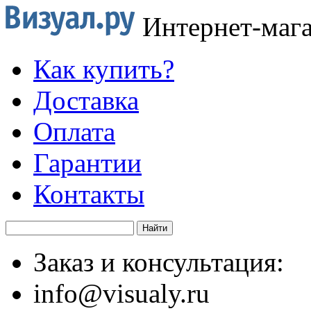
Интернет-маг
Как купить?
Доставка
Оплата
Гарантии
Контакты
Заказ и консультация:
info@visualy.ru