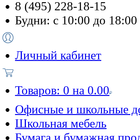
8 (495) 228-18-15
Будни: с 10:00 до 18:00
Личный кабинет
Товаров:
0
на
0.00
Офисные и школьные д
Школьная мебель
Бумага и бумажная про