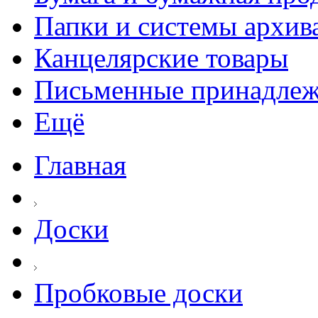
Папки и системы архив
Канцелярские товары
Письменные принадле
Ещё
Главная
Доски
Пробковые доски