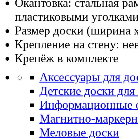
Окантовка: стальная рам
пластиковыми уголкам
Размер доски (ширина х
Крепление на стену: н
Крепёж в комплекте
Аксессуары для до
Детские доски для
Информационные 
Магнитно-маркерн
Меловые доски