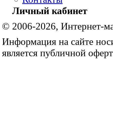
Личный кабинет
© 2006-2026, Интернет-ма
Информация на сайте носи
является публичной оферт