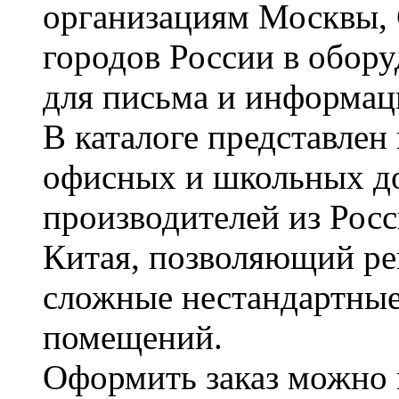
организациям Москвы, 
городов России в обор
для письма и информац
В каталоге представле
офисных и школьных д
производителей из Рос
Китая, позволяющий ре
сложные нестандартные
помещений.
Оформить заказ можно 