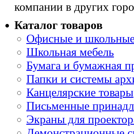
компании в других горо
Каталог товаров
Офисные и школьные
Школьная мебель
Бумага и бумажная п
Папки и системы арх
Канцелярские товары
Письменные принад
Экраны для проектор
Демонстрационные с