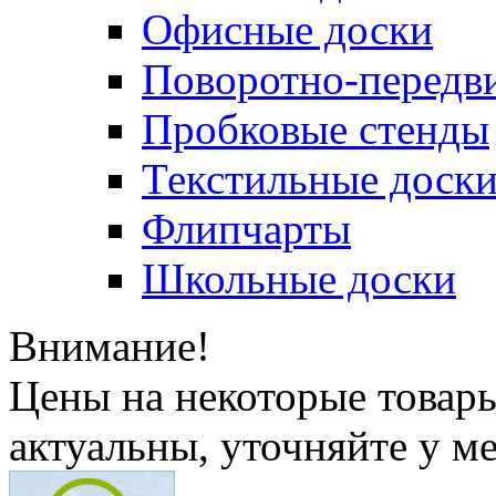
Офисные доски
Поворотно-передв
Пробковые стенды
Текстильные доск
Флипчарты
Школьные доски
Внимание!
Цены на некоторые товар
актуальны, уточняйте у м