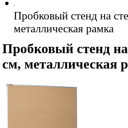
Пробковый стенд на сте
металлическая рамка
Пробковый стенд на 
см, металлическая 