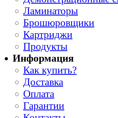
Ламинаторы
Брошюровщики
Картриджи
Продукты
Информация
Как купить?
Доставка
Оплата
Гарантии
Контакты