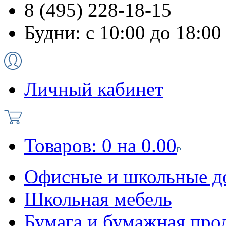
8 (495) 228-18-15
Будни: с 10:00 до 18:00
Личный кабинет
Товаров:
0
на
0.00
Офисные и школьные д
Школьная мебель
Бумага и бумажная про