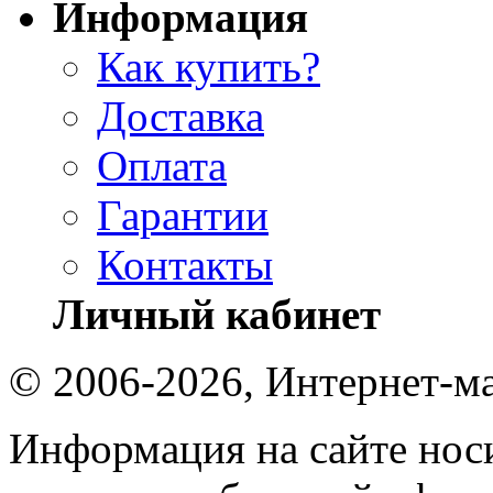
Информация
Как купить?
Доставка
Оплата
Гарантии
Контакты
Личный кабинет
© 2006-2026, Интернет-ма
Информация на сайте носи