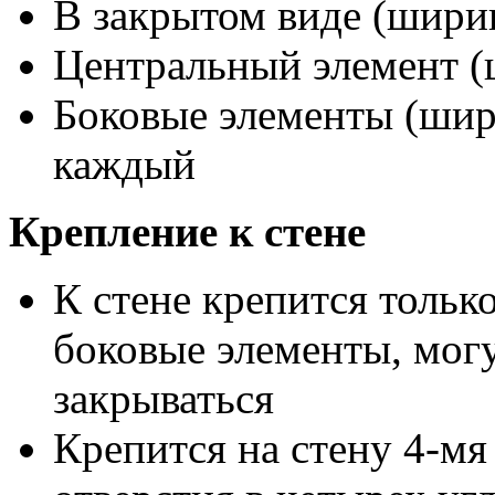
В закрытом виде (ширин
Центральный элемент (
Боковые элементы (шири
каждый
Крепление к стене
К стене крепится тольк
боковые элементы, могу
закрываться
Крепится на стену 4-мя