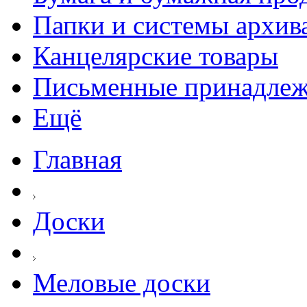
Папки и системы архив
Канцелярские товары
Письменные принадле
Ещё
Главная
Доски
Меловые доски