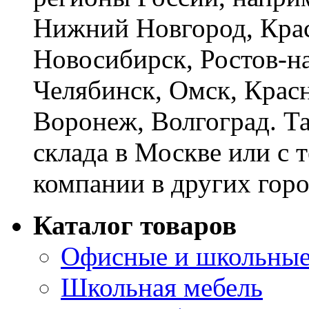
Нижний Новгород, Крас
Новосибирск, Ростов-на
Челябинск, Омск, Красн
Воронеж, Волгоград. Т
склада в Москве или с 
компании в других горо
Каталог товаров
Офисные и школьные
Школьная мебель