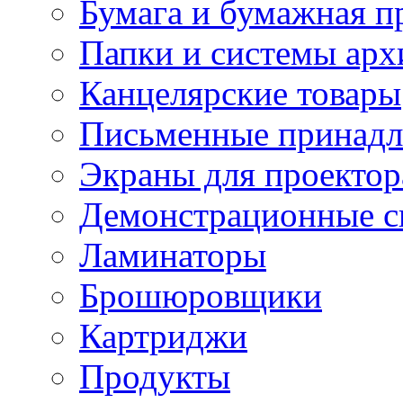
Бумага и бумажная п
Папки и системы арх
Канцелярские товары
Письменные принад
Экраны для проектор
Демонстрационные с
Ламинаторы
Брошюровщики
Картриджи
Продукты