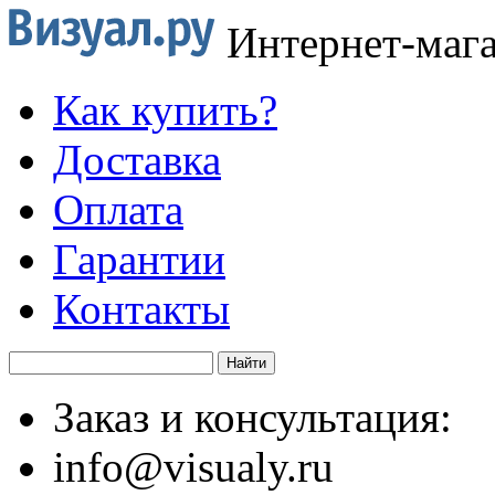
Интернет-маг
Как купить?
Доставка
Оплата
Гарантии
Контакты
Заказ и консультация:
info@visualy.ru