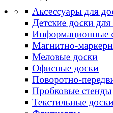
Аксессуары для до
Детские доски для
Информационные 
Магнитно-маркерн
Меловые доски
Офисные доски
Поворотно-передв
Пробковые стенды
Текстильные доск