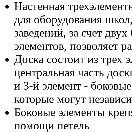
Настенная трехэлементн
для оборудования школ,
заведений, за счет дву
элементов, позволяет 
Доска состоит из трех э
центральная часть доски
и 3-й элемент - боковы
которые могут независи
Боковые элементы креп
помощи петель