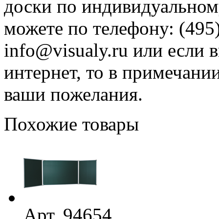
доски по индивидуальному
можете по телефону: (495)
info@visualy.ru или если 
интернет, то в примечани
ваши пожелания.
Похожие товары
Арт. 94654