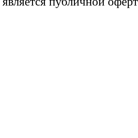
является публичной оферт