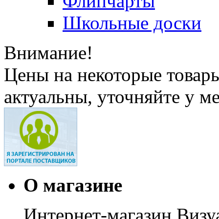
Флипчарты
Школьные доски
Внимание!
Цены на некоторые товар
актуальны, уточняйте у м
О магазине
Интернет-магазин Визуа