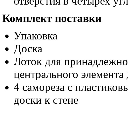
отверстия в четырех уг
Комплект поставки
Упаковка
Доска
Лоток для принадлежно
центрального элемента
4 самореза с пластико
доски к стене