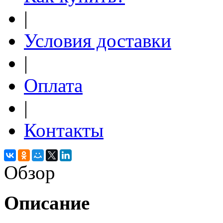
|
Условия доставки
|
Оплата
|
Контакты
Обзор
Описание