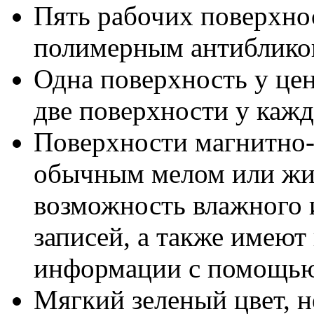
Пять рабочих поверхнос
полимерным антиблик
Одна поверхность у цен
две поверхности у кажд
Поверхности магнитно-
обычным мелом или жид
возможность влажного 
записей, а также имеют
информации с помощью
Мягкий зеленый цвет, н