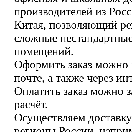
производителей из Рос
Китая, позволяющий ре
сложные нестандартные
помещений.
Оформить заказ можно 
почте, а также через и
Оплатить заказ можно 
расчёт.
Осуществляем доставку
регионы России, наприм