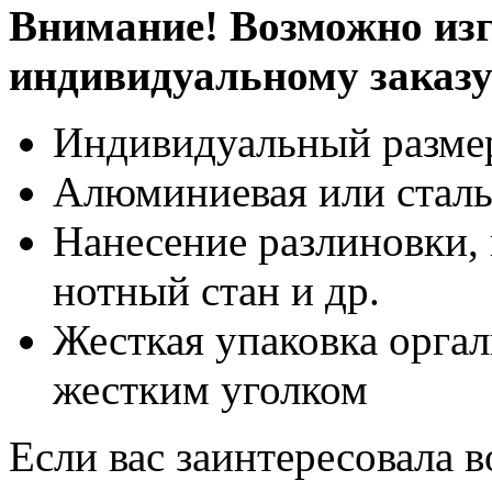
Внимание! Возможно изг
индивидуальному заказ
Индивидуальный разме
Алюминиевая или сталь
Нанесение разлиновки, 
нотный стан и др.
Жесткая упаковка оргал
жестким уголком
Если вас заинтересовала 