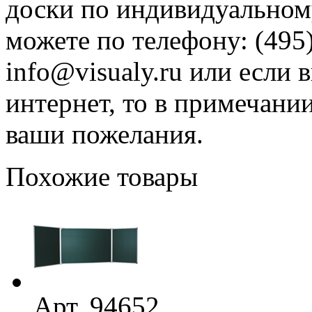
доски по индивидуальному
можете по телефону: (495)
info@visualy.ru или если 
интернет, то в примечани
ваши пожелания.
Похожие товары
Арт. 94652