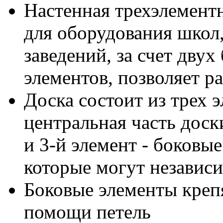
Настенная трехэлементн
для оборудования школ,
заведений, за счет дву
элементов, позволяет 
Доска состоит из трех э
центральная часть доски
и 3-й элемент - боковы
которые могут независи
Боковые элементы креп
помощи петель