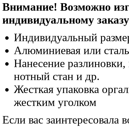
Внимание! Возможно изг
индивидуальному заказ
Индивидуальный разме
Алюминиевая или сталь
Нанесение разлиновки, 
нотный стан и др.
Жесткая упаковка оргал
жестким уголком
Если вас заинтересовала 