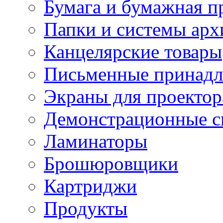
Бумага и бумажная п
Папки и системы арх
Канцелярские товары
Письменные принад
Экраны для проектор
Демонстрационные с
Ламинаторы
Брошюровщики
Картриджи
Продукты