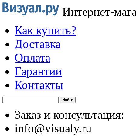
Интернет-маг
Как купить?
Доставка
Оплата
Гарантии
Контакты
Заказ и консультация:
info@visualy.ru