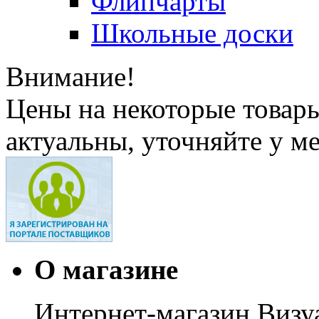
Флипчарты
Школьные доски
Внимание!
Цены на некоторые товар
актуальны, уточняйте у м
О магазине
Интернет-магазин Визуа