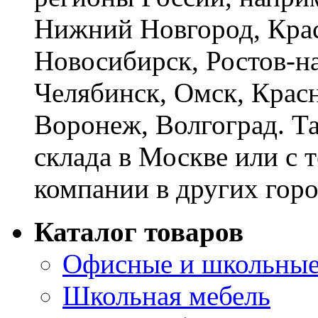
Нижний Новгород, Крас
Новосибирск, Ростов-на
Челябинск, Омск, Красн
Воронеж, Волгоград. Т
склада в Москве или с 
компании в других горо
Каталог товаров
Офисные и школьные
Школьная мебель