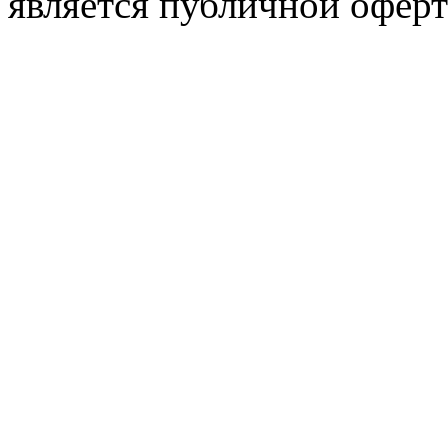
является публичной оферт