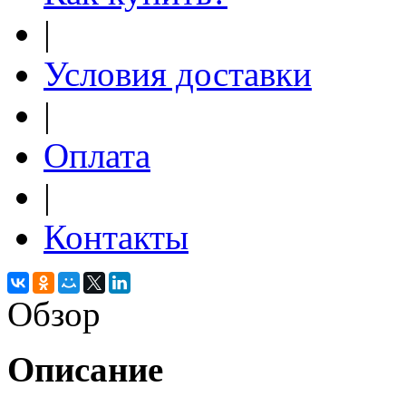
|
Условия доставки
|
Оплата
|
Контакты
Обзор
Описание