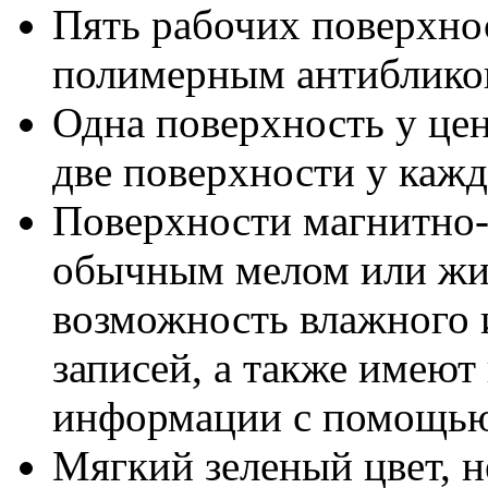
Пять рабочих поверхнос
полимерным антиблик
Одна поверхность у цен
две поверхности у кажд
Поверхности магнитно-
обычным мелом или жид
возможность влажного 
записей, а также имеют
информации с помощью
Мягкий зеленый цвет, н