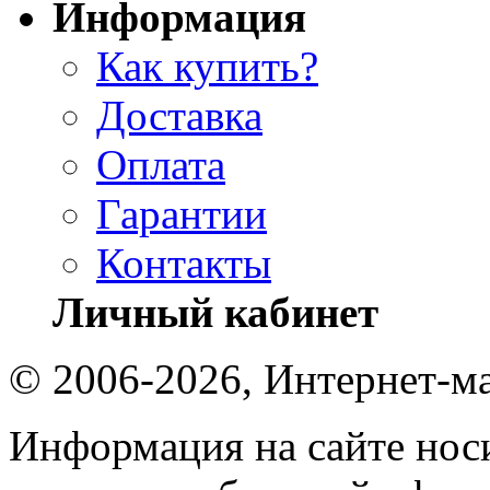
Информация
Как купить?
Доставка
Оплата
Гарантии
Контакты
Личный кабинет
© 2006-2026, Интернет-ма
Информация на сайте носи