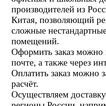
производителей из Рос
Китая, позволяющий ре
сложные нестандартные
помещений.
Оформить заказ можно 
почте, а также через и
Оплатить заказ можно 
расчёт.
Осуществляем доставку
регионы России, наприм