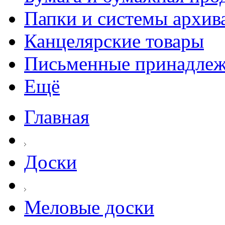
Папки и системы архив
Канцелярские товары
Письменные принадле
Ещё
Главная
Доски
Меловые доски