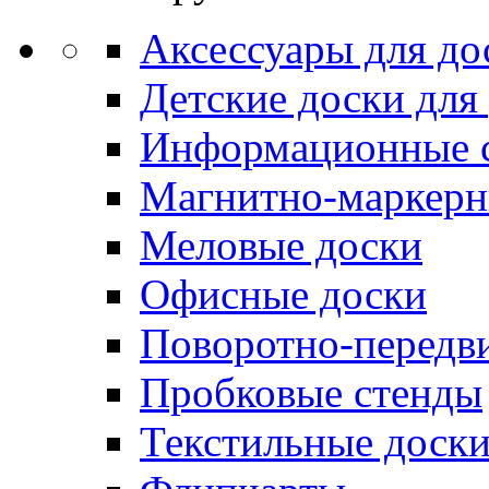
Аксессуары для до
Детские доски для
Информационные 
Магнитно-маркерн
Меловые доски
Офисные доски
Поворотно-передв
Пробковые стенды
Текстильные доск