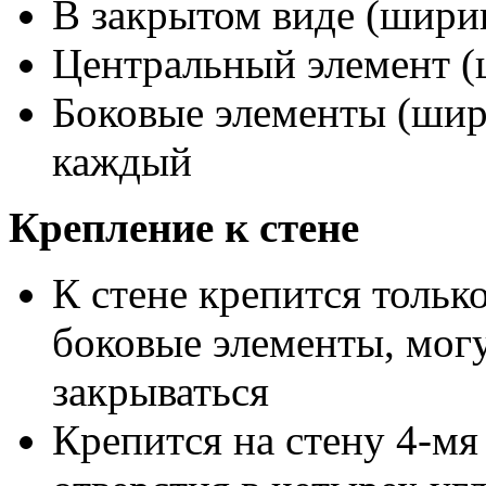
В закрытом виде (ширин
Центральный элемент (
Боковые элементы (шири
каждый
Крепление к стене
К стене крепится тольк
боковые элементы, могу
закрываться
Крепится на стену 4-мя