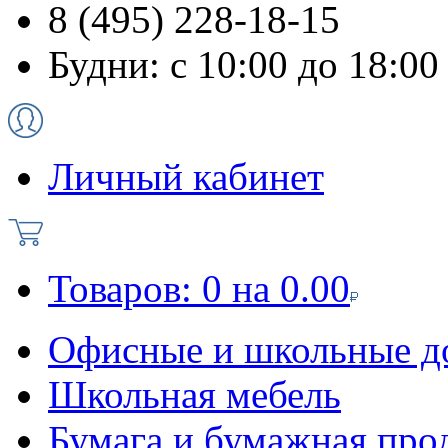
8 (495) 228-18-15
Будни: с 10:00 до 18:00
Личный кабинет
Товаров:
0
на
0.00
Офисные и школьные д
Школьная мебель
Бумага и бумажная про