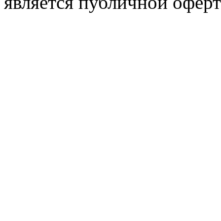
является публичной оферт