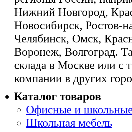
Нижний Новгород, Крас
Новосибирск, Ростов-на
Челябинск, Омск, Красн
Воронеж, Волгоград. Т
склада в Москве или с 
компании в других горо
Каталог товаров
Офисные и школьные
Школьная мебель