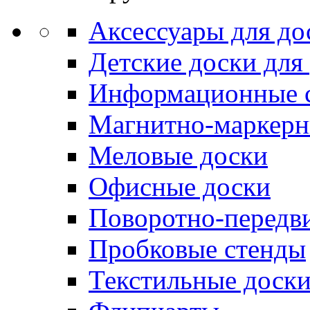
Аксессуары для до
Детские доски для
Информационные 
Магнитно-маркерн
Меловые доски
Офисные доски
Поворотно-передв
Пробковые стенды
Текстильные доск