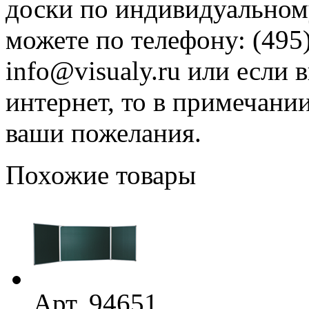
доски по индивидуальному
можете по телефону: (495)
info@visualy.ru или если 
интернет, то в примечани
ваши пожелания.
Похожие товары
Арт. 94651