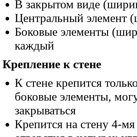
В закрытом виде (ширин
Центральный элемент (
Боковые элементы (шири
каждый
Крепление к стене
К стене крепится тольк
боковые элементы, могу
закрываться
Крепится на стену 4-мя