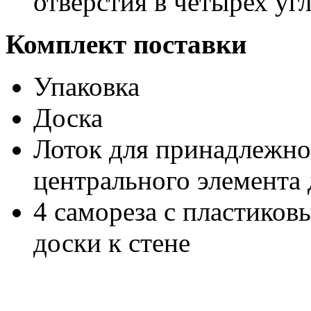
отверстия в четырех уг
Комплект поставки
Упаковка
Доска
Лоток для принадлежно
центрального элемента
4 самореза с пластико
доски к стене