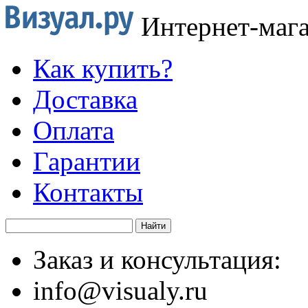
Интернет-маг
Как купить?
Доставка
Оплата
Гарантии
Контакты
Заказ и консультация:
info@visualy.ru