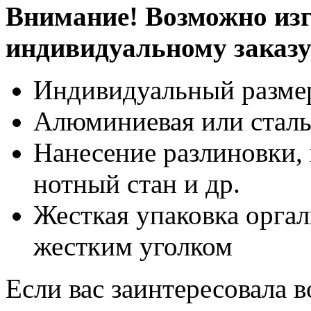
Внимание! Возможно изг
индивидуальному заказ
Индивидуальный разме
Алюминиевая или сталь
Нанесение разлиновки, 
нотный стан и др.
Жесткая упаковка оргал
жестким уголком
Если вас заинтересовала 