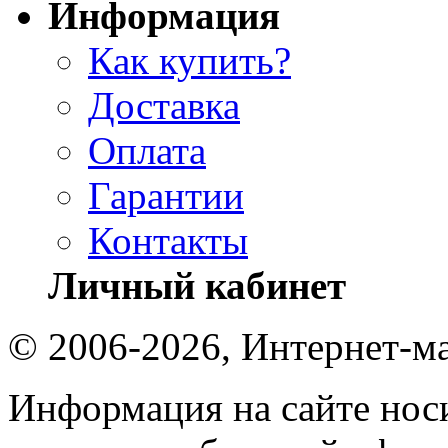
Информация
Как купить?
Доставка
Оплата
Гарантии
Контакты
Личный кабинет
© 2006-2026, Интернет-ма
Информация на сайте носи