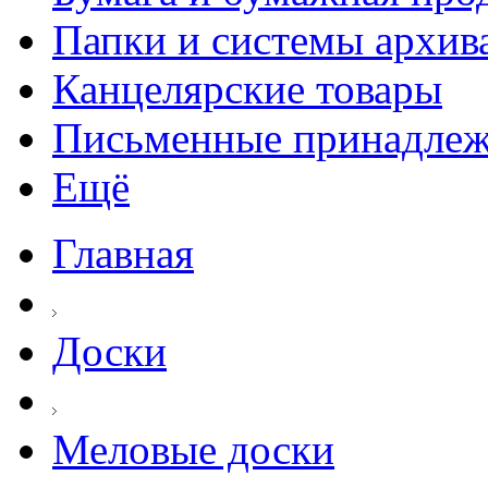
Папки и системы архив
Канцелярские товары
Письменные принадле
Ещё
Главная
Доски
Меловые доски