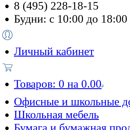
8 (495) 228-18-15
Будни: с 10:00 до 18:00
Личный кабинет
Товаров:
0
на
0.00
Офисные и школьные д
Школьная мебель
Бумага и бумажная про