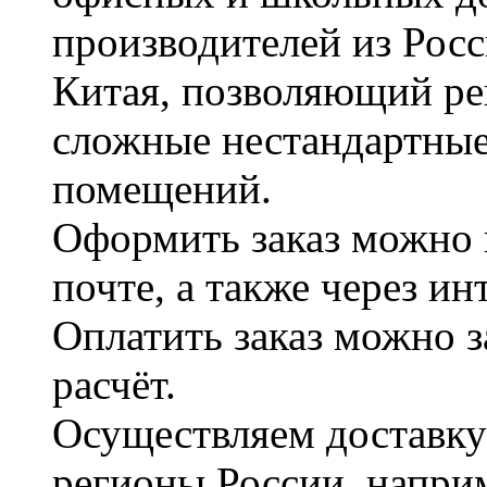
производителей из Рос
Китая, позволяющий ре
сложные нестандартные
помещений.
Оформить заказ можно 
почте, а также через и
Оплатить заказ можно 
расчёт.
Осуществляем доставку
регионы России, наприм