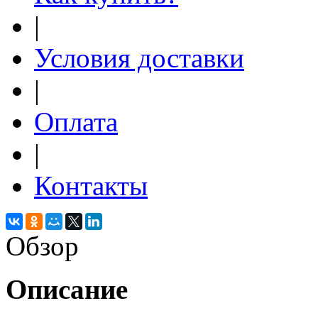
|
Условия доставки
|
Оплата
|
Контакты
Обзор
Описание