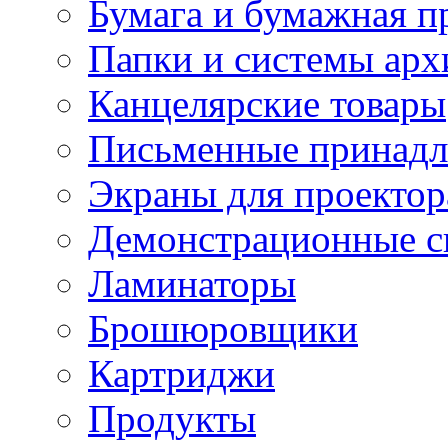
Бумага и бумажная п
Папки и системы арх
Канцелярские товары
Письменные принад
Экраны для проектор
Демонстрационные с
Ламинаторы
Брошюровщики
Картриджи
Продукты