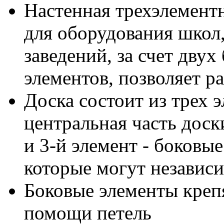
Настенная трехэлементн
для оборудования школ,
заведений, за счет дву
элементов, позволяет 
Доска состоит из трех э
центральная часть доски
и 3-й элемент - боковы
которые могут независи
Боковые элементы креп
помощи петель