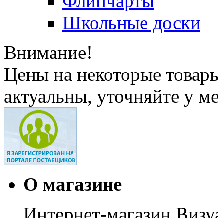
Флипчарты
Школьные доски
Внимание!
Цены на некоторые товар
актуальны, уточняйте у м
О магазине
Интернет-магазин Визуа