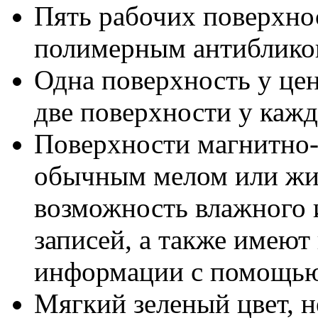
Пять рабочих поверхнос
полимерным антиблик
Одна поверхность у цен
две поверхности у кажд
Поверхности магнитно-
обычным мелом или жид
возможность влажного 
записей, а также имеют
информации с помощью
Мягкий зеленый цвет, н