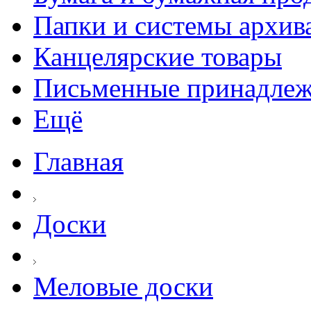
Папки и системы архив
Канцелярские товары
Письменные принадле
Ещё
Главная
Доски
Меловые доски