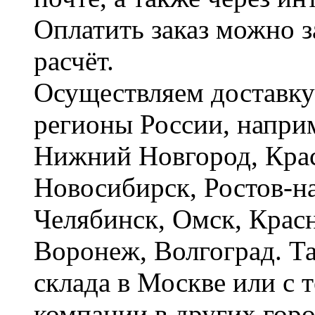
Оплатить заказ можно 
расчёт.
Осуществляем доставку
регионы России, наприм
Нижний Новгород, Крас
Новосибирск, Ростов-на
Челябинск, Омск, Красн
Воронеж, Волгоград. Т
склада в Москве или с 
компании в других горо