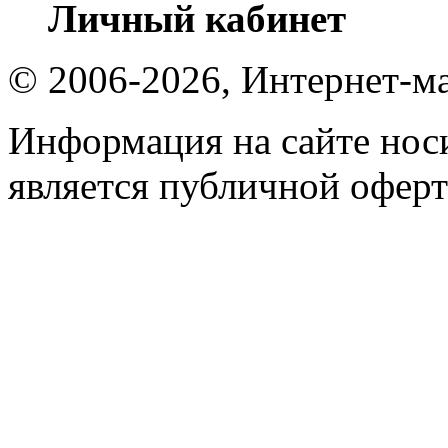
Личный кабинет
© 2006-2026, Интернет-ма
Информация на сайте носи
является публичной оферт