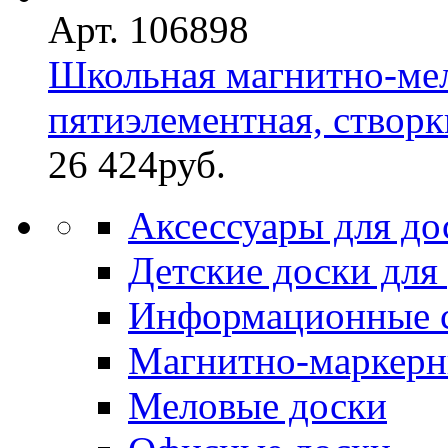
Арт. 106898
Школьная магнитно-мел
пятиэлементная, створк
26 424
руб.
Аксессуары для до
Детские доски для
Информационные 
Магнитно-маркерн
Меловые доски