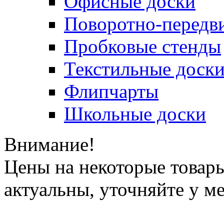
Офисные доски
Поворотно-передв
Пробковые стенды
Текстильные доск
Флипчарты
Школьные доски
Внимание!
Цены на некоторые товар
актуальны, уточняйте у м