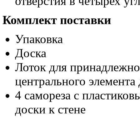
отверстия в четырех уг
Комплект поставки
Упаковка
Доска
Лоток для принадлежно
центрального элемента
4 самореза с пластико
доски к стене