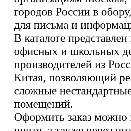
городов России в обор
для письма и информац
В каталоге представле
офисных и школьных д
производителей из Рос
Китая, позволяющий ре
сложные нестандартные
помещений.
Оформить заказ можно 
почте, а также через и