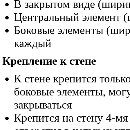
В закрытом виде (ширин
Центральный элемент (
Боковые элементы (шири
каждый
Крепление к стене
К стене крепится тольк
боковые элементы, могу
закрываться
Крепится на стену 4-мя