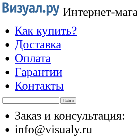
Интернет-маг
Как купить?
Доставка
Оплата
Гарантии
Контакты
Заказ и консультация:
info@visualy.ru