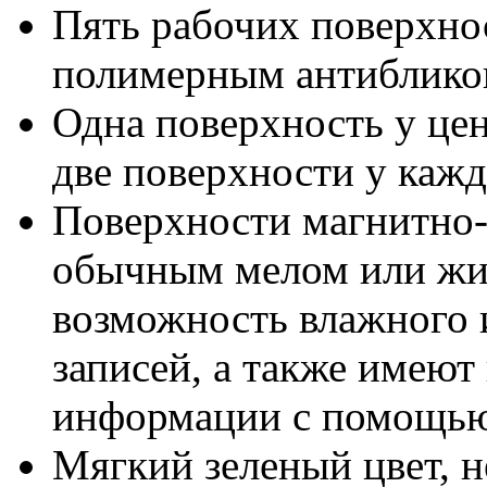
Пять рабочих поверхнос
полимерным антиблик
Одна поверхность у цен
две поверхности у кажд
Поверхности магнитно-
обычным мелом или жид
возможность влажного 
записей, а также имеют
информации с помощью
Мягкий зеленый цвет, н