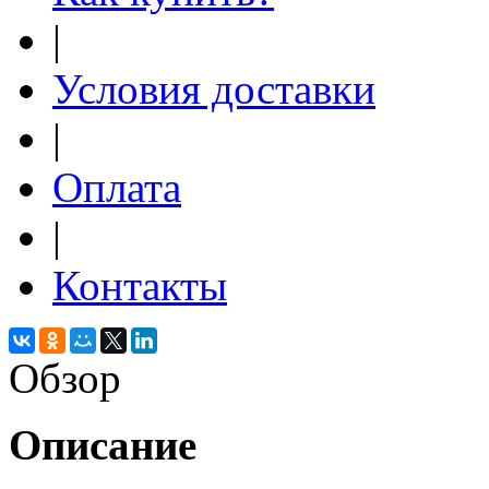
|
Условия доставки
|
Оплата
|
Контакты
Обзор
Описание