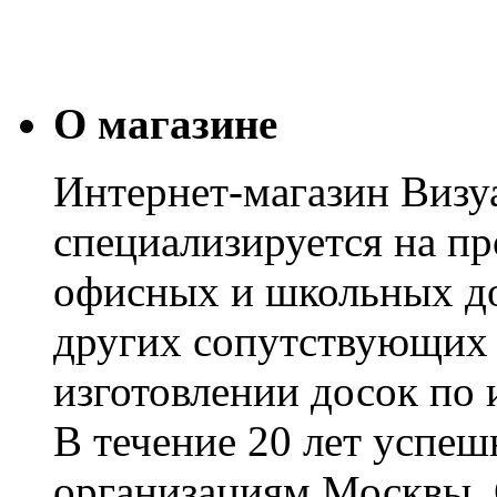
О магазине
Интернет-магазин Визуа
специализируется на пр
офисных и школьных до
других сопутствующих т
изготовлении досок по 
В течение 20 лет успе
организациям Москвы, 