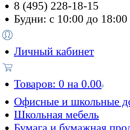
8 (495) 228-18-15
Будни: с 10:00 до 18:00
Личный кабинет
Товаров:
0
на
0.00
Офисные и школьные д
Школьная мебель
Бумага и бумажная про