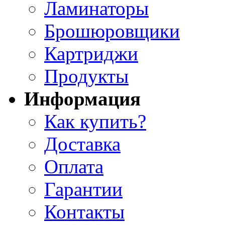
Ламинаторы
Брошюровщики
Картриджи
Продукты
Информация
Как купить?
Доставка
Оплата
Гарантии
Контакты