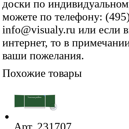
доски по индивидуальному
можете по телефону: (495)
info@visualy.ru или если 
интернет, то в примечани
ваши пожелания.
Похожие товары
Арт. 231707