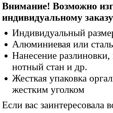
Внимание! Возможно изг
индивидуальному заказ
Индивидуальный разме
Алюминиевая или сталь
Нанесение разлиновки, 
нотный стан и др.
Жесткая упаковка оргал
жестким уголком
Если вас заинтересовала 