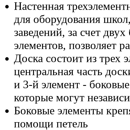
Настенная трехэлементн
для оборудования школ,
заведений, за счет дву
элементов, позволяет 
Доска состоит из трех э
центральная часть доски
и 3-й элемент - боковы
которые могут независи
Боковые элементы креп
помощи петель