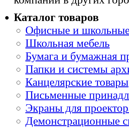
Каталог товаров
Офисные и школьные
Школьная мебель
Бумага и бумажная п
Папки и системы арх
Канцелярские товары
Письменные принад
Экраны для проектор
Демонстрационные с