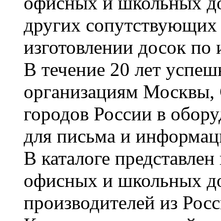
офисных и школьных до
других сопутствующих т
изготовлении досок по 
В течение 20 лет успе
организациям Москвы, 
городов России в обор
для письма и информац
В каталоге представле
офисных и школьных д
производителей из Рос