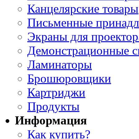
Канцелярские товары
Письменные принад
Экраны для проектор
Демонстрационные с
Ламинаторы
Брошюровщики
Картриджи
Продукты
Информация
Как купить?