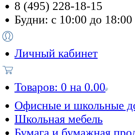
8 (495) 228-18-15
Будни: с 10:00 до 18:00
Личный кабинет
Товаров:
0
на
0.00
Офисные и школьные д
Школьная мебель
Бумага и бумажная про