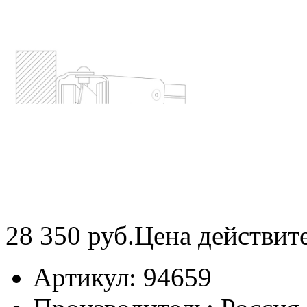
28 350
руб.
Цена действит
Артикул:
94659