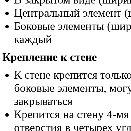
Центральный элемент (
Боковые элементы (шири
каждый
Крепление к стене
К стене крепится тольк
боковые элементы, могу
закрываться
Крепится на стену 4-мя
отверстия в четырех уг