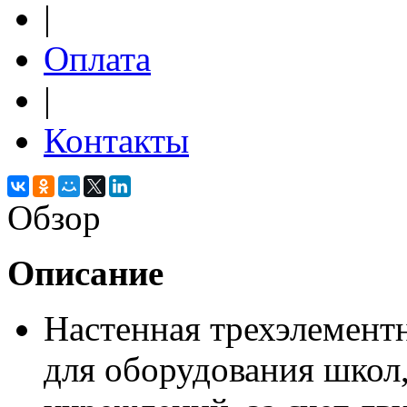
|
Оплата
|
Контакты
Обзор
Описание
Настенная трехэлементн
для оборудования школ,