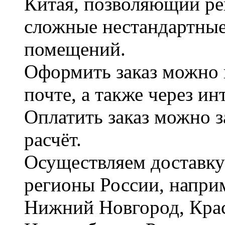
Китая, позволяющий ре
сложные нестандартные
помещений.
Оформить заказ можно 
почте, а также через и
Оплатить заказ можно 
расчёт.
Осуществляем доставку
регионы России, наприм
Нижний Новгород, Крас