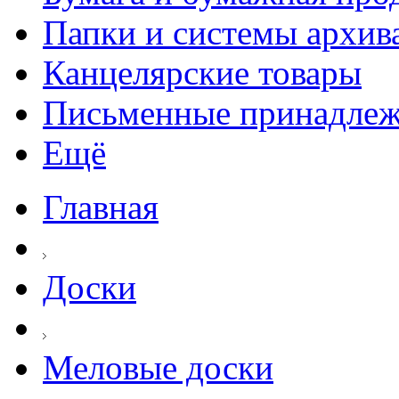
Папки и системы архив
Канцелярские товары
Письменные принадле
Ещё
Главная
Доски
Меловые доски