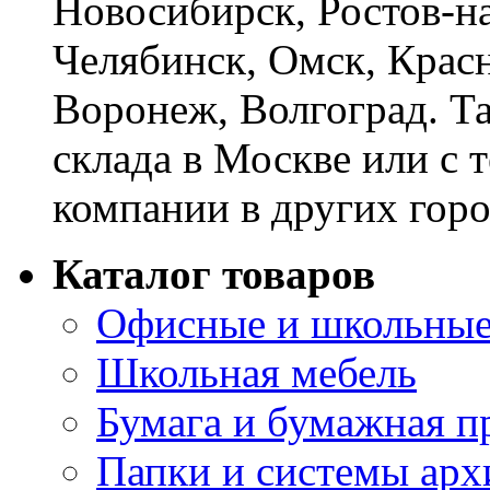
Новосибирск, Ростов-на
Челябинск, Омск, Красн
Воронеж, Волгоград. Т
склада в Москве или с 
компании в других горо
Каталог товаров
Офисные и школьные
Школьная мебель
Бумага и бумажная п
Папки и системы арх