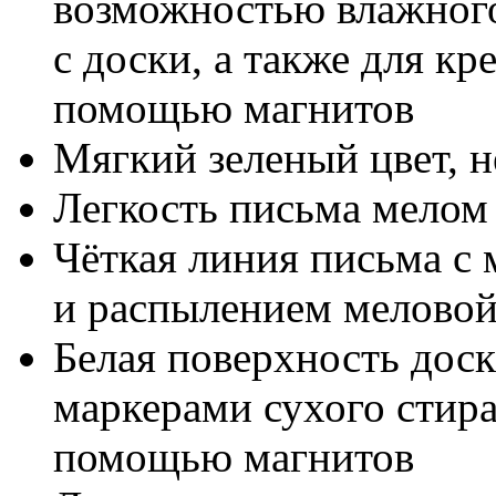
возможностью влажного
с доски, а также для к
помощью магнитов
Мягкий зеленый цвет, н
Легкость письма мелом
Чёткая линия письма с
и распылением мелово
Белая поверхность доск
маркерами сухого стир
помощью магнитов