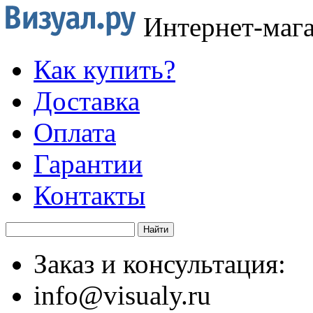
Интернет-маг
Как купить?
Доставка
Оплата
Гарантии
Контакты
Заказ и консультация:
info@visualy.ru