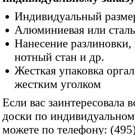
Индивидуальный разме
Алюминиевая или сталь
Нанесение разлиновки, 
нотный стан и др.
Жесткая упаковка оргал
жестким уголком
Если вас заинтересовала 
доски по индивидуальному
можете по телефону: (495)