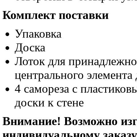
Комплект поставки
Упаковка
Доска
Лоток для принадлежно
центрального элемента
4 самореза с пластико
доски к стене
Внимание! Возможно изг
индивидуальному заказ