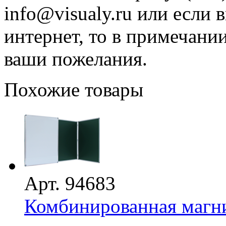
info@visualy.ru или если 
интернет, то в примечани
ваши пожелания.
Похожие товары
Арт. 94683
Комбинированная магни