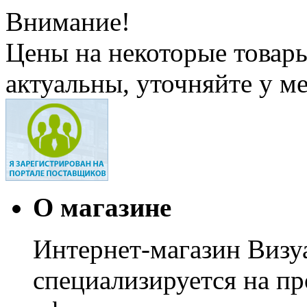
Внимание!
Цены на некоторые товар
актуальны, уточняйте у м
О магазине
Интернет-магазин Визуа
специализируется на пр