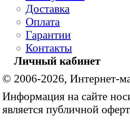
Доставка
Оплата
Гарантии
Контакты
Личный кабинет
© 2006-2026, Интернет-ма
Информация на сайте носи
является публичной оферт