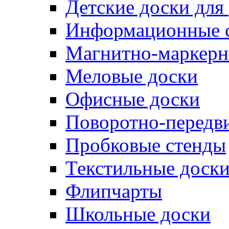
Детские доски для
Информационные 
Магнитно-маркерн
Меловые доски
Офисные доски
Поворотно-передв
Пробковые стенды
Текстильные доск
Флипчарты
Школьные доски