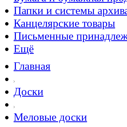
Папки и системы архив
Канцелярские товары
Письменные принадле
Ещё
Главная
Доски
Меловые доски