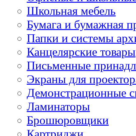
Школьная мебель
Бумага и бумажная п
Папки и системы арх
Канцелярские товары
Письменные принад
Экраны для проектор
Демонстрационные с
Ламинаторы
Брошюровщики
Картриджи