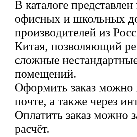
В каталоге представле
офисных и школьных д
производителей из Рос
Китая, позволяющий ре
сложные нестандартные
помещений.
Оформить заказ можно 
почте, а также через и
Оплатить заказ можно 
расчёт.