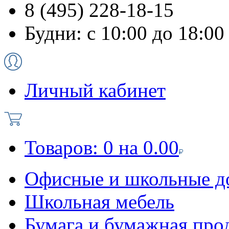
8 (495) 228-18-15
Будни: с 10:00 до 18:00
Личный кабинет
Товаров:
0
на
0.00
Офисные и школьные д
Школьная мебель
Бумага и бумажная про