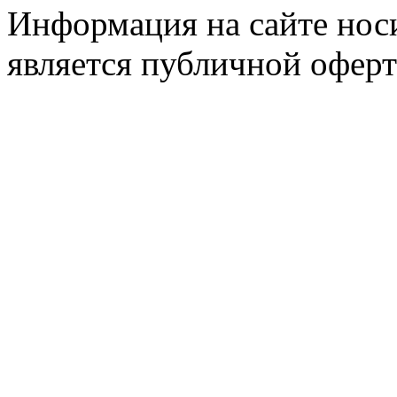
Информация на сайте носи
является публичной оферт