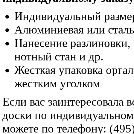
Индивидуальный разме
Алюминиевая или сталь
Нанесение разлиновки, 
нотный стан и др.
Жесткая упаковка оргал
жестким уголком
Если вас заинтересовала 
доски по индивидуальному
можете по телефону: (495)