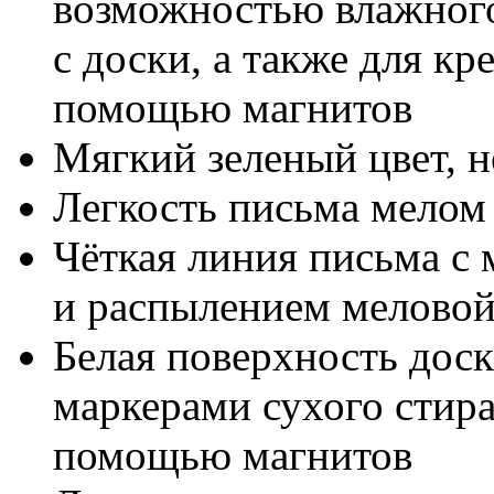
возможностью влажного
с доски, а также для к
помощью магнитов
Мягкий зеленый цвет, н
Легкость письма мелом
Чёткая линия письма с
и распылением мелово
Белая поверхность доск
маркерами сухого стир
помощью магнитов