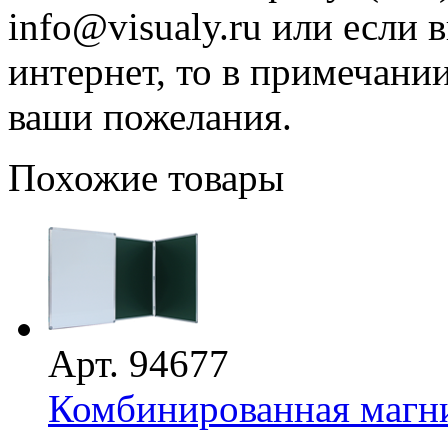
info@visualy.ru или если 
интернет, то в примечани
ваши пожелания.
Похожие товары
Арт. 94677
Комбинированная магни