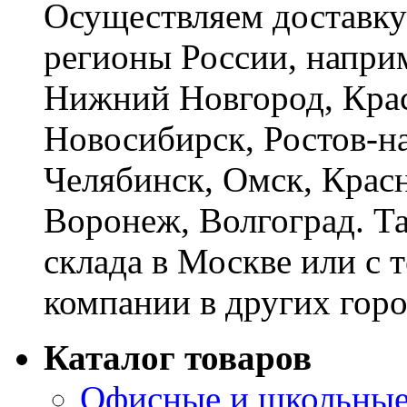
Осуществляем доставку
регионы России, наприм
Нижний Новгород, Крас
Новосибирск, Ростов-на
Челябинск, Омск, Красн
Воронеж, Волгоград. Т
склада в Москве или с 
компании в других горо
Каталог товаров
Офисные и школьные