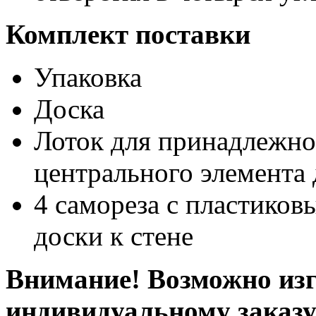
Комплект поставки
Упаковка
Доска
Лоток для принадлежно
центрального элемента
4 самореза с пластико
доски к стене
Внимание! Возможно изг
индивидуальному заказ