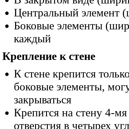
Центральный элемент (
Боковые элементы (шири
каждый
Крепление к стене
К стене крепится тольк
боковые элементы, могу
закрываться
Крепится на стену 4-мя
отверстия в четырех уг