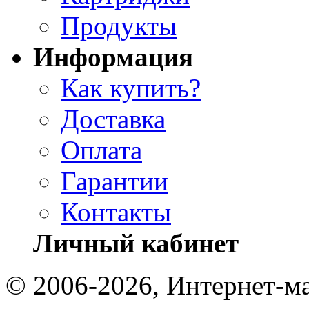
Продукты
Информация
Как купить?
Доставка
Оплата
Гарантии
Контакты
Личный кабинет
© 2006-2026, Интернет-ма