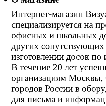
Интернет-магазин Визуа
специализируется на пр
офисных и школьных до
других сопутствующих т
изготовлении досок по 
В течение 20 лет успе
организациям Москвы, 
городов России в обор
для письма и информац