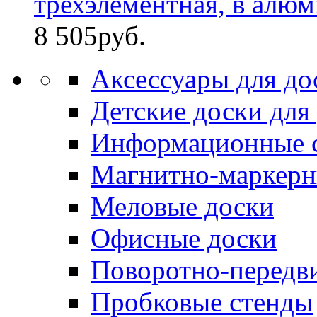
трехэлементная, в алюми
8 505
руб.
Аксессуары для до
Детские доски для
Информационные 
Магнитно-маркерн
Меловые доски
Офисные доски
Поворотно-передв
Пробковые стенды