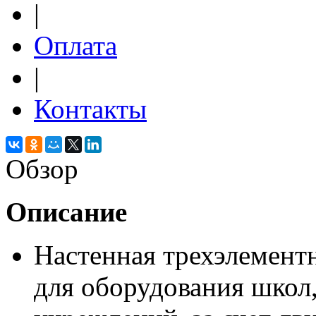
|
Оплата
|
Контакты
Обзор
Описание
Настенная трехэлементн
для оборудования школ,