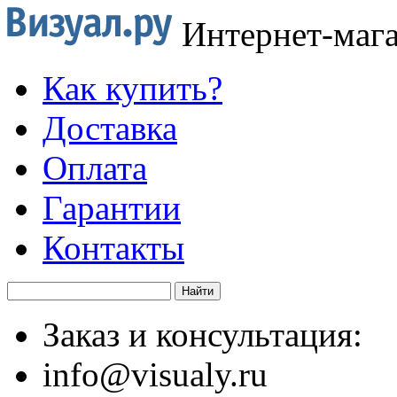
Интернет-маг
Как купить?
Доставка
Оплата
Гарантии
Контакты
Заказ и консультация:
info@visualy.ru