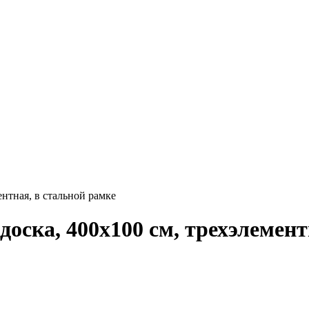
нтная, в стальной рамке
ска, 400х100 см, трехэлемент