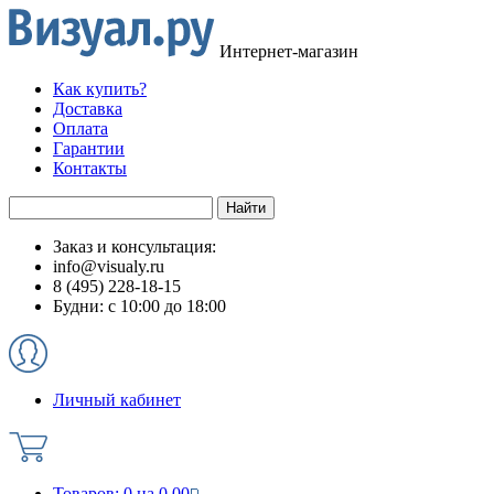
Интернет-магазин
Как купить?
Доставка
Оплата
Гарантии
Контакты
Заказ и консультация:
info@visualy.ru
8 (495) 228-18-15
Будни: с 10:00 до 18:00
Личный кабинет
Товаров:
0
на
0.00