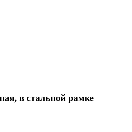
ная, в стальной рамке