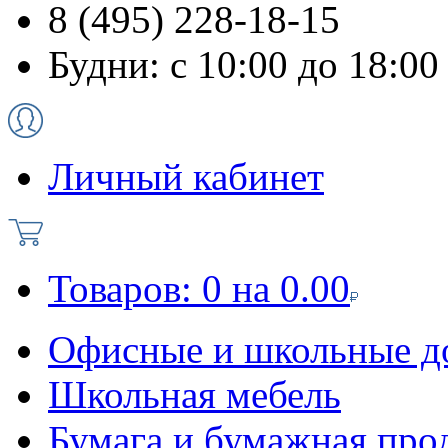
8 (495) 228-18-15
Будни: с 10:00 до 18:00
Личный кабинет
Товаров:
0
на
0.00
Офисные и школьные д
Школьная мебель
Бумага и бумажная про