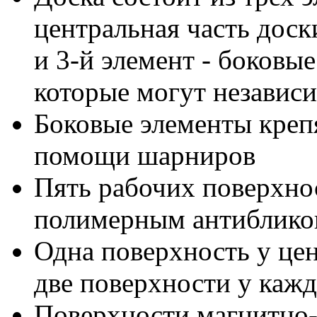
центральная часть доски
и 3-й элемент - боковы
которые могут независи
Боковые элементы креп
помощи шарниров
Пять рабочих поверхнос
полимерным антиблик
Одна поверхность у цен
две поверхности у кажд
Поверхности магнитно-