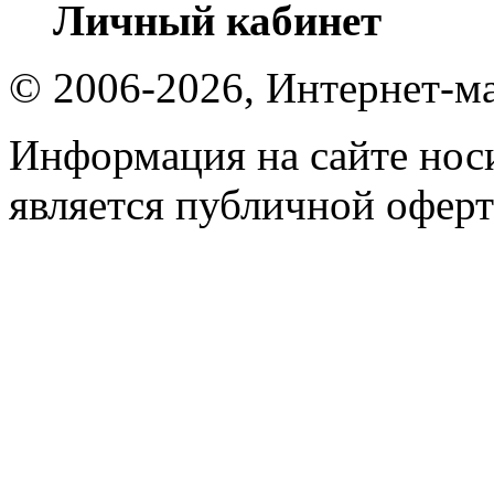
Личный кабинет
© 2006-2026, Интернет-ма
Информация на сайте носи
является публичной оферт