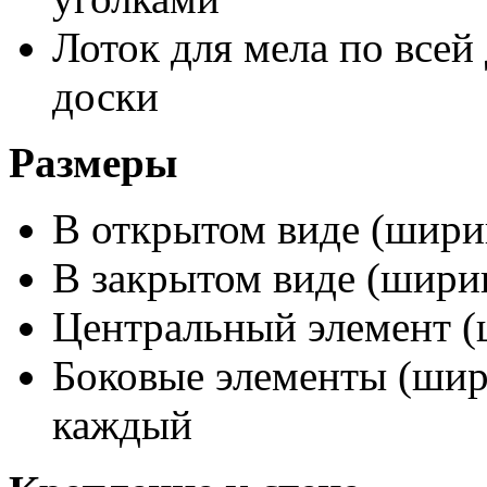
Лоток для мела по всей
доски
Размеры
В открытом виде (ширин
В закрытом виде (ширин
Центральный элемент (
Боковые элементы (шири
каждый