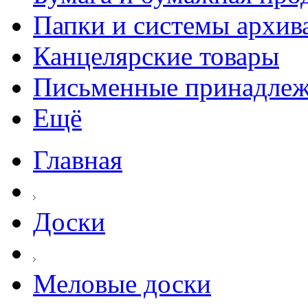
Папки и системы архив
Канцелярские товары
Письменные принадле
Ещё
Главная
Доски
Меловые доски