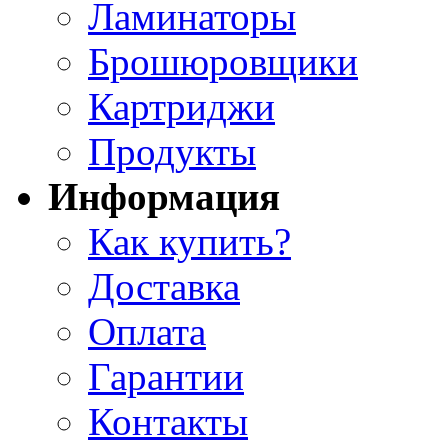
Ламинаторы
Брошюровщики
Картриджи
Продукты
Информация
Как купить?
Доставка
Оплата
Гарантии
Контакты