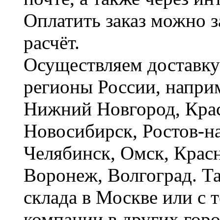
Оплатить заказ можно 
расчёт.
Осуществляем доставку
регионы России, наприм
Нижний Новгород, Крас
Новосибирск, Ростов-на
Челябинск, Омск, Красн
Воронеж, Волгоград. Т
склада в Москве или с 
компании в других горо