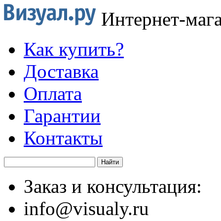
Интернет-маг
Как купить?
Доставка
Оплата
Гарантии
Контакты
Заказ и консультация:
info@visualy.ru