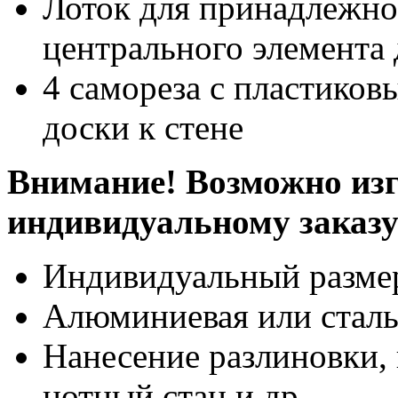
Лоток для принадлежно
центрального элемента
4 самореза с пластико
доски к стене
Внимание! Возможно изг
индивидуальному заказ
Индивидуальный разме
Алюминиевая или сталь
Нанесение разлиновки, 
нотный стан и др.