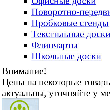
Офисные доски
Поворотно-передв
Пробковые стенды
Текстильные доск
Флипчарты
Школьные доски
Внимание!
Цены на некоторые товар
актуальны, уточняйте у м