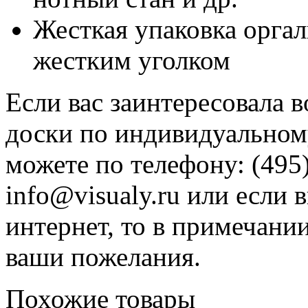
Жесткая упаковка оргал
жестким уголком
Если вас заинтересовала 
доски по индивидуальному
можете по телефону: (495)
info@visualy.ru или если 
интернет, то в примечани
ваши пожелания.
Похожие товары