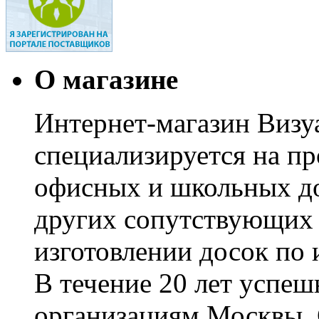
О магазине
Интернет-магазин Визуа
специализируется на пр
офисных и школьных до
других сопутствующих т
изготовлении досок по 
В течение 20 лет успе
организациям Москвы, 