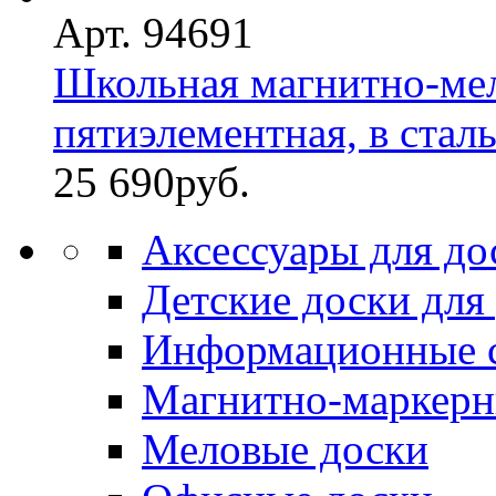
Арт. 94691
Школьная магнитно-мел
пятиэлементная, в стал
25 690
руб.
Аксессуары для до
Детские доски для
Информационные 
Магнитно-маркерн
Меловые доски