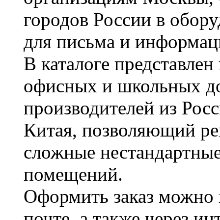
городов России в обор
для письма и информац
В каталоге представле
офисных и школьных д
производителей из Рос
Китая, позволяющий ре
сложные нестандартные
помещений.
Оформить заказ можно 
почте, а также через и