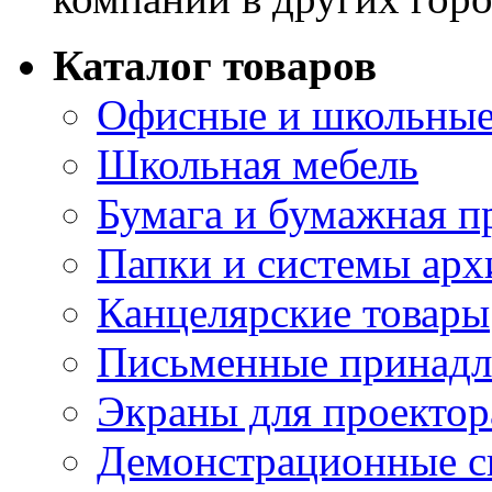
Каталог товаров
Офисные и школьные
Школьная мебель
Бумага и бумажная п
Папки и системы арх
Канцелярские товары
Письменные принад
Экраны для проектор
Демонстрационные с