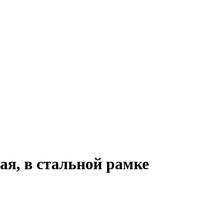
ая, в стальной рамке