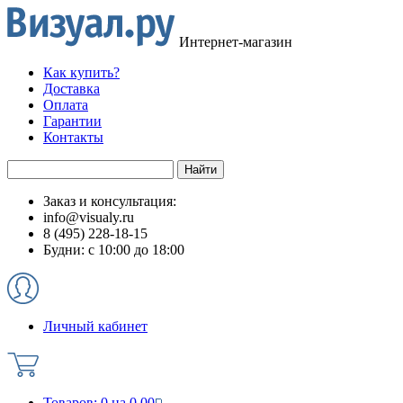
Интернет-магазин
Как купить?
Доставка
Оплата
Гарантии
Контакты
Заказ и консультация:
info@visualy.ru
8 (495) 228-18-15
Будни: с 10:00 до 18:00
Личный кабинет
Товаров:
0
на
0.00