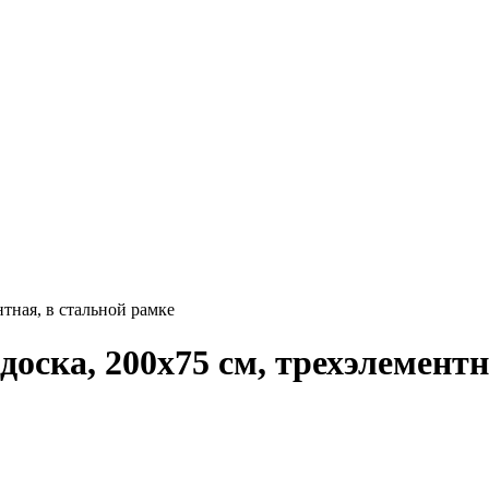
тная, в стальной рамке
ска, 200х75 см, трехэлементн