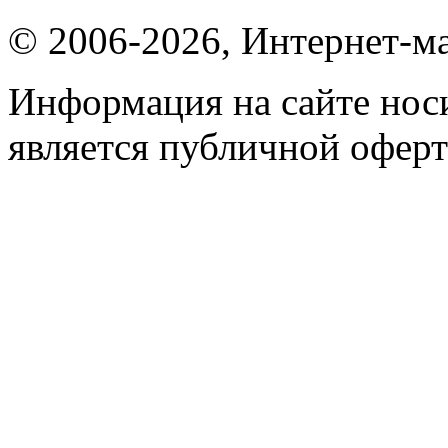
© 2006-2026, Интернет-ма
Информация на сайте носи
является публичной оферт