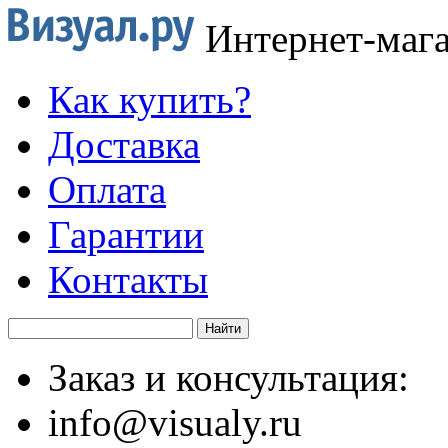
Интернет-маг
Как купить?
Доставка
Оплата
Гарантии
Контакты
Заказ и консультация:
info@visualy.ru