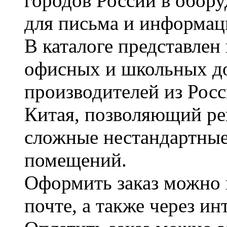
городов России в обор
для письма и информац
В каталоге представле
офисных и школьных д
производителей из Рос
Китая, позволяющий ре
сложные нестандартные
помещений.
Оформить заказ можно 
почте, а также через и