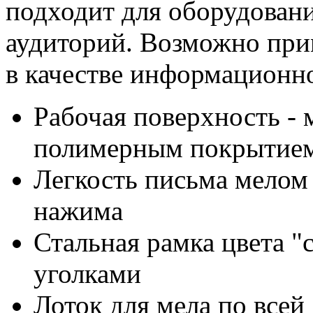
подходит для оборудовани
аудиторий. Возможно при
в качестве информационн
Рабочая поверхность - 
полимерным покрытием
Легкость письма мелом 
нажима
Стальная рамка цвета "
уголками
Лоток для мела по всей