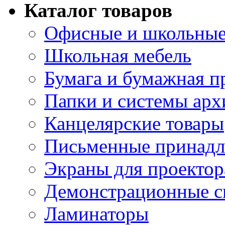
Каталог товаров
Офисные и школьные
Школьная мебель
Бумага и бумажная п
Папки и системы арх
Канцелярские товары
Письменные принад
Экраны для проектор
Демонстрационные с
Ламинаторы