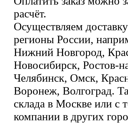
Оплатить заказ можно 
расчёт.
Осуществляем доставку
регионы России, наприм
Нижний Новгород, Крас
Новосибирск, Ростов-на
Челябинск, Омск, Красн
Воронеж, Волгоград. Т
склада в Москве или с 
компании в других горо