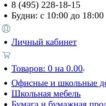
8 (495) 228-18-15
Будни: с 10:00 до 18:00
Личный кабинет
Товаров:
0
на
0.00
Офисные и школьные д
Школьная мебель
Бумага и бумажная про