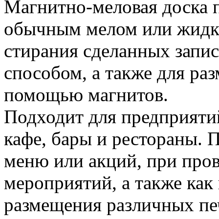
Магнитно-меловая доска 
обычным мелом или жидки
стирания сделанных запи
способом, а также для р
помощью магнитов.
Подходит для предприяти
кафе, бары и рестораны. 
меню или акций, при про
мероприятий, а также ка
размещения различных пе