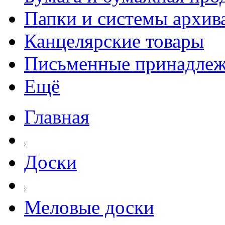
Папки и системы архив
Канцелярские товары
Письменные принадле
Ещё
Главная
Доски
Меловые доски