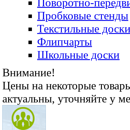
Поворотно-передв
Пробковые стенды
Текстильные доск
Флипчарты
Школьные доски
Внимание!
Цены на некоторые товар
актуальны, уточняйте у м