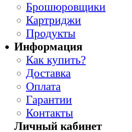
Брошюровщики
Картриджи
Продукты
Информация
Как купить?
Доставка
Оплата
Гарантии
Контакты
Личный кабинет