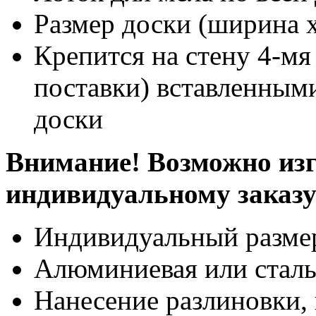
Размер доски (ширина х
Крепится на стену 4-мя
поставки) вставленными
доски
Внимание! Возможно изг
индивидуальному заказ
Индивидуальный разме
Алюминиевая или сталь
Нанесение разлиновки, 