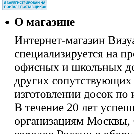
О магазине
Интернет-магазин Визуа
специализируется на пр
офисных и школьных до
других сопутствующих т
изготовлении досок по 
В течение 20 лет успе
организациям Москвы, 