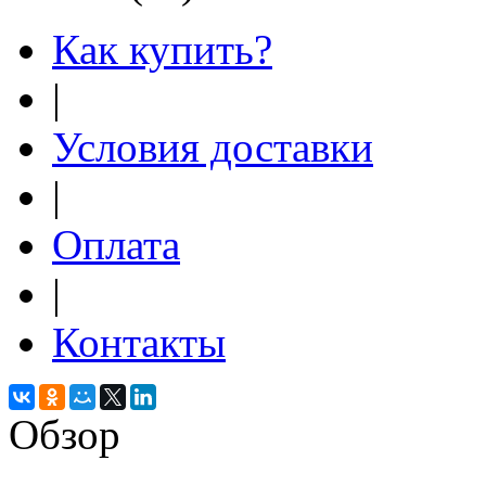
Как купить?
|
Условия доставки
|
Оплата
|
Контакты
Обзор