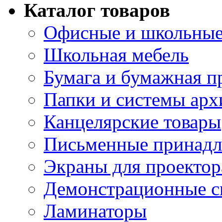
Каталог товаров
Офисные и школьные
Школьная мебель
Бумага и бумажная п
Папки и системы арх
Канцелярские товары
Письменные принад
Экраны для проектор
Демонстрационные с
Ламинаторы