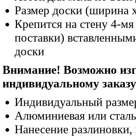
Размер доски (ширина х
Крепится на стену 4-мя
поставки) вставленными
доски
Внимание! Возможно изг
индивидуальному заказ
Индивидуальный разме
Алюминиевая или сталь
Нанесение разлиновки, 