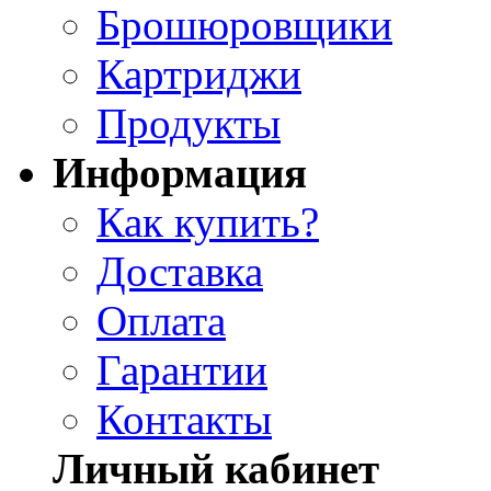
Брошюровщики
Картриджи
Продукты
Информация
Как купить?
Доставка
Оплата
Гарантии
Контакты
Личный кабинет