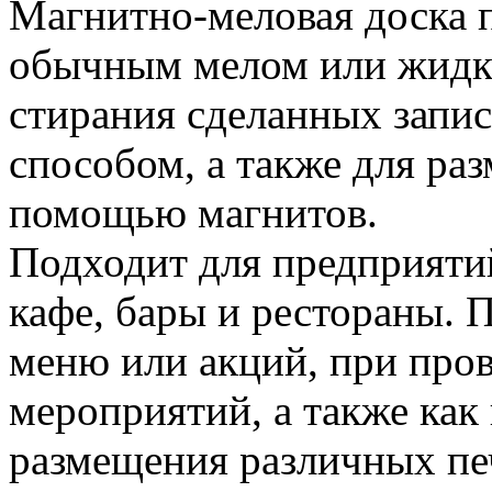
Магнитно-меловая доска 
обычным мелом или жидки
стирания сделанных запи
способом, а также для р
помощью магнитов.
Подходит для предприяти
кафе, бары и рестораны. 
меню или акций, при про
мероприятий, а также ка
размещения различных пе