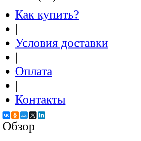
Как купить?
|
Условия доставки
|
Оплата
|
Контакты
Обзор