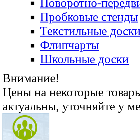
Поворотно-передв
Пробковые стенды
Текстильные доск
Флипчарты
Школьные доски
Внимание!
Цены на некоторые товар
актуальны, уточняйте у м