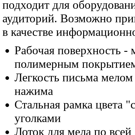
подходит для оборудовани
аудиторий. Возможно при
в качестве информационн
Рабочая поверхность - 
полимерным покрытием
Легкость письма мелом 
нажима
Стальная рамка цвета "
уголками
Лоток для мела по всей