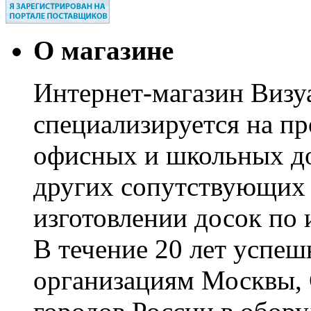
О магазине
Интернет-магазин Визуа
специализируется на пр
офисных и школьных до
других сопутствующих т
изготовлении досок по 
В течение 20 лет успе
организациям Москвы, 