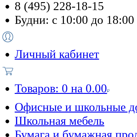
8 (495) 228-18-15
Будни: с 10:00 до 18:00
Личный кабинет
Товаров:
0
на
0.00
Офисные и школьные д
Школьная мебель
Бумага и бумажная про