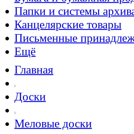
Папки и системы архив
Канцелярские товары
Письменные принадле
Ещё
Главная
Доски
Меловые доски