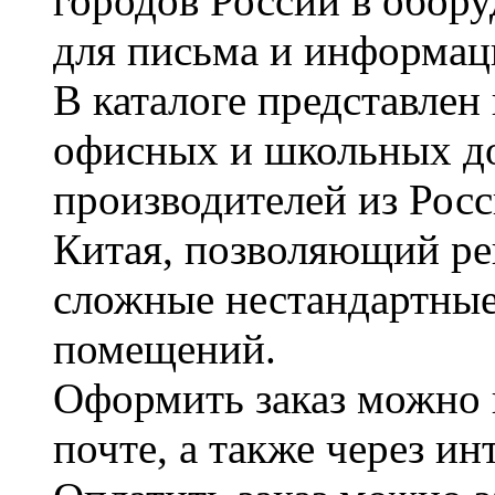
городов России в обор
для письма и информац
В каталоге представле
офисных и школьных д
производителей из Рос
Китая, позволяющий ре
сложные нестандартные
помещений.
Оформить заказ можно 
почте, а также через и