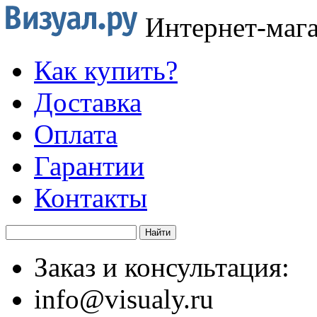
Интернет-маг
Как купить?
Доставка
Оплата
Гарантии
Контакты
Заказ и консультация:
info@visualy.ru