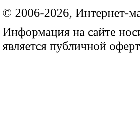
© 2006-2026, Интернет-ма
Информация на сайте носи
является публичной оферт