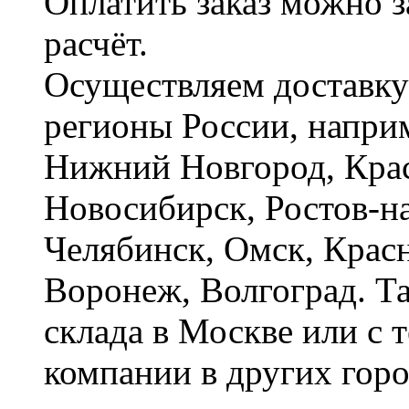
Оплатить заказ можно 
расчёт.
Осуществляем доставку
регионы России, наприм
Нижний Новгород, Крас
Новосибирск, Ростов-на
Челябинск, Омск, Красн
Воронеж, Волгоград. Т
склада в Москве или с 
компании в других горо