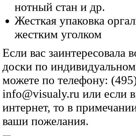
нотный стан и др.
Жесткая упаковка оргал
жестким уголком
Если вас заинтересовала 
доски по индивидуальному
можете по телефону: (495)
info@visualy.ru или если 
интернет, то в примечани
ваши пожелания.