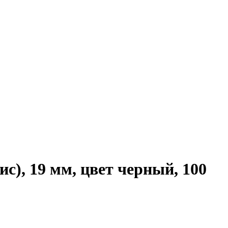
с), 19 мм, цвет черный, 100