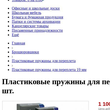
Офисные и школьные доски
Школьная мебель
Бумага и бумажная продукция
Папки и системы архивации
Канцелярские товары
Письменные принадлежности
Ещё
Главная
Брошюровщики
Пластиковые пружины для переплета
Пластиковые пружины для переплета 19 мм
Пластиковые пружины для пере
шт.
1 10
Цена дей