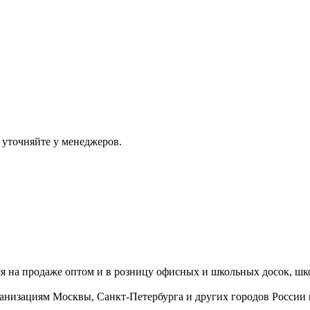
 уточняйте у менеджеров.
ся на продаже оптом и в розницу офисных и школьных досок, шк
ганизациям Москвы, Санкт-Петербурга и других городов России