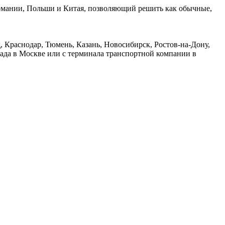
ермании, Польши и Китая, позволяющий решить как обычные,
 Краснодар, Тюмень, Казань, Новосибирск, Ростов-на-Дону,
лада в Москве или с терминала транспортной компании в