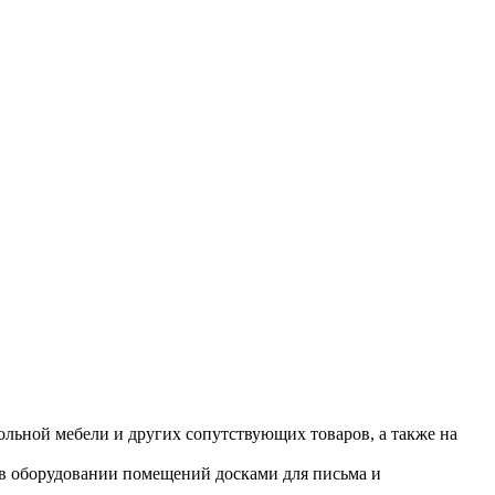
ольной мебели и других сопутствующих товаров, а также на
 в оборудовании помещений досками для письма и