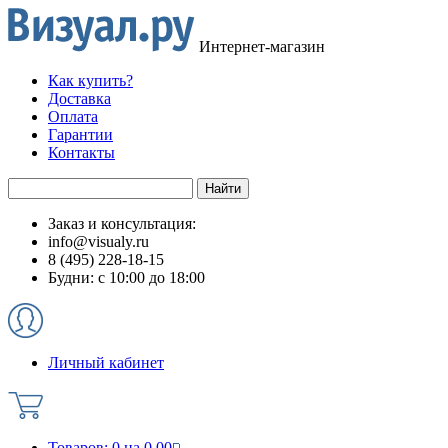
Интернет-магазин
Как купить?
Доставка
Оплата
Гарантии
Контакты
Заказ и консультация:
info@visualy.ru
8 (495) 228-18-15
Будни: с 10:00 до 18:00
Личный кабинет
Товаров:
0
на
0.00