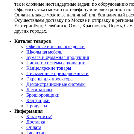
так и сложные нестандартные задачи по оборудованию п
Оформить заказ можно по телефону или электронной почт
Оплатить заказ можно за наличный или безналичный расч
Осуществляем доставку по Москве и отправку в регионы 
Екатеринбург, Челябинск, Омск, Красноярск, Пермь, Сам
других городах.
Каталог товаров
Офисные и школьные доски
Школьная мебель
Бумага и бумажная продукция
Папки и системы архивации
Канцелярские товары
Письменные принадлежности
Экраны для проектора
Демонстрационные системы
Ламинаторы
Брошюровщики
Картриджи
Продукты
Информация
Как купить?
Доставка
Оплата
Гарантии