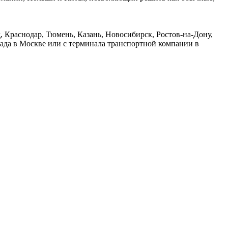
 Краснодар, Тюмень, Казань, Новосибирск, Ростов-на-Дону,
лада в Москве или с терминала транспортной компании в