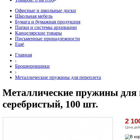
Офисные и школьные доски
Школьная мебель
Бумага и бумажная продукция
Папки и системы архивации
Канцелярские товары
Письменные принадлежности
Ещё
Главная
Брошюровщики
Металлические пружины для переплета
Металлические пружины для пе
серебристый, 100 шт.
2 10
Цена дей