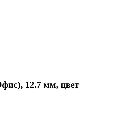
ис), 12.7 мм, цвет