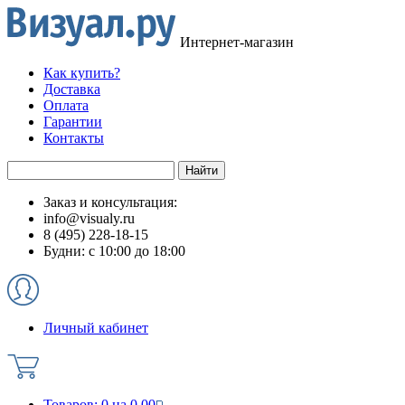
Интернет-магазин
Как купить?
Доставка
Оплата
Гарантии
Контакты
Заказ и консультация:
info@visualy.ru
8 (495) 228-18-15
Будни: с 10:00 до 18:00
Личный кабинет
Товаров:
0
на
0.00