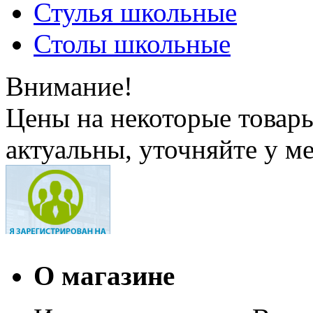
Стулья школьные
Столы школьные
Внимание!
Цены на некоторые товар
актуальны, уточняйте у м
О магазине