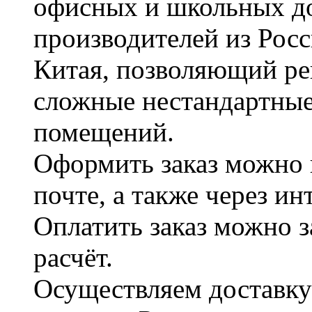
офисных и школьных д
производителей из Рос
Китая, позволяющий ре
сложные нестандартные
помещений.
Оформить заказ можно 
почте, а также через и
Оплатить заказ можно 
расчёт.
Осуществляем доставку