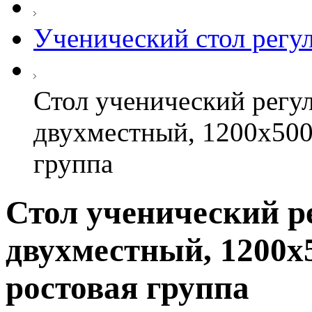
Ученический стол рег
Стол ученический регу
двухместный, 1200х500
группа
Стол ученический р
двухместный, 1200х5
ростовая группа