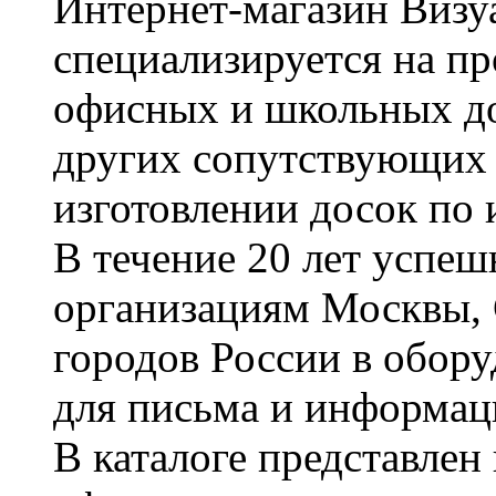
Интернет-магазин Визуа
специализируется на пр
офисных и школьных до
других сопутствующих т
изготовлении досок по 
В течение 20 лет успе
организациям Москвы, 
городов России в обор
для письма и информац
В каталоге представле