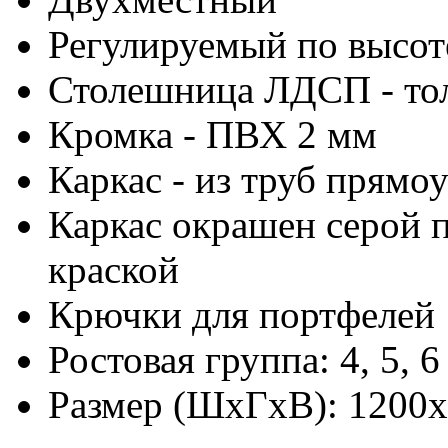
Регулируемый по высот
Столешница ЛДСП - то
Кромка - ПВХ 2 мм
Каркас - из труб прямо
Каркас окрашен серой
краской
Крючки для портфелей
Ростовая группа: 4, 5, 6
Размер (ШхГхВ): 1200