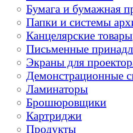
Бумага и бумажная п
Папки и системы арх
Канцелярские товары
Письменные принад
Экраны для проектор
Демонстрационные с
Ламинаторы
Брошюровщики
Картриджи
Продукты