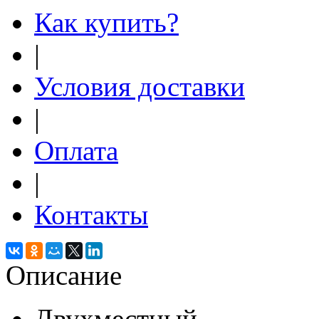
Как купить?
|
Условия доставки
|
Оплата
|
Контакты
Описание
Двухместный