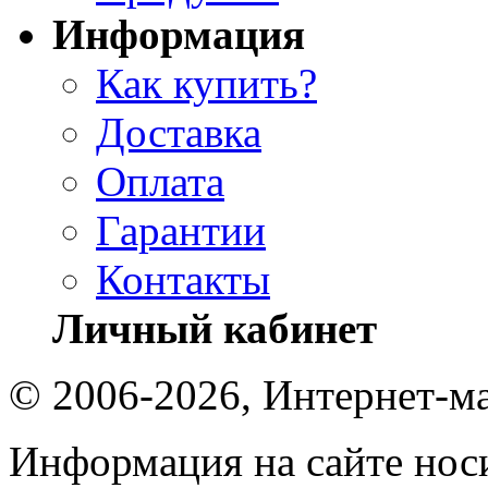
Информация
Как купить?
Доставка
Оплата
Гарантии
Контакты
Личный кабинет
© 2006-2026, Интернет-ма
Информация на сайте носи