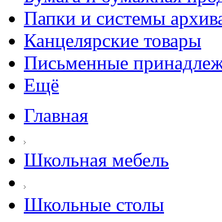
Папки и системы архив
Канцелярские товары
Письменные принадле
Ещё
Главная
Школьная мебель
Школьные столы