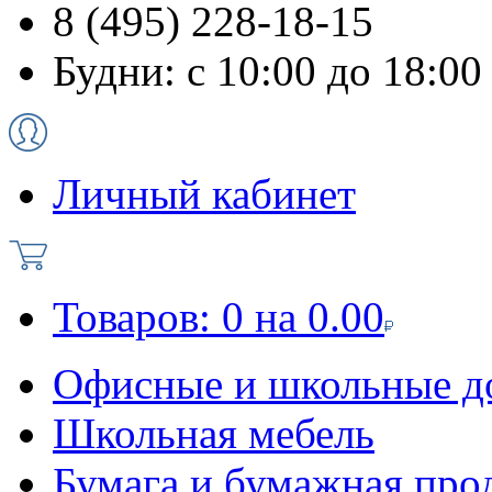
8 (495) 228-18-15
Будни: с 10:00 до 18:00
Личный кабинет
Товаров:
0
на
0.00
Офисные и школьные д
Школьная мебель
Бумага и бумажная про