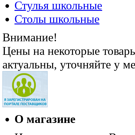
Стулья школьные
Столы школьные
Внимание!
Цены на некоторые товар
актуальны, уточняйте у м
О магазине