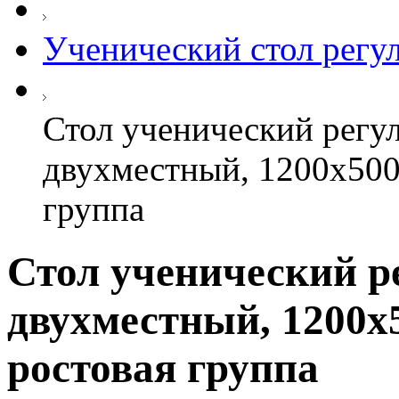
Ученический стол рег
Стол ученический регу
двухместный, 1200х500
группа
Стол ученический р
двухместный, 1200х5
ростовая группа