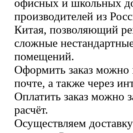
офисных и школьных д
производителей из Рос
Китая, позволяющий ре
сложные нестандартные
помещений.
Оформить заказ можно 
почте, а также через и
Оплатить заказ можно 
расчёт.
Осуществляем доставку