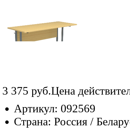
3 375
руб.
Цена действите
Артикул:
092569
Страна:
Россия / Белару