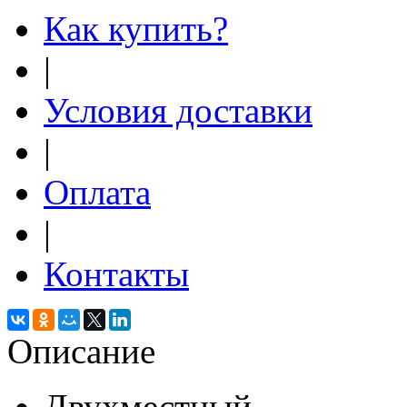
Как купить?
|
Условия доставки
|
Оплата
|
Контакты
Описание
Двухместный