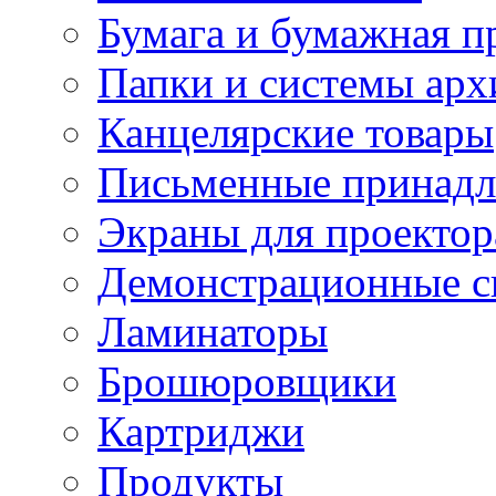
Бумага и бумажная п
Папки и системы арх
Канцелярские товары
Письменные принад
Экраны для проектор
Демонстрационные с
Ламинаторы
Брошюровщики
Картриджи
Продукты