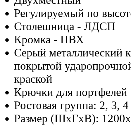
Регулируемый по высот
Столешница - ЛДСП
Кромка - ПВХ
Серый металлический к
покрытой ударопрочно
краской
Крючки для портфелей
Ростовая группа: 2, 3, 4
Размер (ШхГхВ): 1200