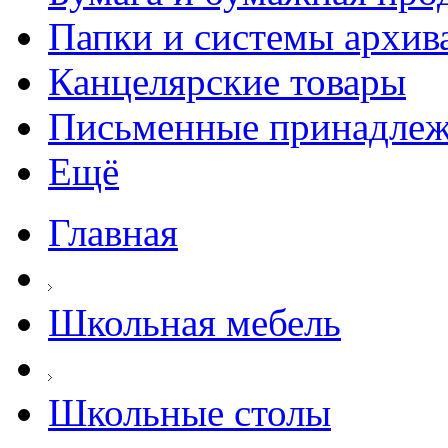
Папки и системы архив
Канцелярские товары
Письменные принадле
Ещё
Главная
Школьная мебель
Школьные столы