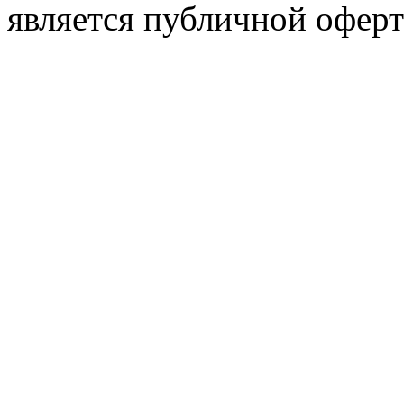
является публичной оферт