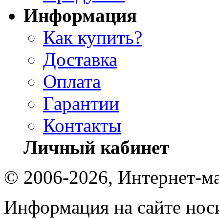
Информация
Как купить?
Доставка
Оплата
Гарантии
Контакты
Личный кабинет
© 2006-2026, Интернет-ма
Информация на сайте носи