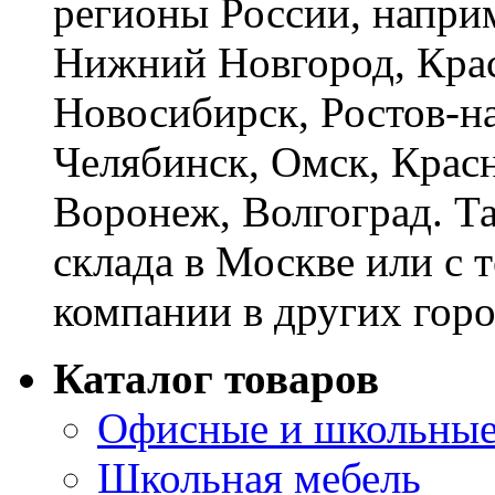
регионы России, наприм
Нижний Новгород, Крас
Новосибирск, Ростов-на
Челябинск, Омск, Красн
Воронеж, Волгоград. Т
склада в Москве или с 
компании в других горо
Каталог товаров
Офисные и школьные
Школьная мебель