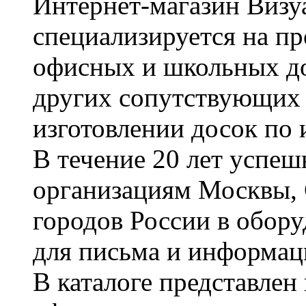
Интернет-магазин Визуа
специализируется на пр
офисных и школьных до
других сопутствующих т
изготовлении досок по 
В течение 20 лет успе
организациям Москвы, 
городов России в обор
для письма и информац
В каталоге представле