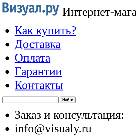
Интернет-маг
Как купить?
Доставка
Оплата
Гарантии
Контакты
Заказ и консультация:
info@visualy.ru