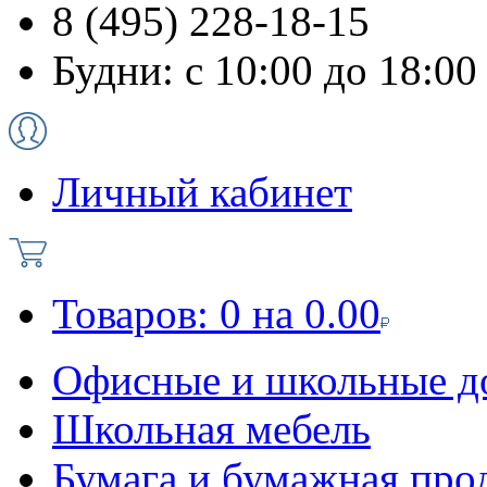
8 (495) 228-18-15
Будни: с 10:00 до 18:00
Личный кабинет
Товаров:
0
на
0.00
Офисные и школьные д
Школьная мебель
Бумага и бумажная про