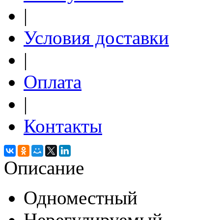
|
Условия доставки
|
Оплата
|
Контакты
Описание
Одноместный
Нерегулируемый