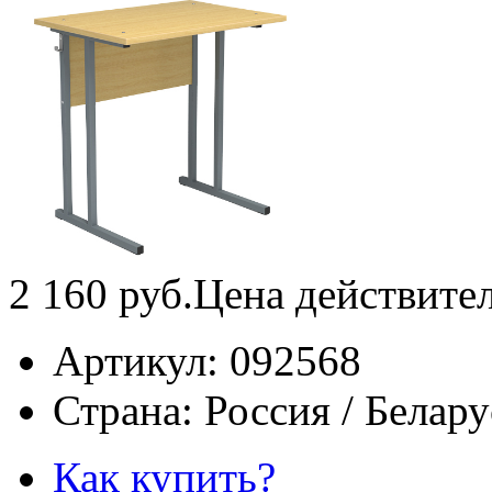
2 160
руб.
Цена действите
Артикул:
092568
Страна:
Россия / Белару
Как купить?