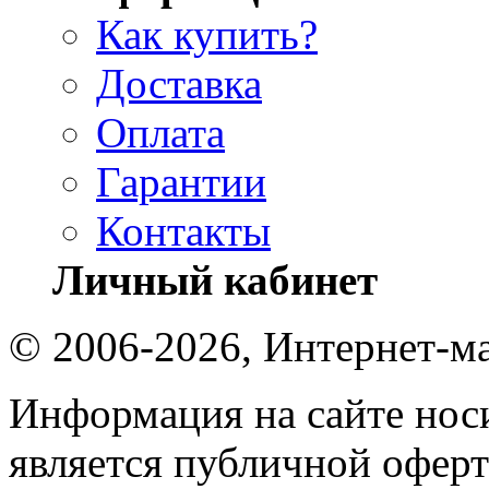
Как купить?
Доставка
Оплата
Гарантии
Контакты
Личный кабинет
© 2006-2026, Интернет-ма
Информация на сайте носи
является публичной оферт