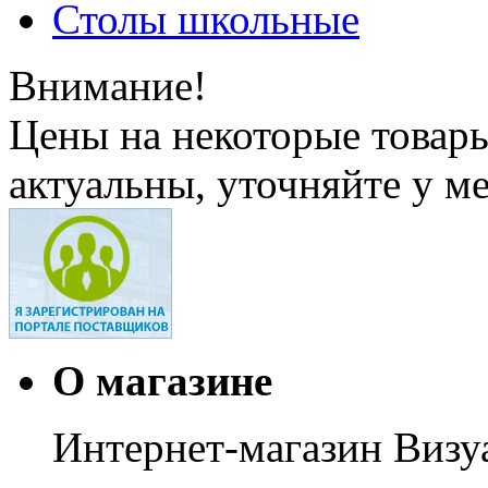
Столы школьные
Внимание!
Цены на некоторые товар
актуальны, уточняйте у м
О магазине
Интернет-магазин Визуа