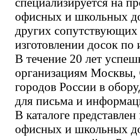
специализируется на пр
офисных и школьных до
других сопутствующих т
изготовлении досок по 
В течение 20 лет успе
организациям Москвы, 
городов России в обор
для письма и информац
В каталоге представле
офисных и школьных д