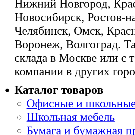
Нижний Новгород, Крас
Новосибирск, Ростов-на
Челябинск, Омск, Красн
Воронеж, Волгоград. Т
склада в Москве или с 
компании в других горо
Каталог товаров
Офисные и школьные
Школьная мебель
Бумага и бумажная п