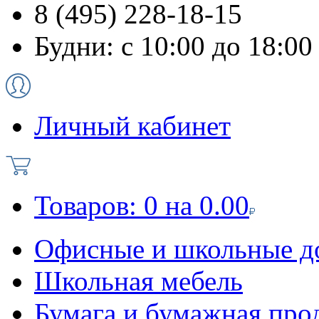
8 (495) 228-18-15
Будни: с 10:00 до 18:00
Личный кабинет
Товаров:
0
на
0.00
Офисные и школьные д
Школьная мебель
Бумага и бумажная про