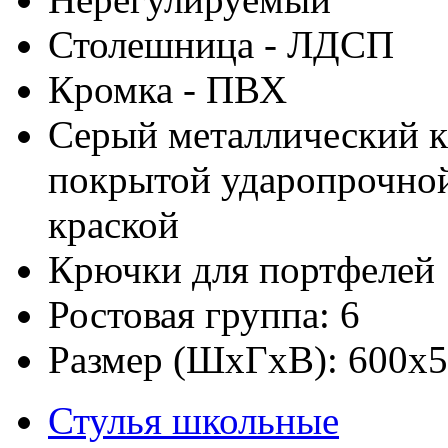
Столешница - ЛДСП
Кромка - ПВХ
Серый металлический к
покрытой ударопрочно
краской
Крючки для портфелей
Ростовая группа: 6
Размер (ШхГхВ): 600х
Стулья школьные