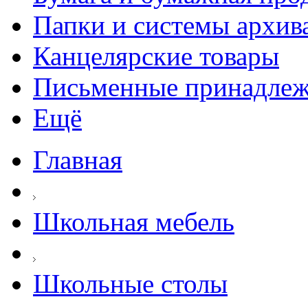
Папки и системы архив
Канцелярские товары
Письменные принадле
Ещё
Главная
Школьная мебель
Школьные столы