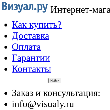
Интернет-маг
Как купить?
Доставка
Оплата
Гарантии
Контакты
Заказ и консультация:
info@visualy.ru