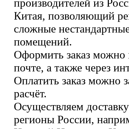
производителей из Рос
Китая, позволяющий ре
сложные нестандартные
помещений.
Оформить заказ можно 
почте, а также через и
Оплатить заказ можно 
расчёт.
Осуществляем доставку
регионы России, наприм