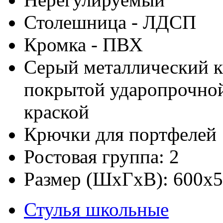
Столешница - ЛДСП
Кромка - ПВХ
Серый металлический к
покрытой ударопрочно
краской
Крючки для портфелей
Ростовая группа: 2
Размер (ШхГхВ): 600х
Стулья школьные