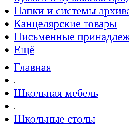
Папки и системы архив
Канцелярские товары
Письменные принадле
Ещё
Главная
Школьная мебель
Школьные столы