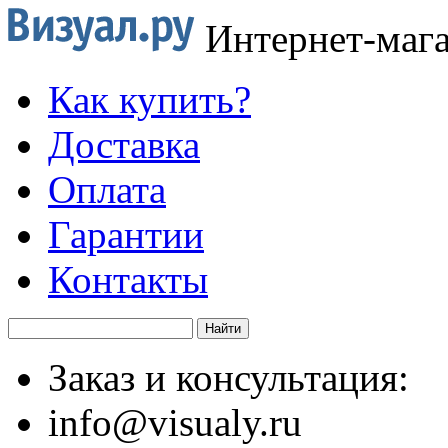
Интернет-маг
Как купить?
Доставка
Оплата
Гарантии
Контакты
Заказ и консультация:
info@visualy.ru