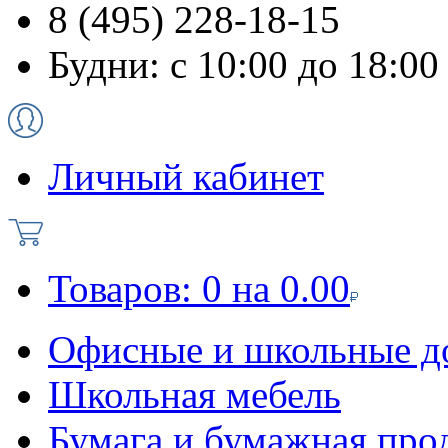
8 (495) 228-18-15
Будни: с 10:00 до 18:00
Личный кабинет
Товаров:
0
на
0.00
Офисные и школьные д
Школьная мебель
Бумага и бумажная про