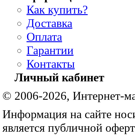
Как купить?
Доставка
Оплата
Гарантии
Контакты
Личный кабинет
© 2006-2026, Интернет-ма
Информация на сайте носи
является публичной оферт