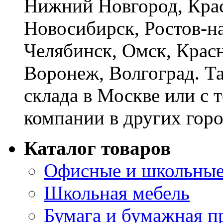
Нижний Новгород, Крас
Новосибирск, Ростов-на
Челябинск, Омск, Красн
Воронеж, Волгоград. Т
склада в Москве или с 
компании в других горо
Каталог товаров
Офисные и школьные
Школьная мебель
Бумага и бумажная п