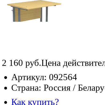
2 160
руб.
Цена действите
Артикул:
092564
Страна:
Россия / Белару
Как купить?