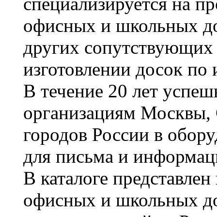
специализируется на пр
офисных и школьных до
других сопутствующих т
изготовлении досок по 
В течение 20 лет успе
организациям Москвы, 
городов России в обор
для письма и информац
В каталоге представле
офисных и школьных д