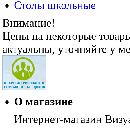
Столы школьные
Внимание!
Цены на некоторые товар
актуальны, уточняйте у м
О магазине
Интернет-магазин Визуа