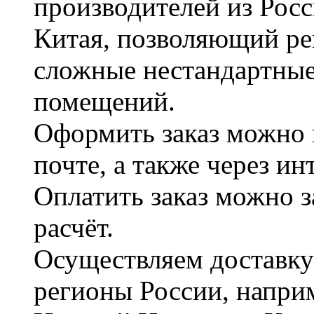
производителей из Рос
Китая, позволяющий ре
сложные нестандартные
помещений.
Оформить заказ можно 
почте, а также через и
Оплатить заказ можно 
расчёт.
Осуществляем доставку
регионы России, наприм