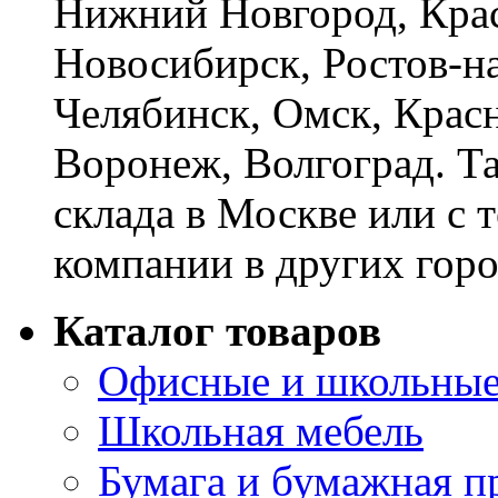
Нижний Новгород, Крас
Новосибирск, Ростов-на
Челябинск, Омск, Красн
Воронеж, Волгоград. Т
склада в Москве или с 
компании в других горо
Каталог товаров
Офисные и школьные
Школьная мебель
Бумага и бумажная п