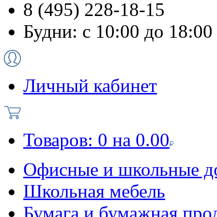
8 (495) 228-18-15
Будни: с 10:00 до 18:00
Личный кабинет
Товаров:
0
на
0.00
Офисные и школьные д
Школьная мебель
Бумага и бумажная про