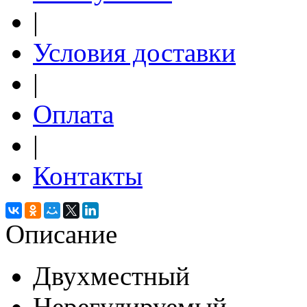
|
Условия доставки
|
Оплата
|
Контакты
Описание
Двухместный
Нерегулируемый