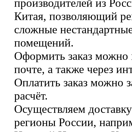
производителей из Рос
Китая, позволяющий ре
сложные нестандартные
помещений.
Оформить заказ можно 
почте, а также через и
Оплатить заказ можно 
расчёт.
Осуществляем доставку
регионы России, наприм