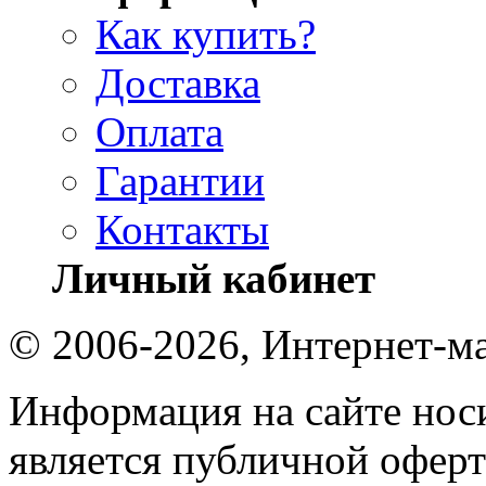
Как купить?
Доставка
Оплата
Гарантии
Контакты
Личный кабинет
© 2006-2026, Интернет-ма
Информация на сайте носи
является публичной оферт