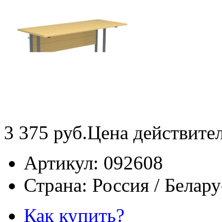
3 375
руб.
Цена действите
Артикул:
092608
Страна:
Россия / Белару
Как купить?