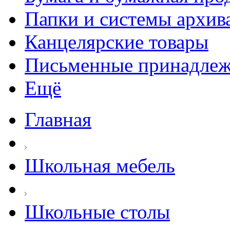
Папки и системы архив
Канцелярские товары
Письменные принадле
Ещё
Главная
Школьная мебель
Школьные столы