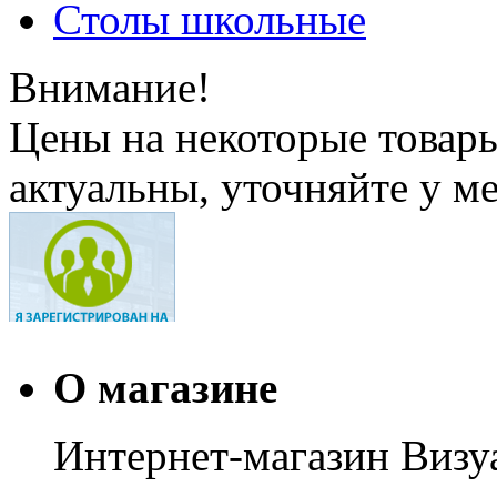
Столы школьные
Внимание!
Цены на некоторые товар
актуальны, уточняйте у м
О магазине
Интернет-магазин Визуа