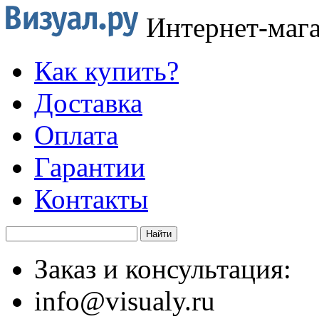
Интернет-маг
Как купить?
Доставка
Оплата
Гарантии
Контакты
Заказ и консультация:
info@visualy.ru