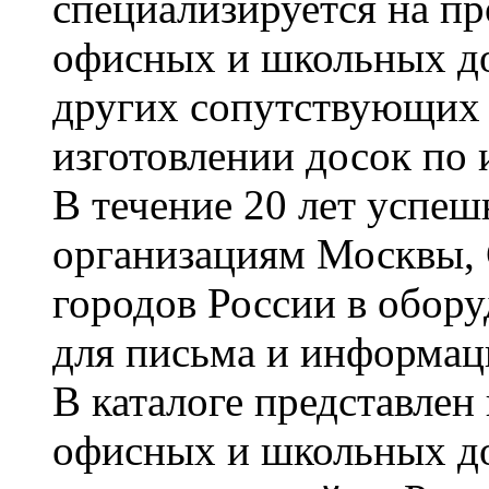
специализируется на пр
офисных и школьных до
других сопутствующих т
изготовлении досок по 
В течение 20 лет успе
организациям Москвы, 
городов России в обор
для письма и информац
В каталоге представле
офисных и школьных д