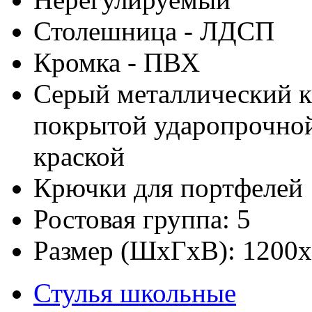
Столешница - ЛДСП
Кромка - ПВХ
Серый металлический к
покрытой ударопрочно
краской
Крючки для портфелей
Ростовая группа: 5
Размер (ШхГхВ): 1200
Стулья школьные